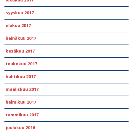
lokakuu 2017
syyskuu 2017
elokuu 2017
heinäkuu 2017
kesäkuu 2017
toukokuu 2017
huhtikuu 2017
maaliskuu 2017
helmikuu 2017
tammikuu 2017
joulukuu 2016