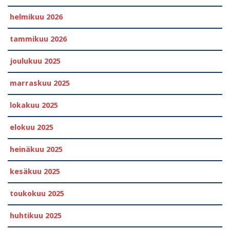
helmikuu 2026
tammikuu 2026
joulukuu 2025
marraskuu 2025
lokakuu 2025
elokuu 2025
heinäkuu 2025
kesäkuu 2025
toukokuu 2025
huhtikuu 2025