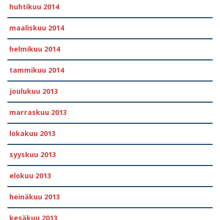
huhtikuu 2014
maaliskuu 2014
helmikuu 2014
tammikuu 2014
joulukuu 2013
marraskuu 2013
lokakuu 2013
syyskuu 2013
elokuu 2013
heinäkuu 2013
kesäkuu 2013