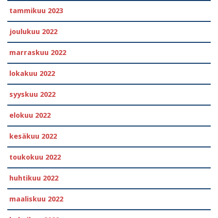
tammikuu 2023
joulukuu 2022
marraskuu 2022
lokakuu 2022
syyskuu 2022
elokuu 2022
kesäkuu 2022
toukokuu 2022
huhtikuu 2022
maaliskuu 2022