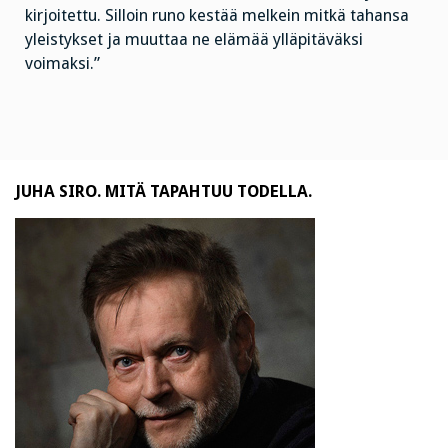
kirjoitettu. Silloin runo kestää melkein mitkä tahansa
yleistykset ja muuttaa ne elämää ylläpitäväksi
voimaksi.”
JUHA SIRO. MITÄ TAPAHTUU TODELLA.