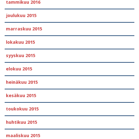
tammikuu 2016
joulukuu 2015
marraskuu 2015
lokakuu 2015
syyskuu 2015
elokuu 2015
heinäkuu 2015
kesäkuu 2015
toukokuu 2015
huhtikuu 2015
maaliskuu 2015