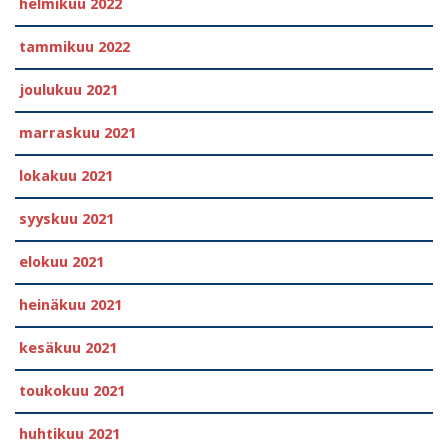
helmikuu 2022
tammikuu 2022
joulukuu 2021
marraskuu 2021
lokakuu 2021
syyskuu 2021
elokuu 2021
heinäkuu 2021
kesäkuu 2021
toukokuu 2021
huhtikuu 2021