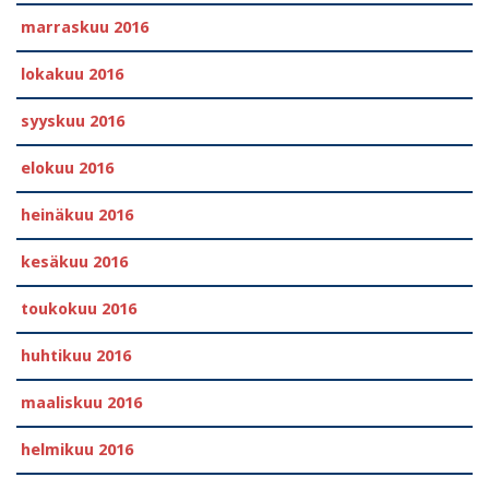
marraskuu 2016
lokakuu 2016
syyskuu 2016
elokuu 2016
heinäkuu 2016
kesäkuu 2016
toukokuu 2016
huhtikuu 2016
maaliskuu 2016
helmikuu 2016