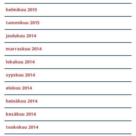
helmikuu 2015
tammikuu 2015
joulukuu 2014
marraskuu 2014
lokakuu 2014
syyskuu 2014
elokuu 2014
heinäkuu 2014
kesäkuu 2014
toukokuu 2014