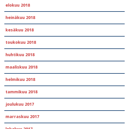
elokuu 2018
heinäkuu 2018
kesäkuu 2018
toukokuu 2018
huhtikuu 2018
maaliskuu 2018
helmikuu 2018
tammikuu 2018
joulukuu 2017
marraskuu 2017