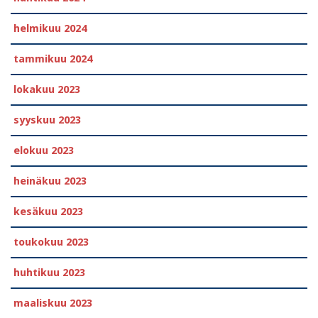
helmikuu 2024
tammikuu 2024
lokakuu 2023
syyskuu 2023
elokuu 2023
heinäkuu 2023
kesäkuu 2023
toukokuu 2023
huhtikuu 2023
maaliskuu 2023