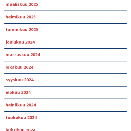
maaliskuu 2025
helmikuu 2025
tammikuu 2025
joulukuu 2024
marraskuu 2024
lokakuu 2024
syyskuu 2024
elokuu 2024
heinäkuu 2024
toukokuu 2024
huhtikuu 2024