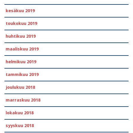
kesäkuu 2019
toukokuu 2019
huhtikuu 2019
maaliskuu 2019
helmikuu 2019
tammikuu 2019
joulukuu 2018
marraskuu 2018
lokakuu 2018
syyskuu 2018