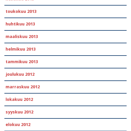
toukokuu 2013
huhtikuu 2013
maaliskuu 2013
helmikuu 2013
tammikuu 2013
joulukuu 2012
marraskuu 2012
lokakuu 2012
syyskuu 2012
elokuu 2012