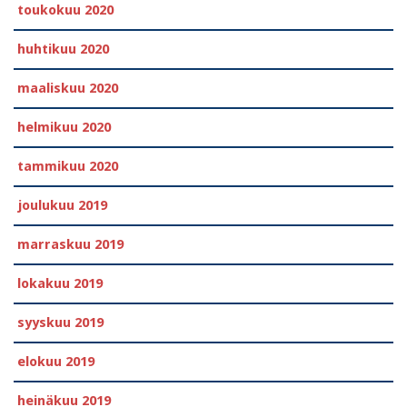
toukokuu 2020
huhtikuu 2020
maaliskuu 2020
helmikuu 2020
tammikuu 2020
joulukuu 2019
marraskuu 2019
lokakuu 2019
syyskuu 2019
elokuu 2019
heinäkuu 2019