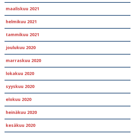
maaliskuu 2021
helmikuu 2021
tammikuu 2021
joulukuu 2020
marraskuu 2020
lokakuu 2020
syyskuu 2020
elokuu 2020
heinäkuu 2020
kesäkuu 2020