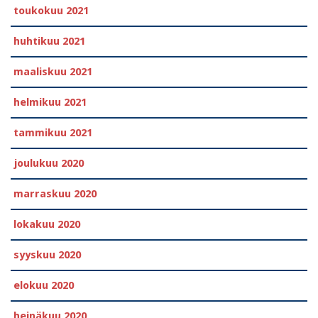
toukokuu 2021
huhtikuu 2021
maaliskuu 2021
helmikuu 2021
tammikuu 2021
joulukuu 2020
marraskuu 2020
lokakuu 2020
syyskuu 2020
elokuu 2020
heinäkuu 2020