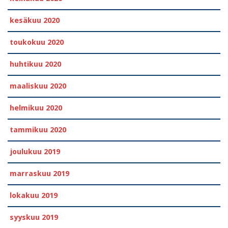
kesäkuu 2020
toukokuu 2020
huhtikuu 2020
maaliskuu 2020
helmikuu 2020
tammikuu 2020
joulukuu 2019
marraskuu 2019
lokakuu 2019
syyskuu 2019