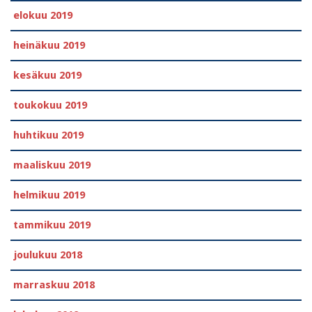
elokuu 2019
heinäkuu 2019
kesäkuu 2019
toukokuu 2019
huhtikuu 2019
maaliskuu 2019
helmikuu 2019
tammikuu 2019
joulukuu 2018
marraskuu 2018