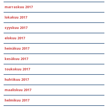
marraskuu 2017
lokakuu 2017
syyskuu 2017
elokuu 2017
heinäkuu 2017
kesäkuu 2017
toukokuu 2017
huhtikuu 2017
maaliskuu 2017
helmikuu 2017