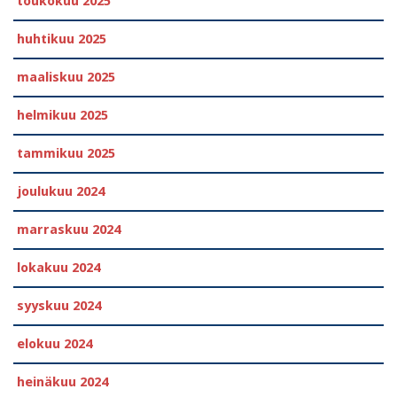
toukokuu 2025
huhtikuu 2025
maaliskuu 2025
helmikuu 2025
tammikuu 2025
joulukuu 2024
marraskuu 2024
lokakuu 2024
syyskuu 2024
elokuu 2024
heinäkuu 2024