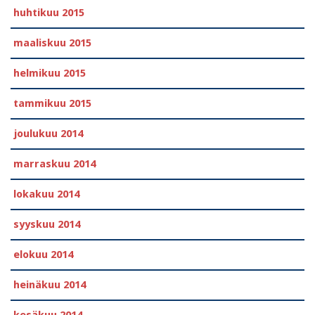
huhtikuu 2015
maaliskuu 2015
helmikuu 2015
tammikuu 2015
joulukuu 2014
marraskuu 2014
lokakuu 2014
syyskuu 2014
elokuu 2014
heinäkuu 2014
kesäkuu 2014