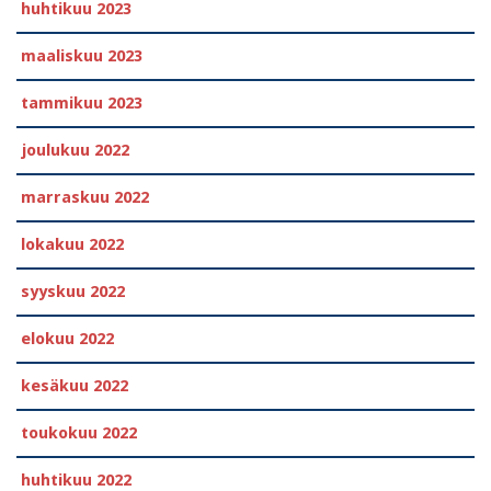
huhtikuu 2023
maaliskuu 2023
tammikuu 2023
joulukuu 2022
marraskuu 2022
lokakuu 2022
syyskuu 2022
elokuu 2022
kesäkuu 2022
toukokuu 2022
huhtikuu 2022