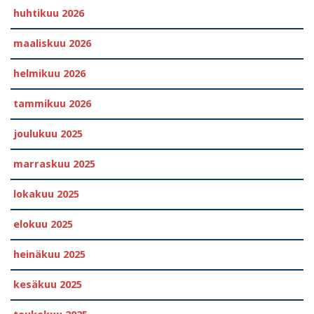
huhtikuu 2026
maaliskuu 2026
helmikuu 2026
tammikuu 2026
joulukuu 2025
marraskuu 2025
lokakuu 2025
elokuu 2025
heinäkuu 2025
kesäkuu 2025