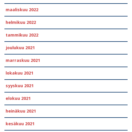
maaliskuu 2022
helmikuu 2022
tammikuu 2022
joulukuu 2021
marraskuu 2021
lokakuu 2021
syyskuu 2021
elokuu 2021
heinäkuu 2021
kesäkuu 2021