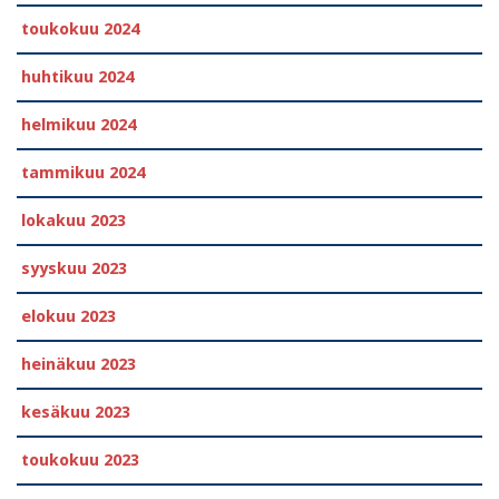
toukokuu 2024
huhtikuu 2024
helmikuu 2024
tammikuu 2024
lokakuu 2023
syyskuu 2023
elokuu 2023
heinäkuu 2023
kesäkuu 2023
toukokuu 2023