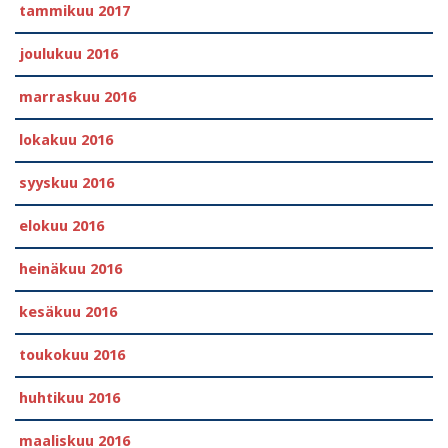
tammikuu 2017
joulukuu 2016
marraskuu 2016
lokakuu 2016
syyskuu 2016
elokuu 2016
heinäkuu 2016
kesäkuu 2016
toukokuu 2016
huhtikuu 2016
maaliskuu 2016