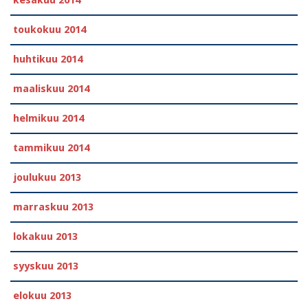
toukokuu 2014
huhtikuu 2014
maaliskuu 2014
helmikuu 2014
tammikuu 2014
joulukuu 2013
marraskuu 2013
lokakuu 2013
syyskuu 2013
elokuu 2013