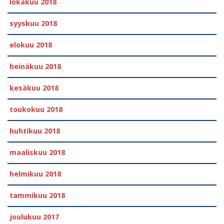
lokakuu 2018
syyskuu 2018
elokuu 2018
heinäkuu 2018
kesäkuu 2018
toukokuu 2018
huhtikuu 2018
maaliskuu 2018
helmikuu 2018
tammikuu 2018
joulukuu 2017