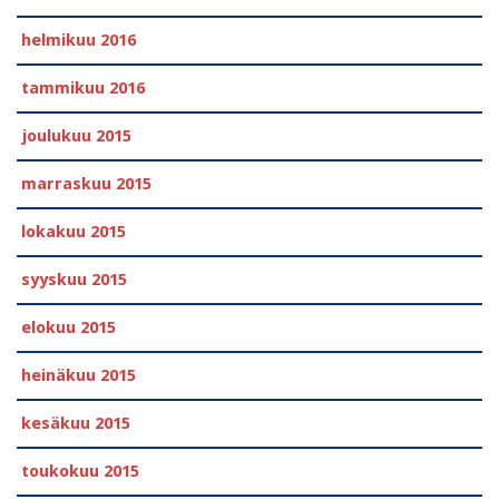
helmikuu 2016
tammikuu 2016
joulukuu 2015
marraskuu 2015
lokakuu 2015
syyskuu 2015
elokuu 2015
heinäkuu 2015
kesäkuu 2015
toukokuu 2015