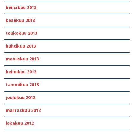
heinäkuu 2013
kesäkuu 2013
toukokuu 2013
huhtikuu 2013
maaliskuu 2013
helmikuu 2013
tammikuu 2013
joulukuu 2012
marraskuu 2012
lokakuu 2012