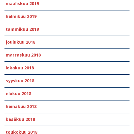
maaliskuu 2019
helmikuu 2019
tammikuu 2019
joulukuu 2018
marraskuu 2018
lokakuu 2018
syyskuu 2018
elokuu 2018
heinäkuu 2018
kesäkuu 2018
toukokuu 2018