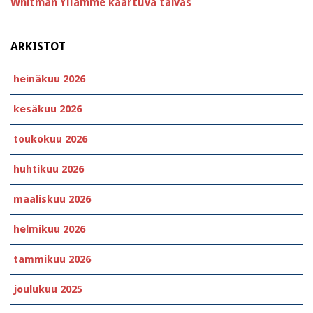
Whitman
Yllämme kaartuva taivas
ARKISTOT
heinäkuu 2026
kesäkuu 2026
toukokuu 2026
huhtikuu 2026
maaliskuu 2026
helmikuu 2026
tammikuu 2026
joulukuu 2025