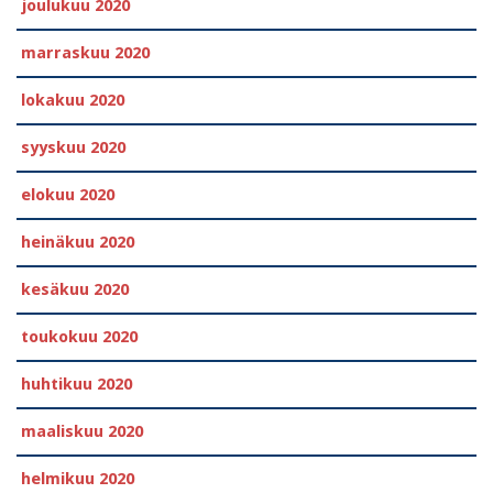
joulukuu 2020
marraskuu 2020
lokakuu 2020
syyskuu 2020
elokuu 2020
heinäkuu 2020
kesäkuu 2020
toukokuu 2020
huhtikuu 2020
maaliskuu 2020
helmikuu 2020