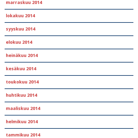
marraskuu 2014
lokakuu 2014
syyskuu 2014
elokuu 2014
heinäkuu 2014
kesäkuu 2014
toukokuu 2014
huhtikuu 2014
maaliskuu 2014
helmikuu 2014
tammikuu 2014