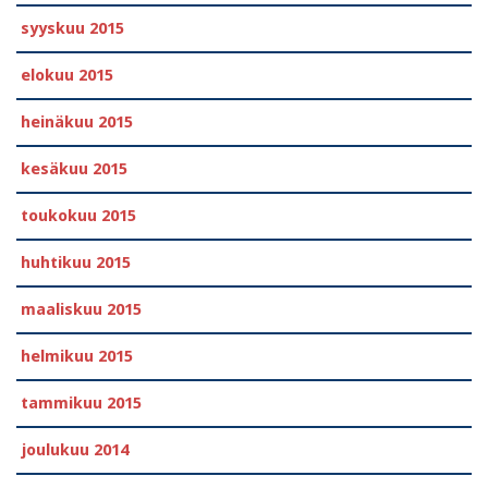
syyskuu 2015
elokuu 2015
heinäkuu 2015
kesäkuu 2015
toukokuu 2015
huhtikuu 2015
maaliskuu 2015
helmikuu 2015
tammikuu 2015
joulukuu 2014