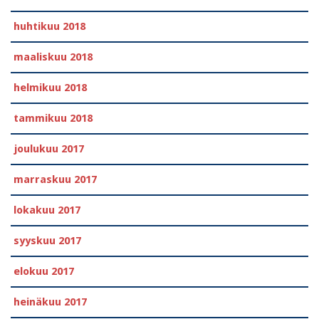
huhtikuu 2018
maaliskuu 2018
helmikuu 2018
tammikuu 2018
joulukuu 2017
marraskuu 2017
lokakuu 2017
syyskuu 2017
elokuu 2017
heinäkuu 2017