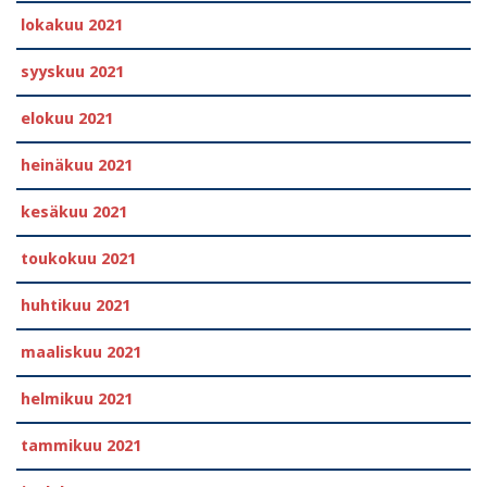
lokakuu 2021
syyskuu 2021
elokuu 2021
heinäkuu 2021
kesäkuu 2021
toukokuu 2021
huhtikuu 2021
maaliskuu 2021
helmikuu 2021
tammikuu 2021