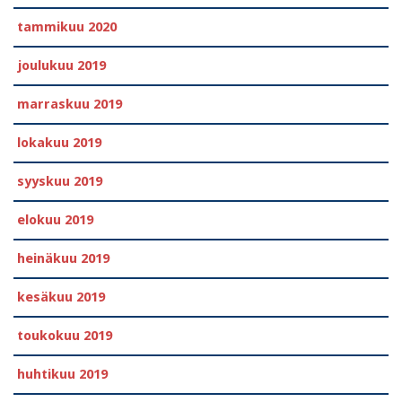
tammikuu 2020
joulukuu 2019
marraskuu 2019
lokakuu 2019
syyskuu 2019
elokuu 2019
heinäkuu 2019
kesäkuu 2019
toukokuu 2019
huhtikuu 2019