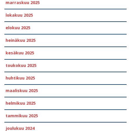
marraskuu 2025
lokakuu 2025
elokuu 2025
heinäkuu 2025
kesäkuu 2025
toukokuu 2025
huhtikuu 2025
maaliskuu 2025
helmikuu 2025
tammikuu 2025
joulukuu 2024