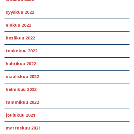
syyskuu 2022
elokuu 2022
kesäkuu 2022
toukokuu 2022
huhtikuu 2022
maaliskuu 2022
helmikuu 2022
tammikuu 2022
joulukuu 2021
marraskuu 2021