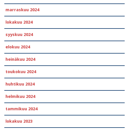
marraskuu 2024
lokakuu 2024
syyskuu 2024
elokuu 2024
heinäkuu 2024
toukokuu 2024
huhtikuu 2024
helmikuu 2024
tammikuu 2024
lokakuu 2023