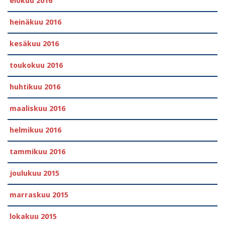
elokuu 2016
heinäkuu 2016
kesäkuu 2016
toukokuu 2016
huhtikuu 2016
maaliskuu 2016
helmikuu 2016
tammikuu 2016
joulukuu 2015
marraskuu 2015
lokakuu 2015