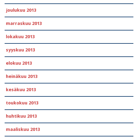
joulukuu 2013
marraskuu 2013
lokakuu 2013
syyskuu 2013
elokuu 2013
heinäkuu 2013
kesäkuu 2013
toukokuu 2013
huhtikuu 2013
maaliskuu 2013