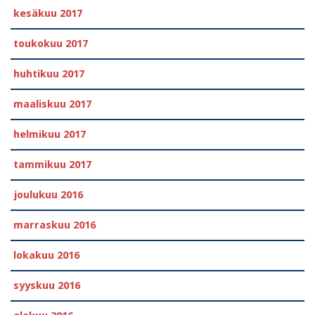
kesäkuu 2017
toukokuu 2017
huhtikuu 2017
maaliskuu 2017
helmikuu 2017
tammikuu 2017
joulukuu 2016
marraskuu 2016
lokakuu 2016
syyskuu 2016