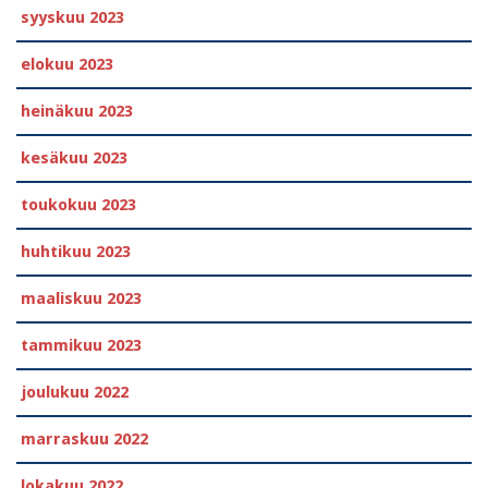
syyskuu 2023
elokuu 2023
heinäkuu 2023
kesäkuu 2023
toukokuu 2023
huhtikuu 2023
maaliskuu 2023
tammikuu 2023
joulukuu 2022
marraskuu 2022
lokakuu 2022