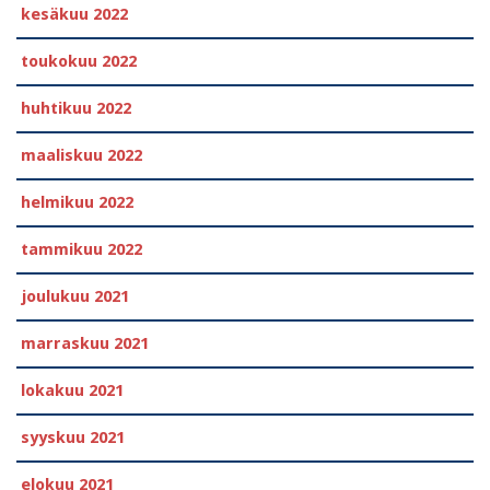
kesäkuu 2022
toukokuu 2022
huhtikuu 2022
maaliskuu 2022
helmikuu 2022
tammikuu 2022
joulukuu 2021
marraskuu 2021
lokakuu 2021
syyskuu 2021
elokuu 2021