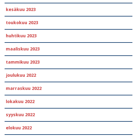
kesäkuu 2023
toukokuu 2023
huhtikuu 2023
maaliskuu 2023
tammikuu 2023
joulukuu 2022
marraskuu 2022
lokakuu 2022
syyskuu 2022
elokuu 2022