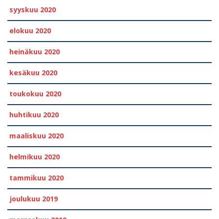
syyskuu 2020
elokuu 2020
heinäkuu 2020
kesäkuu 2020
toukokuu 2020
huhtikuu 2020
maaliskuu 2020
helmikuu 2020
tammikuu 2020
joulukuu 2019