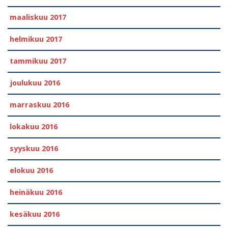
maaliskuu 2017
helmikuu 2017
tammikuu 2017
joulukuu 2016
marraskuu 2016
lokakuu 2016
syyskuu 2016
elokuu 2016
heinäkuu 2016
kesäkuu 2016