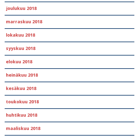
joulukuu 2018
marraskuu 2018
lokakuu 2018
syyskuu 2018
elokuu 2018
heinäkuu 2018
kesäkuu 2018
toukokuu 2018
huhtikuu 2018
maaliskuu 2018