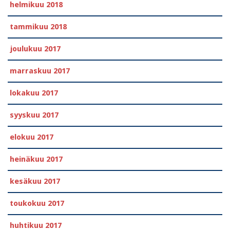
helmikuu 2018
tammikuu 2018
joulukuu 2017
marraskuu 2017
lokakuu 2017
syyskuu 2017
elokuu 2017
heinäkuu 2017
kesäkuu 2017
toukokuu 2017
huhtikuu 2017