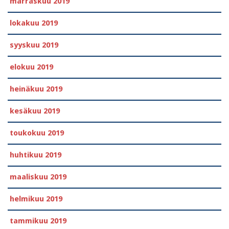
marraskuu 2019
lokakuu 2019
syyskuu 2019
elokuu 2019
heinäkuu 2019
kesäkuu 2019
toukokuu 2019
huhtikuu 2019
maaliskuu 2019
helmikuu 2019
tammikuu 2019