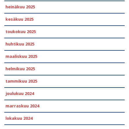
heinäkuu 2025
kesäkuu 2025
toukokuu 2025
huhtikuu 2025
maaliskuu 2025
helmikuu 2025
tammikuu 2025
joulukuu 2024
marraskuu 2024
lokakuu 2024