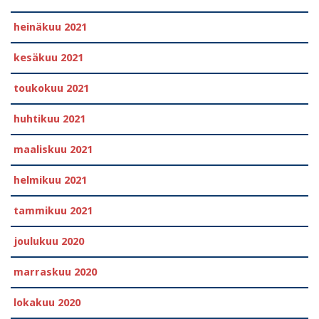
heinäkuu 2021
kesäkuu 2021
toukokuu 2021
huhtikuu 2021
maaliskuu 2021
helmikuu 2021
tammikuu 2021
joulukuu 2020
marraskuu 2020
lokakuu 2020