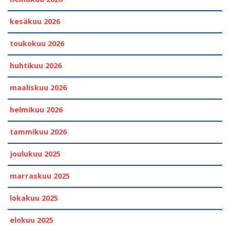
kesäkuu 2026
toukokuu 2026
huhtikuu 2026
maaliskuu 2026
helmikuu 2026
tammikuu 2026
joulukuu 2025
marraskuu 2025
lokakuu 2025
elokuu 2025