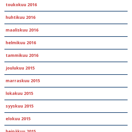
toukokuu 2016
huhtikuu 2016
maaliskuu 2016
helmikuu 2016
tammikuu 2016
joulukuu 2015
marraskuu 2015
lokakuu 2015
syyskuu 2015
elokuu 2015
heinäkuu 2015