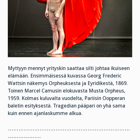
Myttyyn mennyt yrityskin saattaa silti johtaa ikuiseen
elämään. Ensimmäisessä kuvassa Georg Frederic
Wattsin näkemys Orpheuksesta ja Eyridikestä, 1869.
Toinen Marcel Camusin elokuvasta Musta Orpheus,
1959. Kolmas kuluvalta vuodelta, Pariisin Oopperan
baletin esityksestä. Tragedian pääpari on yhä sama
kuin ennen ajanlaskumme alkua.
……………………………………………………………
……………….