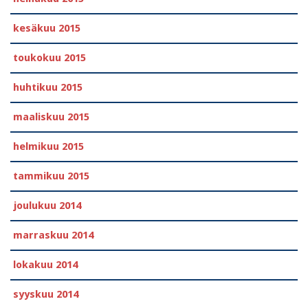
kesäkuu 2015
toukokuu 2015
huhtikuu 2015
maaliskuu 2015
helmikuu 2015
tammikuu 2015
joulukuu 2014
marraskuu 2014
lokakuu 2014
syyskuu 2014