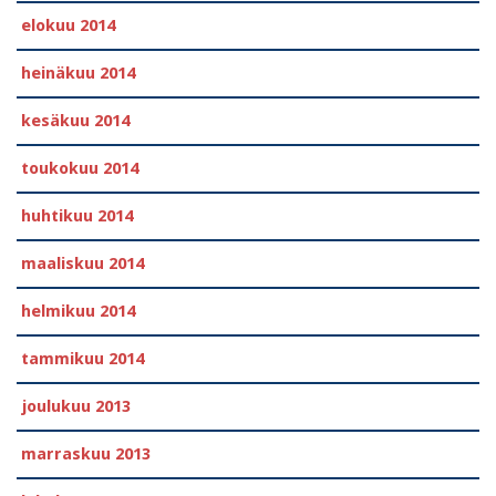
elokuu 2014
heinäkuu 2014
kesäkuu 2014
toukokuu 2014
huhtikuu 2014
maaliskuu 2014
helmikuu 2014
tammikuu 2014
joulukuu 2013
marraskuu 2013