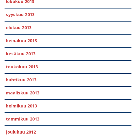
lokakuu 2013
syyskuu 2013
elokuu 2013
heinäkuu 2013
kesäkuu 2013
toukokuu 2013
huhtikuu 2013
maaliskuu 2013
helmikuu 2013
tammikuu 2013
joulukuu 2012