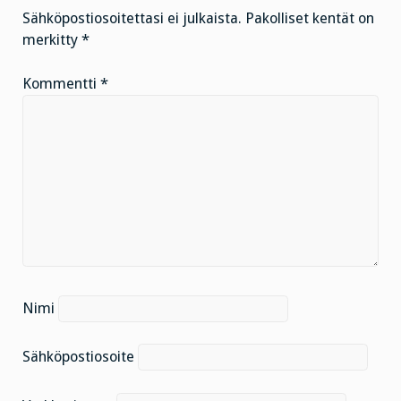
Sähköpostiosoitettasi ei julkaista.
Pakolliset kentät on
merkitty
*
Kommentti
*
Nimi
Sähköpostiosoite