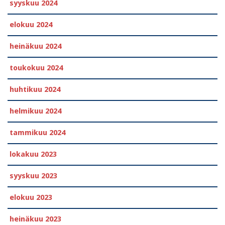
syyskuu 2024
elokuu 2024
heinäkuu 2024
toukokuu 2024
huhtikuu 2024
helmikuu 2024
tammikuu 2024
lokakuu 2023
syyskuu 2023
elokuu 2023
heinäkuu 2023