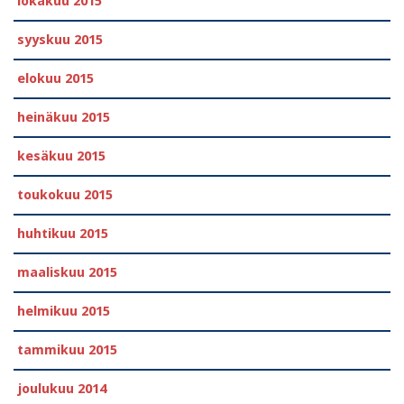
lokakuu 2015
syyskuu 2015
elokuu 2015
heinäkuu 2015
kesäkuu 2015
toukokuu 2015
huhtikuu 2015
maaliskuu 2015
helmikuu 2015
tammikuu 2015
joulukuu 2014