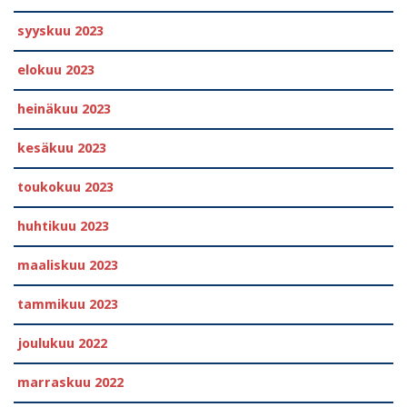
syyskuu 2023
elokuu 2023
heinäkuu 2023
kesäkuu 2023
toukokuu 2023
huhtikuu 2023
maaliskuu 2023
tammikuu 2023
joulukuu 2022
marraskuu 2022