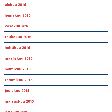
elokuu 2016
heinäkuu 2016
kesäkuu 2016
toukokuu 2016
huhtikuu 2016
maaliskuu 2016
helmikuu 2016
tammikuu 2016
joulukuu 2015
marraskuu 2015