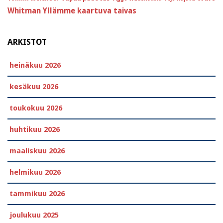
Whitman
Yllämme kaartuva taivas
ARKISTOT
heinäkuu 2026
kesäkuu 2026
toukokuu 2026
huhtikuu 2026
maaliskuu 2026
helmikuu 2026
tammikuu 2026
joulukuu 2025