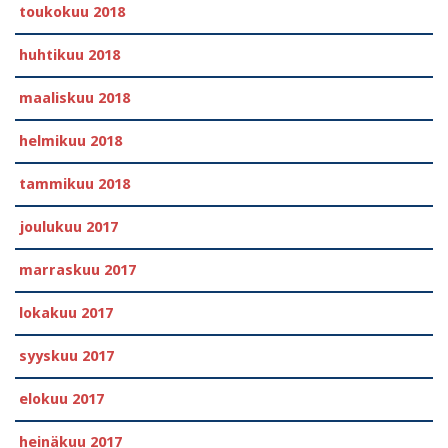
toukokuu 2018
huhtikuu 2018
maaliskuu 2018
helmikuu 2018
tammikuu 2018
joulukuu 2017
marraskuu 2017
lokakuu 2017
syyskuu 2017
elokuu 2017
heinäkuu 2017