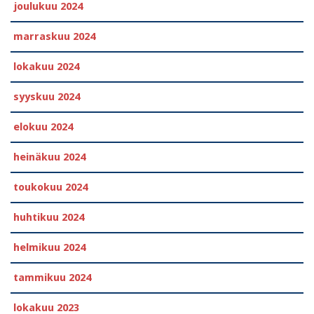
joulukuu 2024
marraskuu 2024
lokakuu 2024
syyskuu 2024
elokuu 2024
heinäkuu 2024
toukokuu 2024
huhtikuu 2024
helmikuu 2024
tammikuu 2024
lokakuu 2023