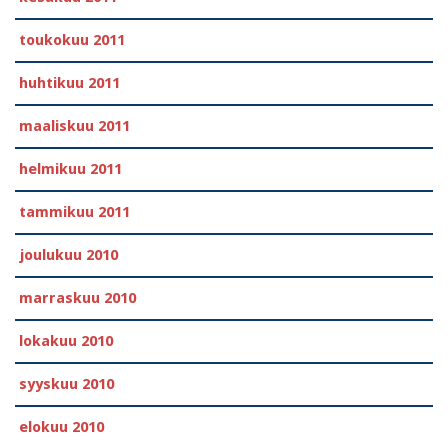
toukokuu 2011
huhtikuu 2011
maaliskuu 2011
helmikuu 2011
tammikuu 2011
joulukuu 2010
marraskuu 2010
lokakuu 2010
syyskuu 2010
elokuu 2010