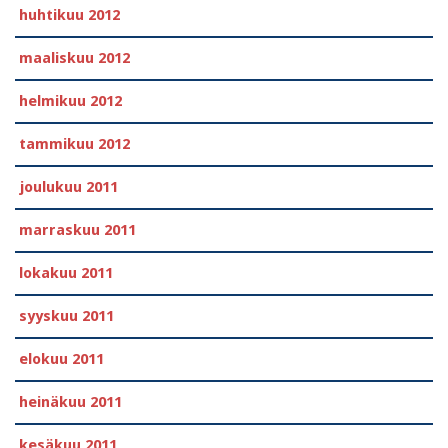
huhtikuu 2012
maaliskuu 2012
helmikuu 2012
tammikuu 2012
joulukuu 2011
marraskuu 2011
lokakuu 2011
syyskuu 2011
elokuu 2011
heinäkuu 2011
kesäkuu 2011