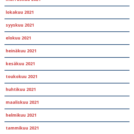
lokakuu 2021
syyskuu 2021
elokuu 2021
heinäkuu 2021
kesäkuu 2021
toukokuu 2021
huhtikuu 2021
maaliskuu 2021
helmikuu 2021
tammikuu 2021