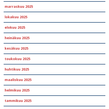
marraskuu 2025
lokakuu 2025
elokuu 2025
heinäkuu 2025
kesäkuu 2025
toukokuu 2025
huhtikuu 2025
maaliskuu 2025
helmikuu 2025
tammikuu 2025