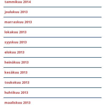
tammikuu 2014
joulukuu 2013
marraskuu 2013
lokakuu 2013
syyskuu 2013
elokuu 2013
heinäkuu 2013
kesäkuu 2013
toukokuu 2013
huhtikuu 2013
maaliskuu 2013