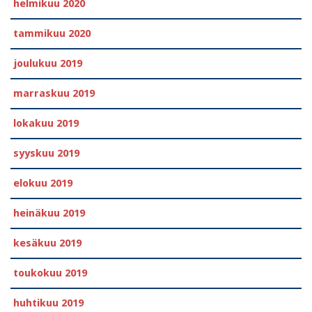
helmikuu 2020
tammikuu 2020
joulukuu 2019
marraskuu 2019
lokakuu 2019
syyskuu 2019
elokuu 2019
heinäkuu 2019
kesäkuu 2019
toukokuu 2019
huhtikuu 2019