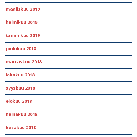
maaliskuu 2019
helmikuu 2019
tammikuu 2019
joulukuu 2018
marraskuu 2018
lokakuu 2018
syyskuu 2018
elokuu 2018
heinäkuu 2018
kesäkuu 2018