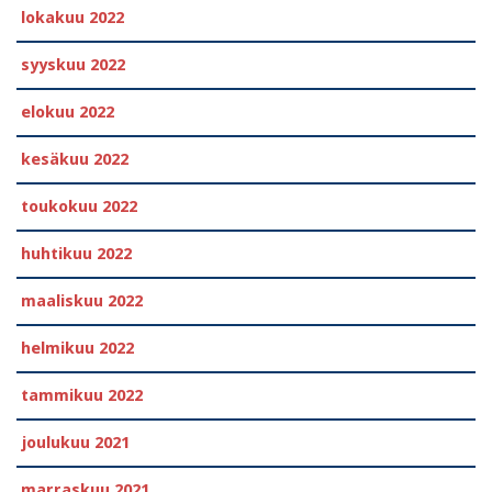
lokakuu 2022
syyskuu 2022
elokuu 2022
kesäkuu 2022
toukokuu 2022
huhtikuu 2022
maaliskuu 2022
helmikuu 2022
tammikuu 2022
joulukuu 2021
marraskuu 2021