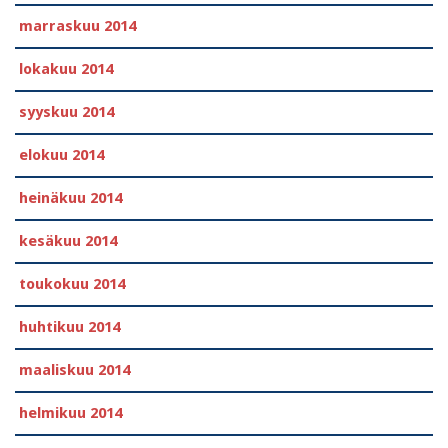
marraskuu 2014
lokakuu 2014
syyskuu 2014
elokuu 2014
heinäkuu 2014
kesäkuu 2014
toukokuu 2014
huhtikuu 2014
maaliskuu 2014
helmikuu 2014