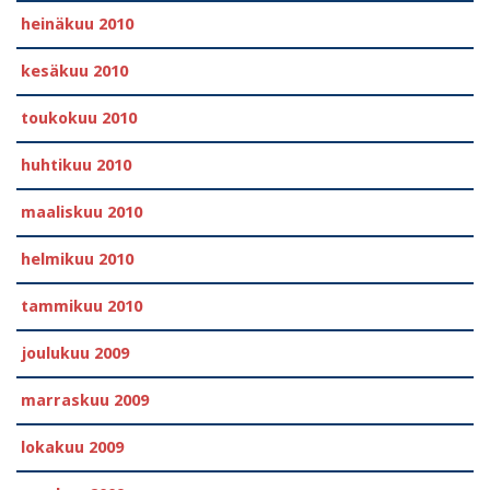
heinäkuu 2010
kesäkuu 2010
toukokuu 2010
huhtikuu 2010
maaliskuu 2010
helmikuu 2010
tammikuu 2010
joulukuu 2009
marraskuu 2009
lokakuu 2009