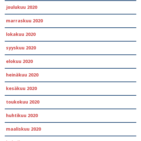
joulukuu 2020
marraskuu 2020
lokakuu 2020
syyskuu 2020
elokuu 2020
heinäkuu 2020
kesäkuu 2020
toukokuu 2020
huhtikuu 2020
maaliskuu 2020