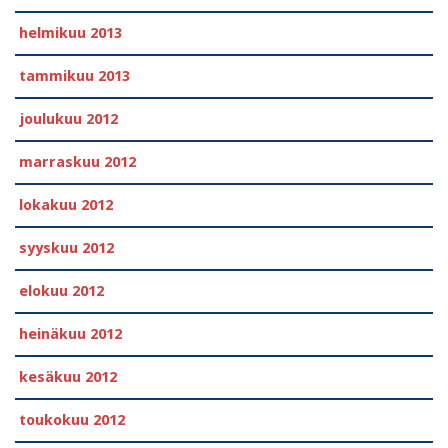
helmikuu 2013
tammikuu 2013
joulukuu 2012
marraskuu 2012
lokakuu 2012
syyskuu 2012
elokuu 2012
heinäkuu 2012
kesäkuu 2012
toukokuu 2012