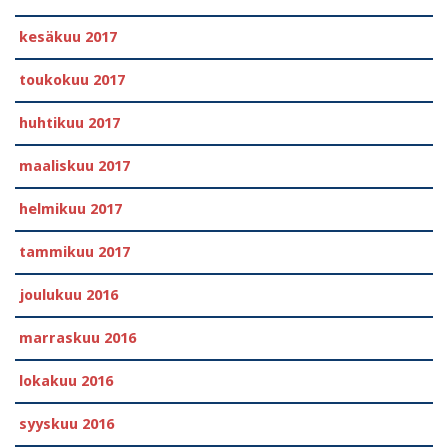
kesäkuu 2017
toukokuu 2017
huhtikuu 2017
maaliskuu 2017
helmikuu 2017
tammikuu 2017
joulukuu 2016
marraskuu 2016
lokakuu 2016
syyskuu 2016