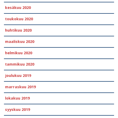
kesäkuu 2020
toukokuu 2020
huhtikuu 2020
maaliskuu 2020
helmikuu 2020
tammikuu 2020
joulukuu 2019
marraskuu 2019
lokakuu 2019
syyskuu 2019