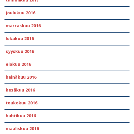
joulukuu 2016
marraskuu 2016
lokakuu 2016
syyskuu 2016
elokuu 2016
heinäkuu 2016
kesäkuu 2016
toukokuu 2016
huhtikuu 2016
maaliskuu 2016