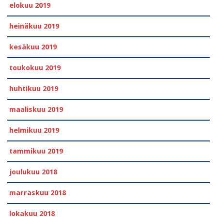
elokuu 2019
heinäkuu 2019
kesäkuu 2019
toukokuu 2019
huhtikuu 2019
maaliskuu 2019
helmikuu 2019
tammikuu 2019
joulukuu 2018
marraskuu 2018
lokakuu 2018