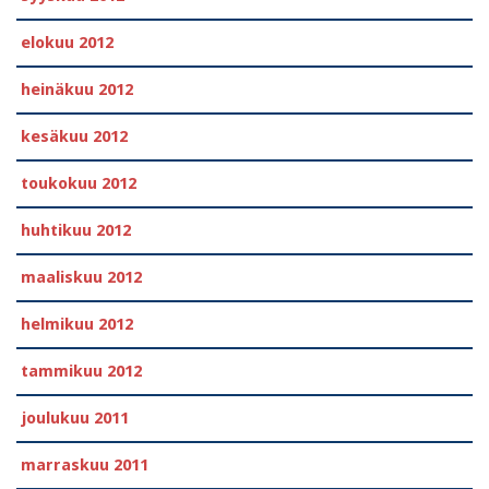
elokuu 2012
heinäkuu 2012
kesäkuu 2012
toukokuu 2012
huhtikuu 2012
maaliskuu 2012
helmikuu 2012
tammikuu 2012
joulukuu 2011
marraskuu 2011