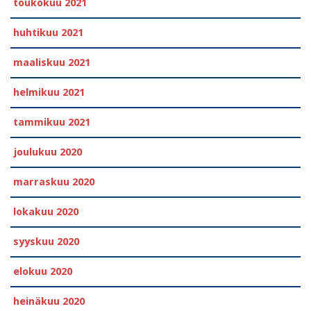
toukokuu 2021
huhtikuu 2021
maaliskuu 2021
helmikuu 2021
tammikuu 2021
joulukuu 2020
marraskuu 2020
lokakuu 2020
syyskuu 2020
elokuu 2020
heinäkuu 2020