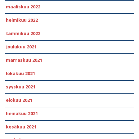
maaliskuu 2022
helmikuu 2022
tammikuu 2022
joulukuu 2021
marraskuu 2021
lokakuu 2021
syyskuu 2021
elokuu 2021
heinäkuu 2021
kesäkuu 2021