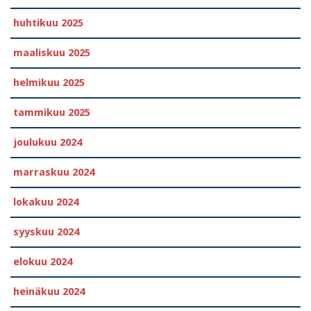
huhtikuu 2025
maaliskuu 2025
helmikuu 2025
tammikuu 2025
joulukuu 2024
marraskuu 2024
lokakuu 2024
syyskuu 2024
elokuu 2024
heinäkuu 2024