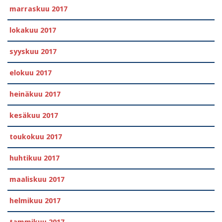
marraskuu 2017
lokakuu 2017
syyskuu 2017
elokuu 2017
heinäkuu 2017
kesäkuu 2017
toukokuu 2017
huhtikuu 2017
maaliskuu 2017
helmikuu 2017
tammikuu 2017