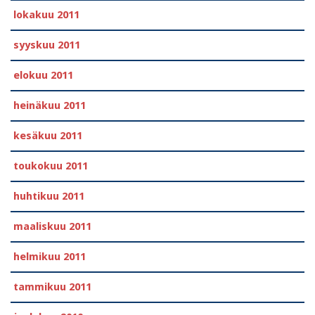
lokakuu 2011
syyskuu 2011
elokuu 2011
heinäkuu 2011
kesäkuu 2011
toukokuu 2011
huhtikuu 2011
maaliskuu 2011
helmikuu 2011
tammikuu 2011