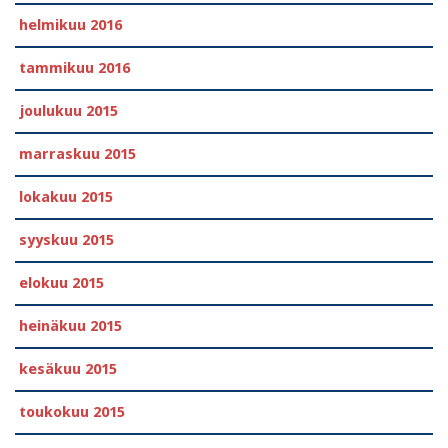
helmikuu 2016
tammikuu 2016
joulukuu 2015
marraskuu 2015
lokakuu 2015
syyskuu 2015
elokuu 2015
heinäkuu 2015
kesäkuu 2015
toukokuu 2015