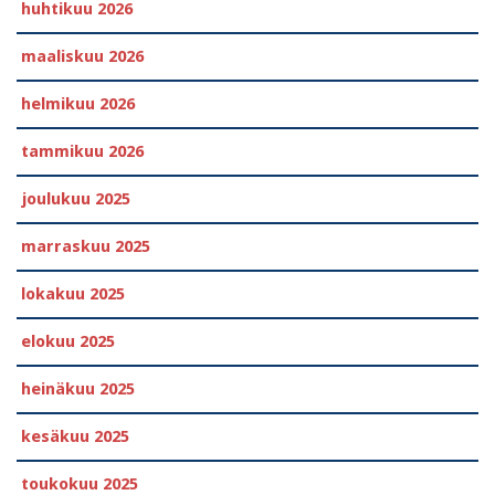
huhtikuu 2026
maaliskuu 2026
helmikuu 2026
tammikuu 2026
joulukuu 2025
marraskuu 2025
lokakuu 2025
elokuu 2025
heinäkuu 2025
kesäkuu 2025
toukokuu 2025