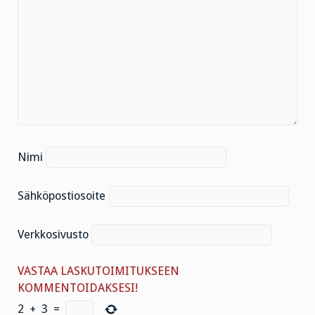
Nimi
Sähköpostiosoite
Verkkosivusto
VASTAA LASKUTOIMITUKSEEN
KOMMENTOIDAKSESI!
2
+
3
=