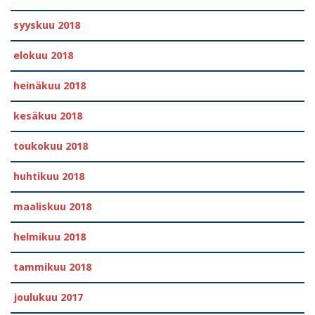
syyskuu 2018
elokuu 2018
heinäkuu 2018
kesäkuu 2018
toukokuu 2018
huhtikuu 2018
maaliskuu 2018
helmikuu 2018
tammikuu 2018
joulukuu 2017