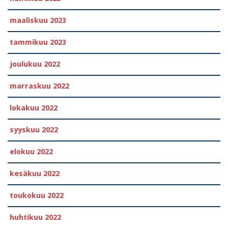
maaliskuu 2023
tammikuu 2023
joulukuu 2022
marraskuu 2022
lokakuu 2022
syyskuu 2022
elokuu 2022
kesäkuu 2022
toukokuu 2022
huhtikuu 2022