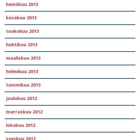
heinäkuu 2013
kesäkuu 2013
toukokuu 2013
huhtikuu 2013
maaliskuu 2013
helmikuu 2013
tammikuu 2013
joulukuu 2012
marraskuu 2012
lokakuu 2012
syyskuu 2012