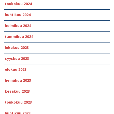
toukokuu 2024
huhtikuu 2024
helmikuu 2024
tammikuu 2024
lokakuu 2023
syyskuu 2023
elokuu 2023
heinäkuu 2023
kesäkuu 2023
toukokuu 2023
huhtikuu 2023