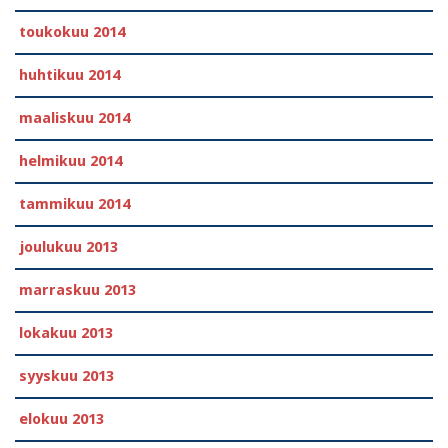
toukokuu 2014
huhtikuu 2014
maaliskuu 2014
helmikuu 2014
tammikuu 2014
joulukuu 2013
marraskuu 2013
lokakuu 2013
syyskuu 2013
elokuu 2013