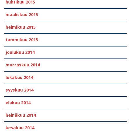
huhtikuu 2015
maaliskuu 2015
helmikuu 2015
tammikuu 2015
joulukuu 2014
marraskuu 2014
lokakuu 2014
syyskuu 2014
elokuu 2014
heinäkuu 2014
kesäkuu 2014