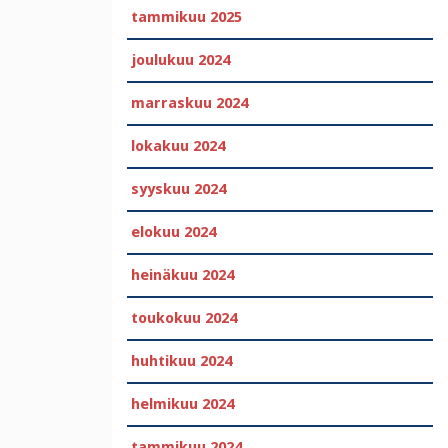
tammikuu 2025
joulukuu 2024
marraskuu 2024
lokakuu 2024
syyskuu 2024
elokuu 2024
heinäkuu 2024
toukokuu 2024
huhtikuu 2024
helmikuu 2024
tammikuu 2024