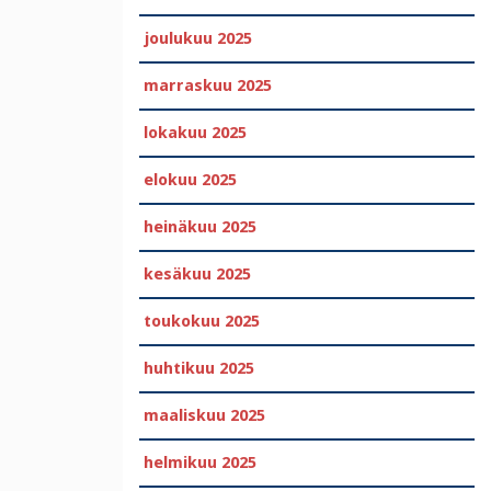
joulukuu 2025
marraskuu 2025
lokakuu 2025
elokuu 2025
heinäkuu 2025
kesäkuu 2025
toukokuu 2025
huhtikuu 2025
maaliskuu 2025
helmikuu 2025