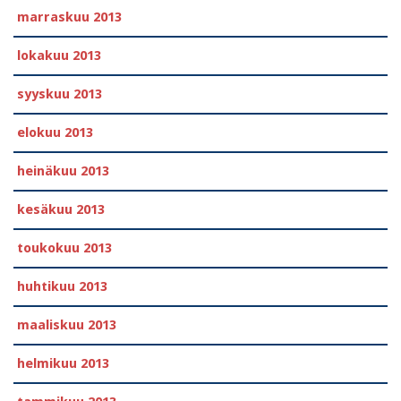
marraskuu 2013
lokakuu 2013
syyskuu 2013
elokuu 2013
heinäkuu 2013
kesäkuu 2013
toukokuu 2013
huhtikuu 2013
maaliskuu 2013
helmikuu 2013