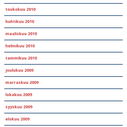
toukokuu 2010
huhtikuu 2010
maaliskuu 2010
helmikuu 2010
tammikuu 2010
joulukuu 2009
marraskuu 2009
lokakuu 2009
syyskuu 2009
elokuu 2009