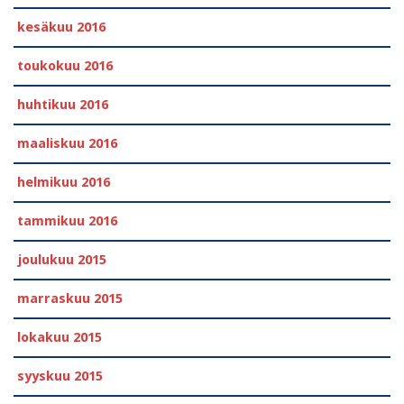
kesäkuu 2016
toukokuu 2016
huhtikuu 2016
maaliskuu 2016
helmikuu 2016
tammikuu 2016
joulukuu 2015
marraskuu 2015
lokakuu 2015
syyskuu 2015