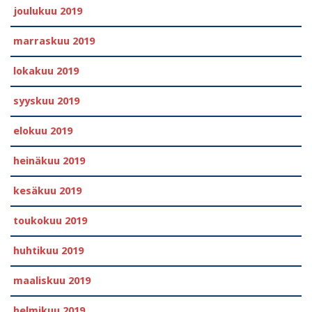
joulukuu 2019
marraskuu 2019
lokakuu 2019
syyskuu 2019
elokuu 2019
heinäkuu 2019
kesäkuu 2019
toukokuu 2019
huhtikuu 2019
maaliskuu 2019
helmikuu 2019