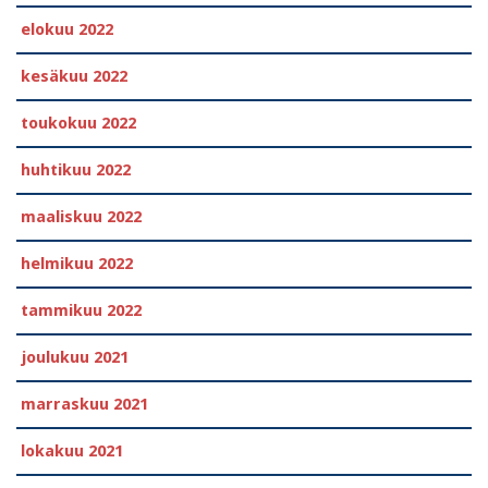
elokuu 2022
kesäkuu 2022
toukokuu 2022
huhtikuu 2022
maaliskuu 2022
helmikuu 2022
tammikuu 2022
joulukuu 2021
marraskuu 2021
lokakuu 2021