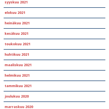
syyskuu 2021
elokuu 2021
heinäkuu 2021
kesäkuu 2021
toukokuu 2021
huhtikuu 2021
maaliskuu 2021
helmikuu 2021
tammikuu 2021
joulukuu 2020
marraskuu 2020