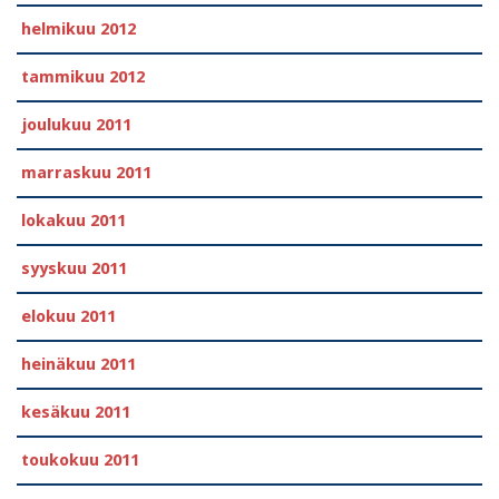
helmikuu 2012
tammikuu 2012
joulukuu 2011
marraskuu 2011
lokakuu 2011
syyskuu 2011
elokuu 2011
heinäkuu 2011
kesäkuu 2011
toukokuu 2011