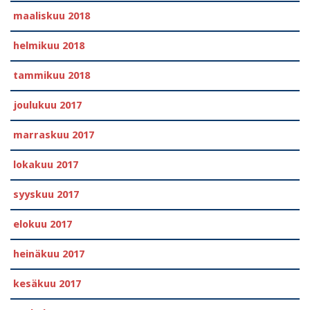
maaliskuu 2018
helmikuu 2018
tammikuu 2018
joulukuu 2017
marraskuu 2017
lokakuu 2017
syyskuu 2017
elokuu 2017
heinäkuu 2017
kesäkuu 2017