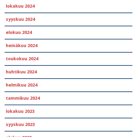
lokakuu 2024
syyskuu 2024
elokuu 2024
heinäkuu 2024
toukokuu 2024
huhtikuu 2024
helmikuu 2024
tammikuu 2024
lokakuu 2023
syyskuu 2023