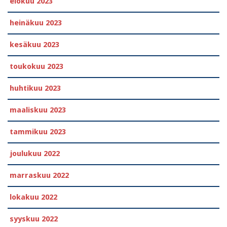
elokuu 2023
heinäkuu 2023
kesäkuu 2023
toukokuu 2023
huhtikuu 2023
maaliskuu 2023
tammikuu 2023
joulukuu 2022
marraskuu 2022
lokakuu 2022
syyskuu 2022