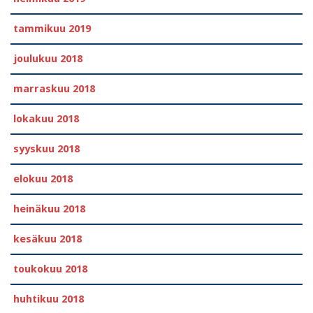
tammikuu 2019
joulukuu 2018
marraskuu 2018
lokakuu 2018
syyskuu 2018
elokuu 2018
heinäkuu 2018
kesäkuu 2018
toukokuu 2018
huhtikuu 2018