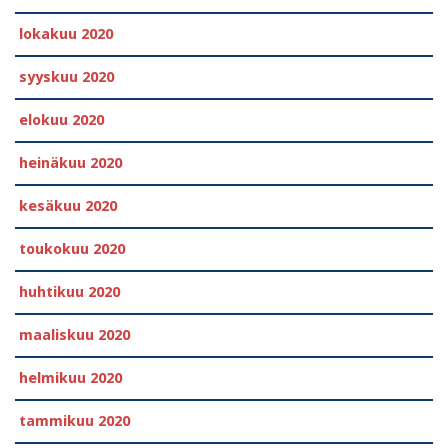
lokakuu 2020
syyskuu 2020
elokuu 2020
heinäkuu 2020
kesäkuu 2020
toukokuu 2020
huhtikuu 2020
maaliskuu 2020
helmikuu 2020
tammikuu 2020