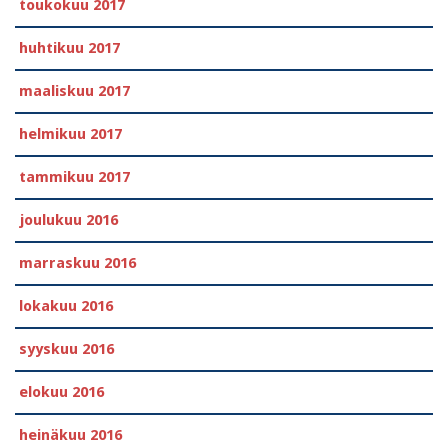
toukokuu 2017
huhtikuu 2017
maaliskuu 2017
helmikuu 2017
tammikuu 2017
joulukuu 2016
marraskuu 2016
lokakuu 2016
syyskuu 2016
elokuu 2016
heinäkuu 2016