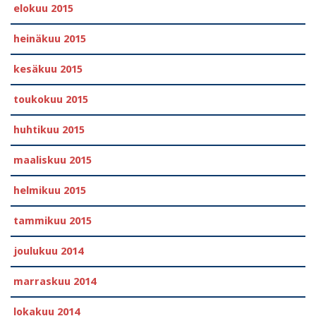
elokuu 2015
heinäkuu 2015
kesäkuu 2015
toukokuu 2015
huhtikuu 2015
maaliskuu 2015
helmikuu 2015
tammikuu 2015
joulukuu 2014
marraskuu 2014
lokakuu 2014