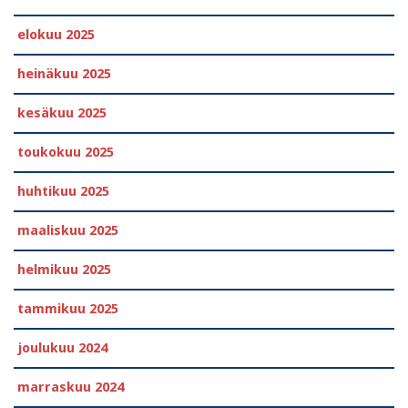
elokuu 2025
heinäkuu 2025
kesäkuu 2025
toukokuu 2025
huhtikuu 2025
maaliskuu 2025
helmikuu 2025
tammikuu 2025
joulukuu 2024
marraskuu 2024