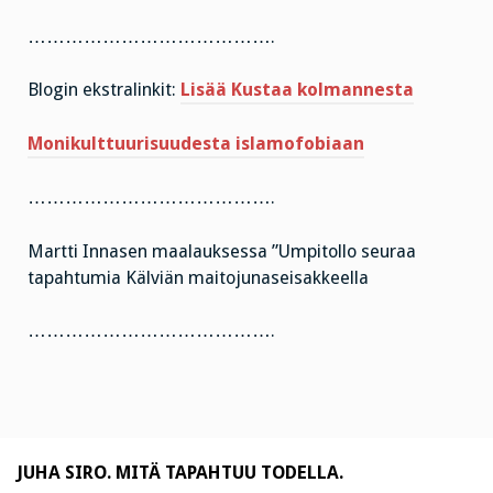
………………………………….
Blogin ekstralinkit:
Lisää Kustaa kolmannesta
Monikulttuurisuudesta islamofobiaan
………………………………….
Martti Innasen maalauksessa ”Umpitollo seuraa
tapahtumia Kälviän maitojunaseisakkeella
………………………………….
JUHA SIRO. MITÄ TAPAHTUU TODELLA.