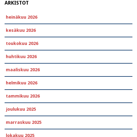
ARKISTOT
heinäkuu 2026
kesäkuu 2026
toukokuu 2026
huhtikuu 2026
maaliskuu 2026
helmikuu 2026
tammikuu 2026
joulukuu 2025
marraskuu 2025
lokakuu 2025