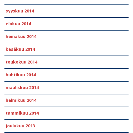
syyskuu 2014
elokuu 2014
heinäkuu 2014
kesäkuu 2014
toukokuu 2014
huhtikuu 2014
maaliskuu 2014
helmikuu 2014
tammikuu 2014
joulukuu 2013