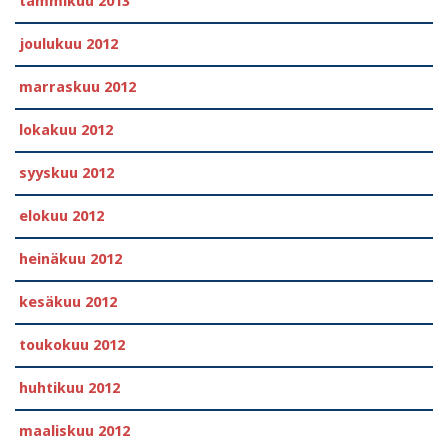
tammikuu 2013
joulukuu 2012
marraskuu 2012
lokakuu 2012
syyskuu 2012
elokuu 2012
heinäkuu 2012
kesäkuu 2012
toukokuu 2012
huhtikuu 2012
maaliskuu 2012