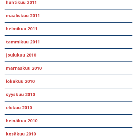
huhtikuu 2011
maaliskuu 2011
helmikuu 2011
tammikuu 2011
joulukuu 2010
marraskuu 2010
lokakuu 2010
syyskuu 2010
elokuu 2010
heinäkuu 2010
kesäkuu 2010