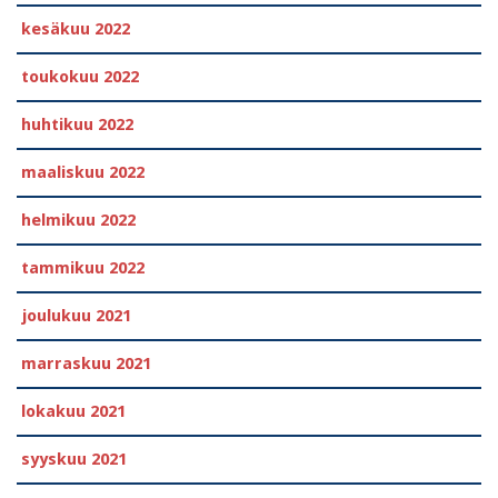
kesäkuu 2022
toukokuu 2022
huhtikuu 2022
maaliskuu 2022
helmikuu 2022
tammikuu 2022
joulukuu 2021
marraskuu 2021
lokakuu 2021
syyskuu 2021