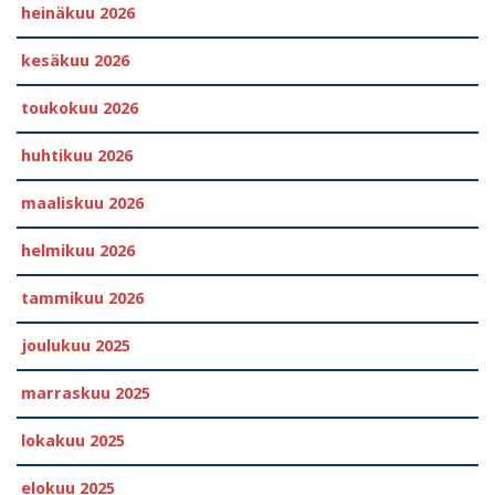
heinäkuu 2026
kesäkuu 2026
toukokuu 2026
huhtikuu 2026
maaliskuu 2026
helmikuu 2026
tammikuu 2026
joulukuu 2025
marraskuu 2025
lokakuu 2025
elokuu 2025