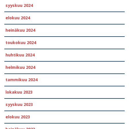
syyskuu 2024
elokuu 2024
heinäkuu 2024
toukokuu 2024
huhtikuu 2024
helmikuu 2024
tammikuu 2024
lokakuu 2023
syyskuu 2023
elokuu 2023