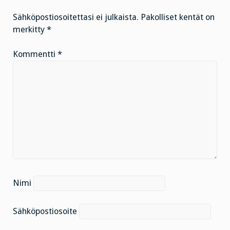
Sähköpostiosoitettasi ei julkaista.
Pakolliset kentät on
merkitty
*
Kommentti
*
Nimi
Sähköpostiosoite