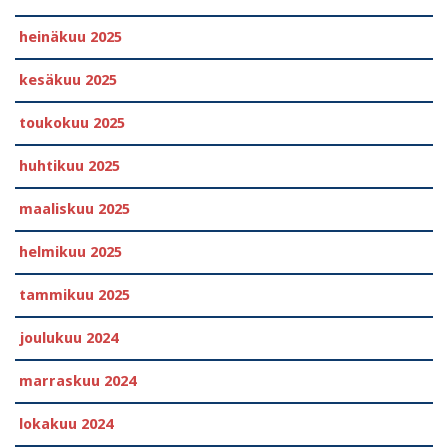
heinäkuu 2025
kesäkuu 2025
toukokuu 2025
huhtikuu 2025
maaliskuu 2025
helmikuu 2025
tammikuu 2025
joulukuu 2024
marraskuu 2024
lokakuu 2024