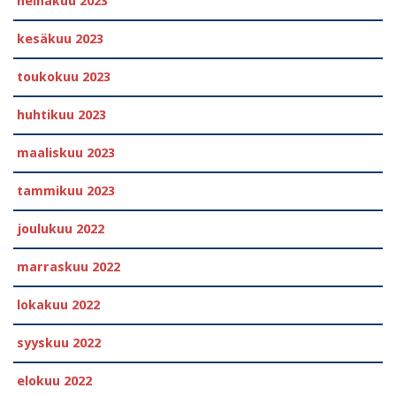
heinäkuu 2023
kesäkuu 2023
toukokuu 2023
huhtikuu 2023
maaliskuu 2023
tammikuu 2023
joulukuu 2022
marraskuu 2022
lokakuu 2022
syyskuu 2022
elokuu 2022