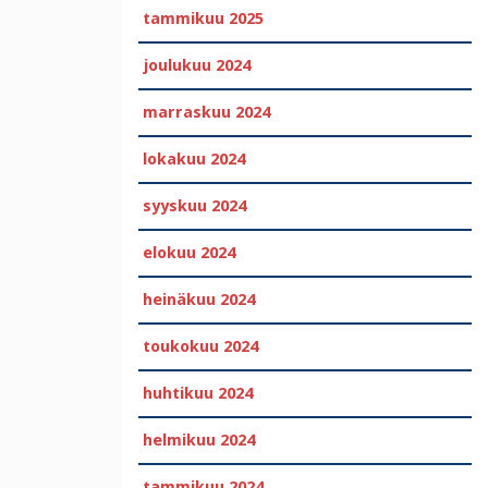
tammikuu 2025
joulukuu 2024
marraskuu 2024
lokakuu 2024
syyskuu 2024
elokuu 2024
heinäkuu 2024
toukokuu 2024
huhtikuu 2024
helmikuu 2024
tammikuu 2024