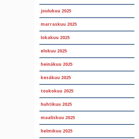
joulukuu 2025
marraskuu 2025
lokakuu 2025
elokuu 2025
heinäkuu 2025
kesäkuu 2025
toukokuu 2025
huhtikuu 2025
maaliskuu 2025
helmikuu 2025