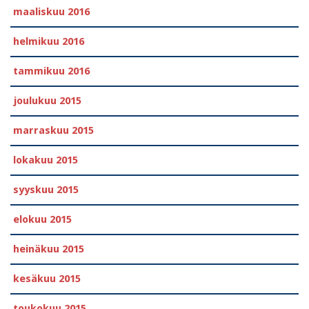
maaliskuu 2016
helmikuu 2016
tammikuu 2016
joulukuu 2015
marraskuu 2015
lokakuu 2015
syyskuu 2015
elokuu 2015
heinäkuu 2015
kesäkuu 2015
toukokuu 2015