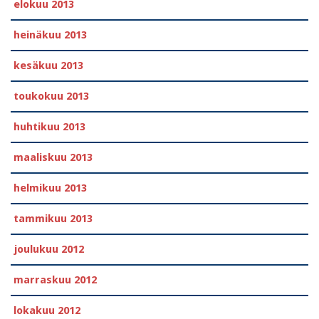
elokuu 2013
heinäkuu 2013
kesäkuu 2013
toukokuu 2013
huhtikuu 2013
maaliskuu 2013
helmikuu 2013
tammikuu 2013
joulukuu 2012
marraskuu 2012
lokakuu 2012