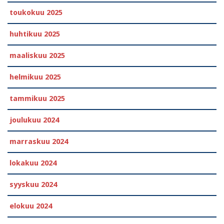
toukokuu 2025
huhtikuu 2025
maaliskuu 2025
helmikuu 2025
tammikuu 2025
joulukuu 2024
marraskuu 2024
lokakuu 2024
syyskuu 2024
elokuu 2024