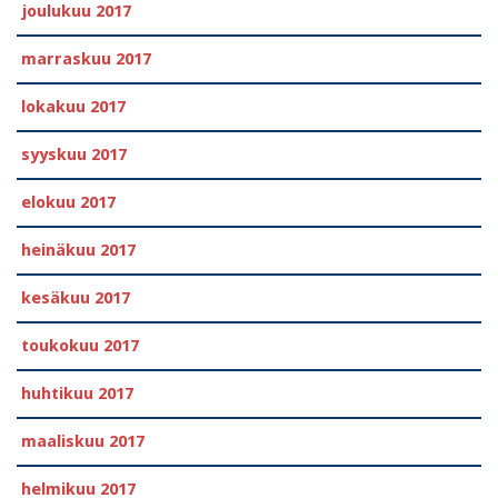
joulukuu 2017
marraskuu 2017
lokakuu 2017
syyskuu 2017
elokuu 2017
heinäkuu 2017
kesäkuu 2017
toukokuu 2017
huhtikuu 2017
maaliskuu 2017
helmikuu 2017