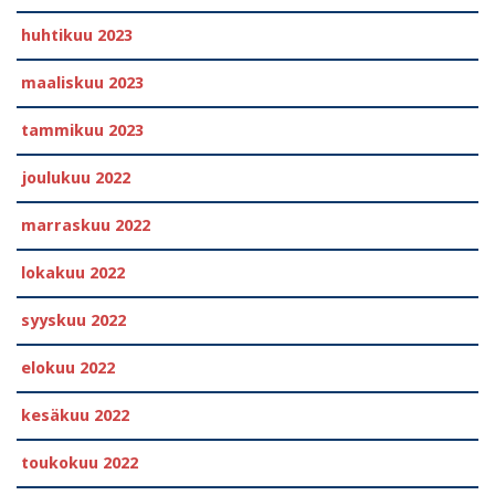
huhtikuu 2023
maaliskuu 2023
tammikuu 2023
joulukuu 2022
marraskuu 2022
lokakuu 2022
syyskuu 2022
elokuu 2022
kesäkuu 2022
toukokuu 2022