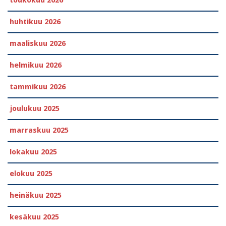
huhtikuu 2026
maaliskuu 2026
helmikuu 2026
tammikuu 2026
joulukuu 2025
marraskuu 2025
lokakuu 2025
elokuu 2025
heinäkuu 2025
kesäkuu 2025