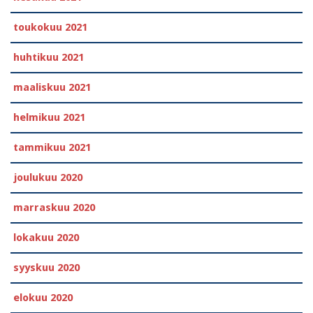
toukokuu 2021
huhtikuu 2021
maaliskuu 2021
helmikuu 2021
tammikuu 2021
joulukuu 2020
marraskuu 2020
lokakuu 2020
syyskuu 2020
elokuu 2020