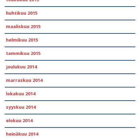
huhtikuu 2015
maaliskuu 2015
helmikuu 2015
tammikuu 2015
joulukuu 2014
marraskuu 2014
lokakuu 2014
syyskuu 2014
elokuu 2014
heinäkuu 2014