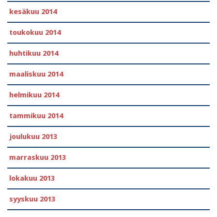
kesäkuu 2014
toukokuu 2014
huhtikuu 2014
maaliskuu 2014
helmikuu 2014
tammikuu 2014
joulukuu 2013
marraskuu 2013
lokakuu 2013
syyskuu 2013