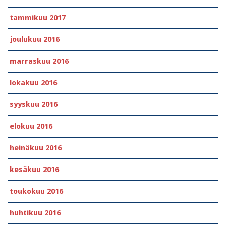
tammikuu 2017
joulukuu 2016
marraskuu 2016
lokakuu 2016
syyskuu 2016
elokuu 2016
heinäkuu 2016
kesäkuu 2016
toukokuu 2016
huhtikuu 2016