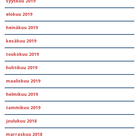
syyskuu 2019
elokuu 2019
heinäkuu 2019
kesäkuu 2019
toukokuu 2019
huhtikuu 2019
maaliskuu 2019
helmikuu 2019
tammikuu 2019
joulukuu 2018
marraskuu 2018