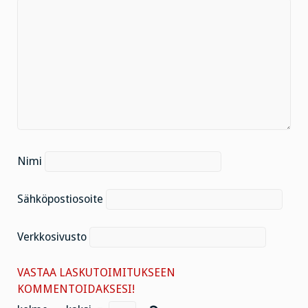
Nimi
Sähköpostiosoite
Verkkosivusto
VASTAA LASKUTOIMITUKSEEN
KOMMENTOIDAKSESI!