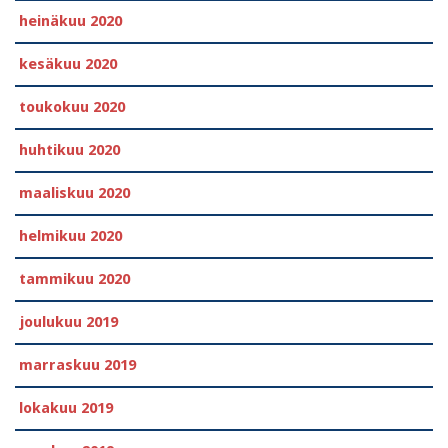
heinäkuu 2020
kesäkuu 2020
toukokuu 2020
huhtikuu 2020
maaliskuu 2020
helmikuu 2020
tammikuu 2020
joulukuu 2019
marraskuu 2019
lokakuu 2019