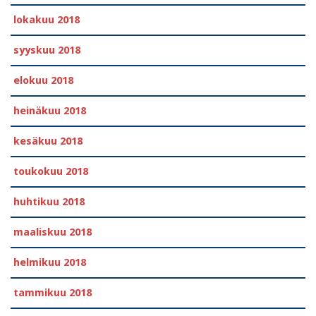
lokakuu 2018
syyskuu 2018
elokuu 2018
heinäkuu 2018
kesäkuu 2018
toukokuu 2018
huhtikuu 2018
maaliskuu 2018
helmikuu 2018
tammikuu 2018