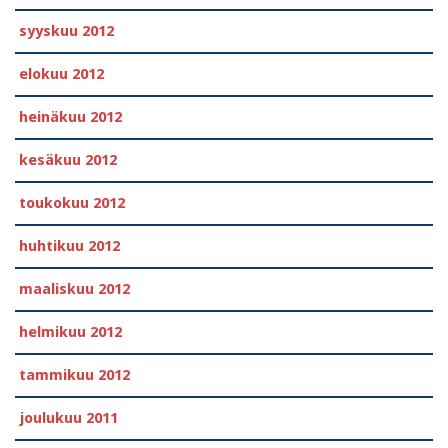
syyskuu 2012
elokuu 2012
heinäkuu 2012
kesäkuu 2012
toukokuu 2012
huhtikuu 2012
maaliskuu 2012
helmikuu 2012
tammikuu 2012
joulukuu 2011