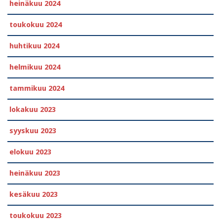
heinäkuu 2024
toukokuu 2024
huhtikuu 2024
helmikuu 2024
tammikuu 2024
lokakuu 2023
syyskuu 2023
elokuu 2023
heinäkuu 2023
kesäkuu 2023
toukokuu 2023