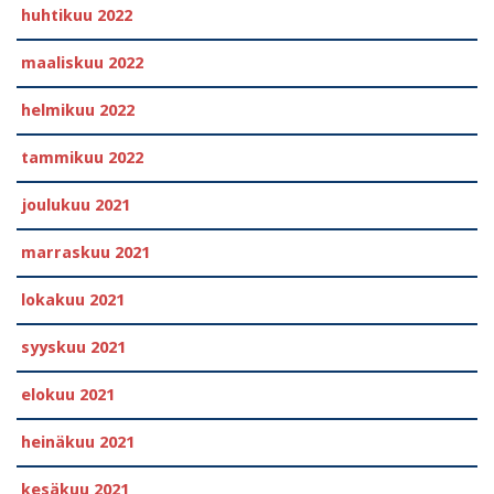
huhtikuu 2022
maaliskuu 2022
helmikuu 2022
tammikuu 2022
joulukuu 2021
marraskuu 2021
lokakuu 2021
syyskuu 2021
elokuu 2021
heinäkuu 2021
kesäkuu 2021