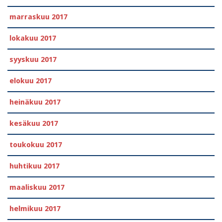
marraskuu 2017
lokakuu 2017
syyskuu 2017
elokuu 2017
heinäkuu 2017
kesäkuu 2017
toukokuu 2017
huhtikuu 2017
maaliskuu 2017
helmikuu 2017