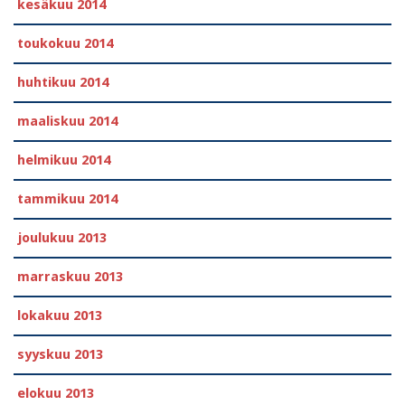
kesäkuu 2014
toukokuu 2014
huhtikuu 2014
maaliskuu 2014
helmikuu 2014
tammikuu 2014
joulukuu 2013
marraskuu 2013
lokakuu 2013
syyskuu 2013
elokuu 2013