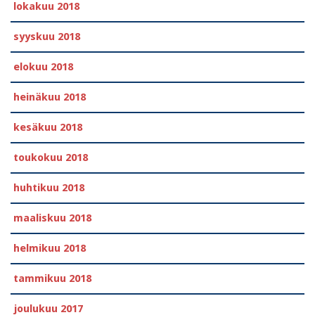
lokakuu 2018
syyskuu 2018
elokuu 2018
heinäkuu 2018
kesäkuu 2018
toukokuu 2018
huhtikuu 2018
maaliskuu 2018
helmikuu 2018
tammikuu 2018
joulukuu 2017