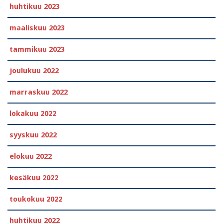
huhtikuu 2023
maaliskuu 2023
tammikuu 2023
joulukuu 2022
marraskuu 2022
lokakuu 2022
syyskuu 2022
elokuu 2022
kesäkuu 2022
toukokuu 2022
huhtikuu 2022