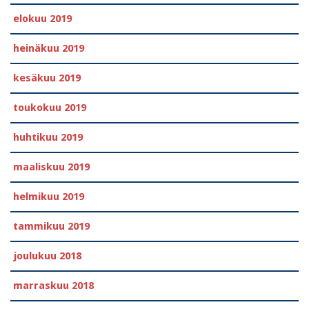
elokuu 2019
heinäkuu 2019
kesäkuu 2019
toukokuu 2019
huhtikuu 2019
maaliskuu 2019
helmikuu 2019
tammikuu 2019
joulukuu 2018
marraskuu 2018