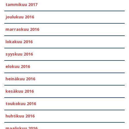
tammikuu 2017
joulukuu 2016
marraskuu 2016
lokakuu 2016
syyskuu 2016
elokuu 2016
heinäkuu 2016
kesäkuu 2016
toukokuu 2016
huhtikuu 2016
maaliskuu 2016