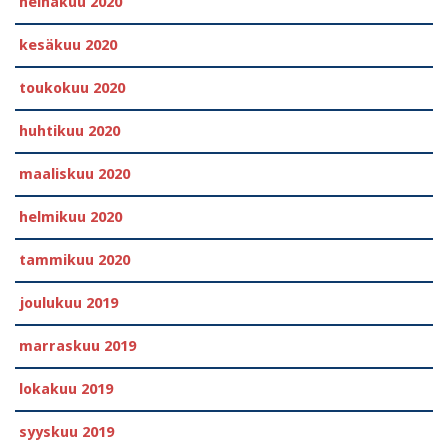
heinäkuu 2020
kesäkuu 2020
toukokuu 2020
huhtikuu 2020
maaliskuu 2020
helmikuu 2020
tammikuu 2020
joulukuu 2019
marraskuu 2019
lokakuu 2019
syyskuu 2019