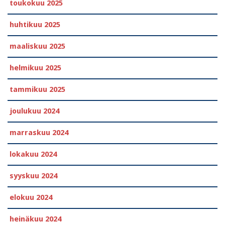
toukokuu 2025
huhtikuu 2025
maaliskuu 2025
helmikuu 2025
tammikuu 2025
joulukuu 2024
marraskuu 2024
lokakuu 2024
syyskuu 2024
elokuu 2024
heinäkuu 2024