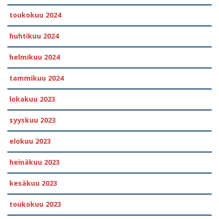
toukokuu 2024
huhtikuu 2024
helmikuu 2024
tammikuu 2024
lokakuu 2023
syyskuu 2023
elokuu 2023
heinäkuu 2023
kesäkuu 2023
toukokuu 2023