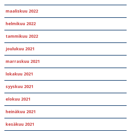
maaliskuu 2022
helmikuu 2022
tammikuu 2022
joulukuu 2021
marraskuu 2021
lokakuu 2021
syyskuu 2021
elokuu 2021
heinäkuu 2021
kesäkuu 2021