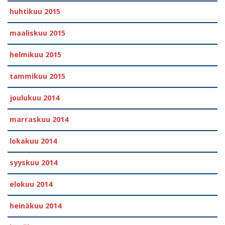
huhtikuu 2015
maaliskuu 2015
helmikuu 2015
tammikuu 2015
joulukuu 2014
marraskuu 2014
lokakuu 2014
syyskuu 2014
elokuu 2014
heinäkuu 2014