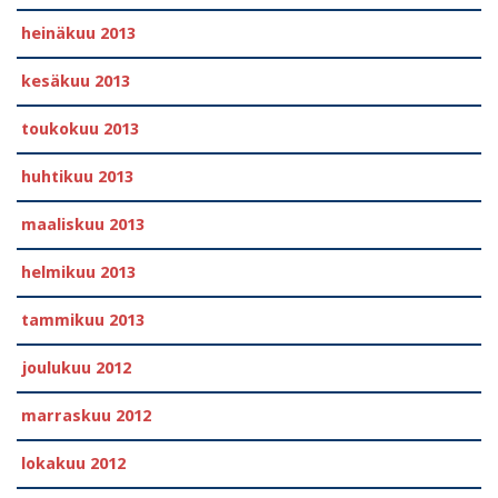
heinäkuu 2013
kesäkuu 2013
toukokuu 2013
huhtikuu 2013
maaliskuu 2013
helmikuu 2013
tammikuu 2013
joulukuu 2012
marraskuu 2012
lokakuu 2012