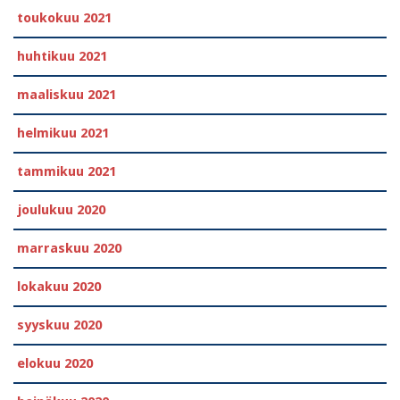
toukokuu 2021
huhtikuu 2021
maaliskuu 2021
helmikuu 2021
tammikuu 2021
joulukuu 2020
marraskuu 2020
lokakuu 2020
syyskuu 2020
elokuu 2020