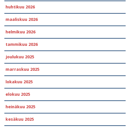
huhtikuu 2026
maaliskuu 2026
helmikuu 2026
tammikuu 2026
joulukuu 2025
marraskuu 2025
lokakuu 2025
elokuu 2025
heinäkuu 2025
kesäkuu 2025