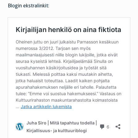
Blogin ekstralinkit: