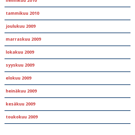
helmikuu 2010
tammikuu 2010
joulukuu 2009
marraskuu 2009
lokakuu 2009
syyskuu 2009
elokuu 2009
heinäkuu 2009
kesäkuu 2009
toukokuu 2009