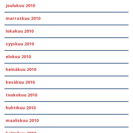
joulukuu 2010
marraskuu 2010
lokakuu 2010
syyskuu 2010
elokuu 2010
heinäkuu 2010
kesäkuu 2010
toukokuu 2010
huhtikuu 2010
maaliskuu 2010