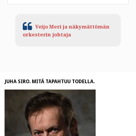
Veijo Meri ja näkymättömän
orkesterin johtaja
JUHA SIRO. MITÄ TAPAHTUU TODELLA.