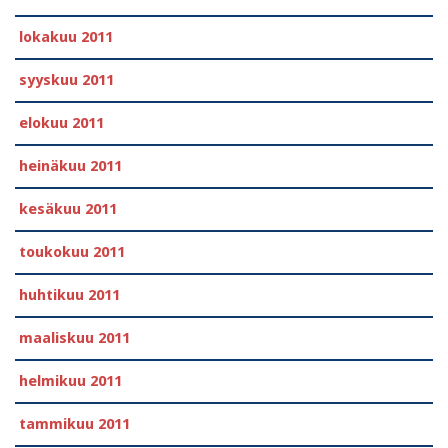
lokakuu 2011
syyskuu 2011
elokuu 2011
heinäkuu 2011
kesäkuu 2011
toukokuu 2011
huhtikuu 2011
maaliskuu 2011
helmikuu 2011
tammikuu 2011