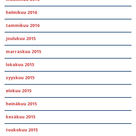
helmikuu 2016
tammikuu 2016
joulukuu 2015
marraskuu 2015
lokakuu 2015
syyskuu 2015
elokuu 2015
heinäkuu 2015
kesäkuu 2015
toukokuu 2015