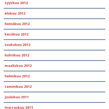
syyskuu 2012
elokuu 2012
heinäkuu 2012
kesäkuu 2012
toukokuu 2012
huhtikuu 2012
maaliskuu 2012
helmikuu 2012
tammikuu 2012
joulukuu 2011
marraskuu 2011