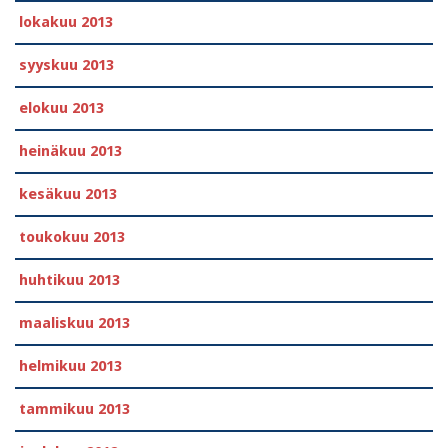
lokakuu 2013
syyskuu 2013
elokuu 2013
heinäkuu 2013
kesäkuu 2013
toukokuu 2013
huhtikuu 2013
maaliskuu 2013
helmikuu 2013
tammikuu 2013