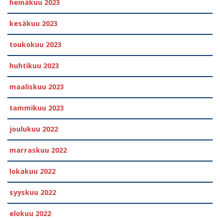
heinäkuu 2023
kesäkuu 2023
toukokuu 2023
huhtikuu 2023
maaliskuu 2023
tammikuu 2023
joulukuu 2022
marraskuu 2022
lokakuu 2022
syyskuu 2022
elokuu 2022