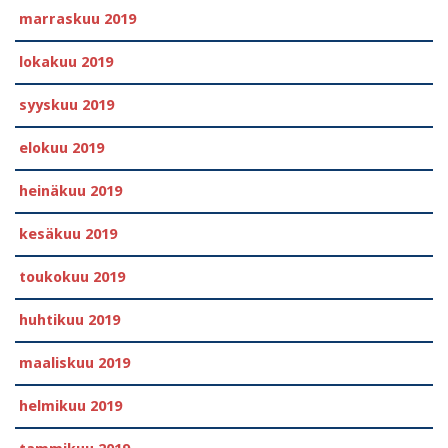
marraskuu 2019
lokakuu 2019
syyskuu 2019
elokuu 2019
heinäkuu 2019
kesäkuu 2019
toukokuu 2019
huhtikuu 2019
maaliskuu 2019
helmikuu 2019