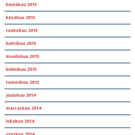
heinäkuu 2015
kesäkuu 2015
toukokuu 2015
huhtikuu 2015
maaliskuu 2015
helmikuu 2015
tammikuu 2015
joulukuu 2014
marraskuu 2014
lokakuu 2014
syyskuu 2014