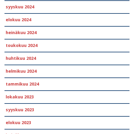
syyskuu 2024
elokuu 2024
heinäkuu 2024
toukokuu 2024
huhtikuu 2024
helmikuu 2024
tammikuu 2024
lokakuu 2023
syyskuu 2023
elokuu 2023