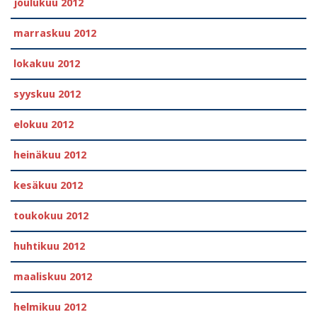
joulukuu 2012
marraskuu 2012
lokakuu 2012
syyskuu 2012
elokuu 2012
heinäkuu 2012
kesäkuu 2012
toukokuu 2012
huhtikuu 2012
maaliskuu 2012
helmikuu 2012