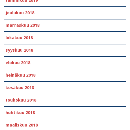
tammikuu 2019
joulukuu 2018
marraskuu 2018
lokakuu 2018
syyskuu 2018
elokuu 2018
heinäkuu 2018
kesäkuu 2018
toukokuu 2018
huhtikuu 2018
maaliskuu 2018