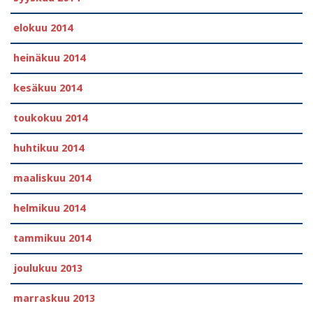
elokuu 2014
heinäkuu 2014
kesäkuu 2014
toukokuu 2014
huhtikuu 2014
maaliskuu 2014
helmikuu 2014
tammikuu 2014
joulukuu 2013
marraskuu 2013