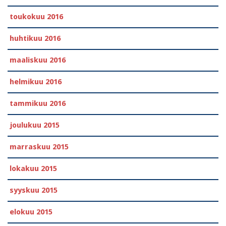
toukokuu 2016
huhtikuu 2016
maaliskuu 2016
helmikuu 2016
tammikuu 2016
joulukuu 2015
marraskuu 2015
lokakuu 2015
syyskuu 2015
elokuu 2015