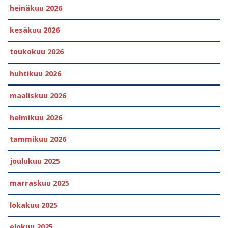
heinäkuu 2026
kesäkuu 2026
toukokuu 2026
huhtikuu 2026
maaliskuu 2026
helmikuu 2026
tammikuu 2026
joulukuu 2025
marraskuu 2025
lokakuu 2025
elokuu 2025