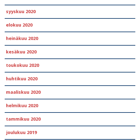
syyskuu 2020
elokuu 2020
heinäkuu 2020
kesäkuu 2020
toukokuu 2020
huhtikuu 2020
maaliskuu 2020
helmikuu 2020
tammikuu 2020
joulukuu 2019