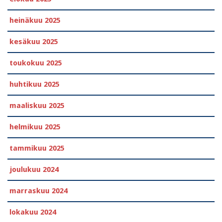
heinäkuu 2025
kesäkuu 2025
toukokuu 2025
huhtikuu 2025
maaliskuu 2025
helmikuu 2025
tammikuu 2025
joulukuu 2024
marraskuu 2024
lokakuu 2024