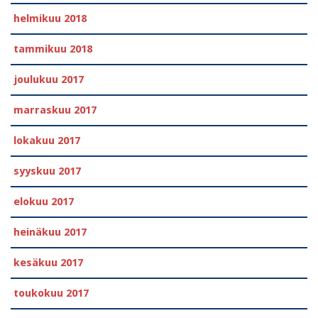
helmikuu 2018
tammikuu 2018
joulukuu 2017
marraskuu 2017
lokakuu 2017
syyskuu 2017
elokuu 2017
heinäkuu 2017
kesäkuu 2017
toukokuu 2017