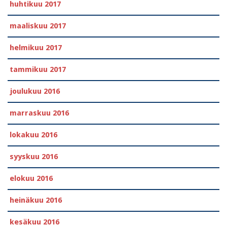
huhtikuu 2017
maaliskuu 2017
helmikuu 2017
tammikuu 2017
joulukuu 2016
marraskuu 2016
lokakuu 2016
syyskuu 2016
elokuu 2016
heinäkuu 2016
kesäkuu 2016