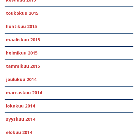
toukokuu 2015
huhtikuu 2015
maaliskuu 2015
helmikuu 2015
tammikuu 2015
joulukuu 2014
marraskuu 2014
lokakuu 2014
syyskuu 2014
elokuu 2014