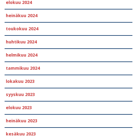
elokuu 2024
heinäkuu 2024
toukokuu 2024
huhtikuu 2024
helmikuu 2024
tammikuu 2024
lokakuu 2023
syyskuu 2023
elokuu 2023
heinäkuu 2023
kesäkuu 2023