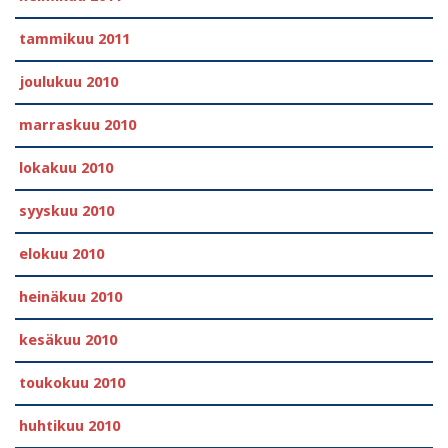
tammikuu 2011
joulukuu 2010
marraskuu 2010
lokakuu 2010
syyskuu 2010
elokuu 2010
heinäkuu 2010
kesäkuu 2010
toukokuu 2010
huhtikuu 2010