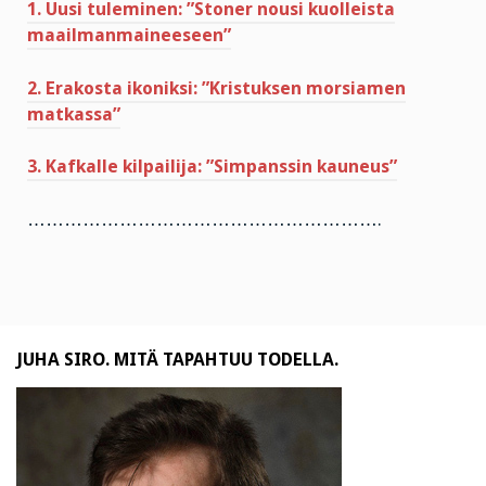
1. Uusi tuleminen: ”Stoner nousi kuolleista
maailmanmaineeseen”
2. Erakosta ikoniksi: ”Kristuksen morsiamen
matkassa”
3. Kafkalle kilpailija: ”Simpanssin kauneus”
………………………………………………….
JUHA SIRO. MITÄ TAPAHTUU TODELLA.