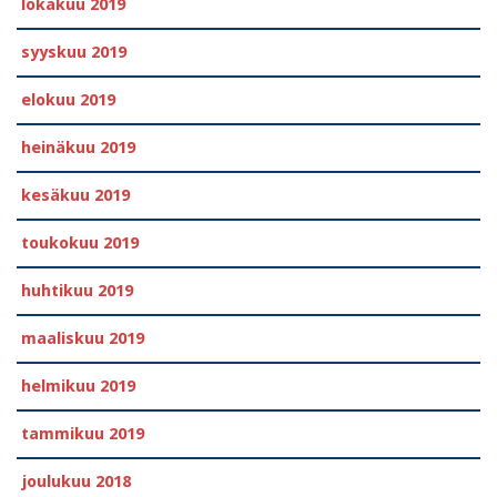
lokakuu 2019
syyskuu 2019
elokuu 2019
heinäkuu 2019
kesäkuu 2019
toukokuu 2019
huhtikuu 2019
maaliskuu 2019
helmikuu 2019
tammikuu 2019
joulukuu 2018