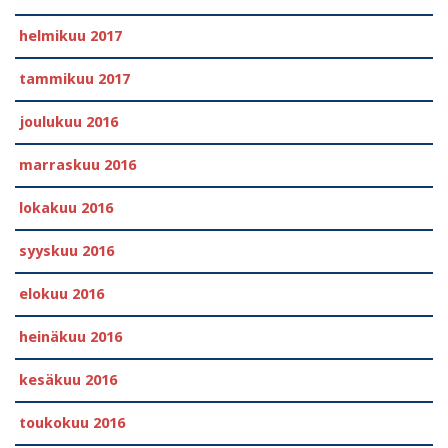
helmikuu 2017
tammikuu 2017
joulukuu 2016
marraskuu 2016
lokakuu 2016
syyskuu 2016
elokuu 2016
heinäkuu 2016
kesäkuu 2016
toukokuu 2016