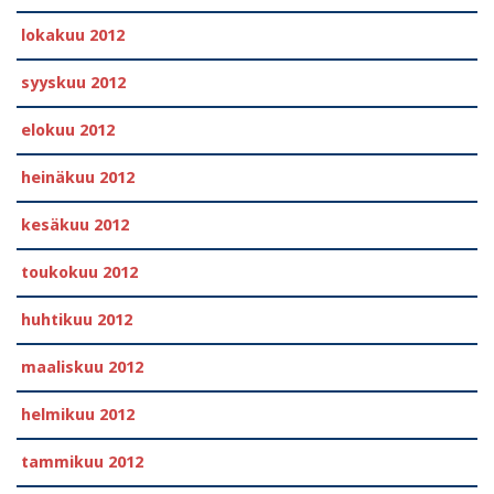
lokakuu 2012
syyskuu 2012
elokuu 2012
heinäkuu 2012
kesäkuu 2012
toukokuu 2012
huhtikuu 2012
maaliskuu 2012
helmikuu 2012
tammikuu 2012