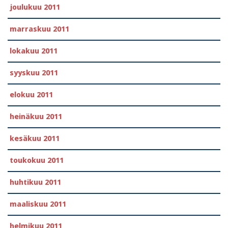
joulukuu 2011
marraskuu 2011
lokakuu 2011
syyskuu 2011
elokuu 2011
heinäkuu 2011
kesäkuu 2011
toukokuu 2011
huhtikuu 2011
maaliskuu 2011
helmikuu 2011