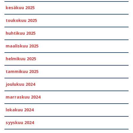
kesäkuu 2025
toukokuu 2025
huhtikuu 2025
maaliskuu 2025
helmikuu 2025
tammikuu 2025
joulukuu 2024
marraskuu 2024
lokakuu 2024
syyskuu 2024