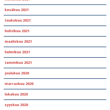
kesäkuu 2021
toukokuu 2021
huhtikuu 2021
maaliskuu 2021
helmikuu 2021
tammikuu 2021
joulukuu 2020
marraskuu 2020
lokakuu 2020
syyskuu 2020