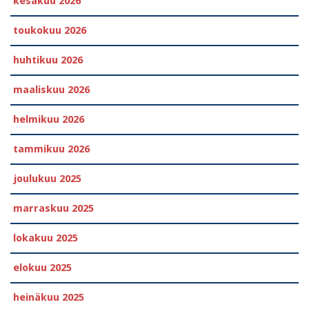
kesäkuu 2026
toukokuu 2026
huhtikuu 2026
maaliskuu 2026
helmikuu 2026
tammikuu 2026
joulukuu 2025
marraskuu 2025
lokakuu 2025
elokuu 2025
heinäkuu 2025