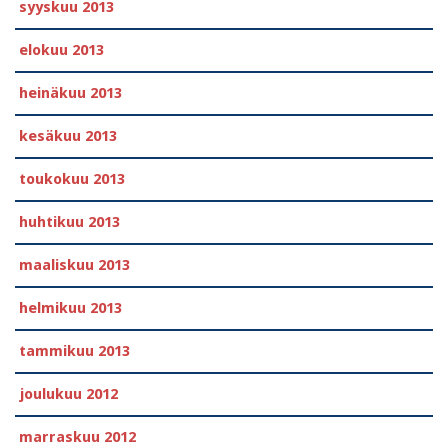
syyskuu 2013
elokuu 2013
heinäkuu 2013
kesäkuu 2013
toukokuu 2013
huhtikuu 2013
maaliskuu 2013
helmikuu 2013
tammikuu 2013
joulukuu 2012
marraskuu 2012