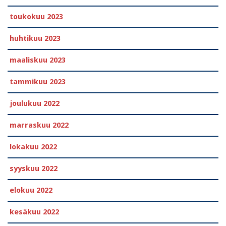
toukokuu 2023
huhtikuu 2023
maaliskuu 2023
tammikuu 2023
joulukuu 2022
marraskuu 2022
lokakuu 2022
syyskuu 2022
elokuu 2022
kesäkuu 2022