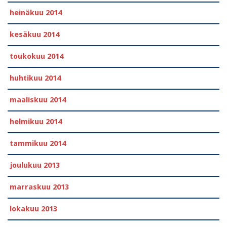
heinäkuu 2014
kesäkuu 2014
toukokuu 2014
huhtikuu 2014
maaliskuu 2014
helmikuu 2014
tammikuu 2014
joulukuu 2013
marraskuu 2013
lokakuu 2013