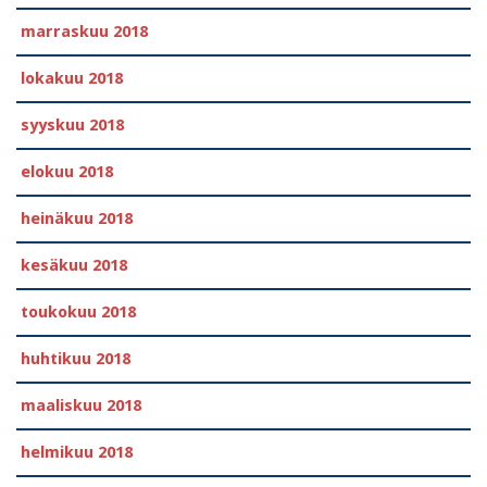
marraskuu 2018
lokakuu 2018
syyskuu 2018
elokuu 2018
heinäkuu 2018
kesäkuu 2018
toukokuu 2018
huhtikuu 2018
maaliskuu 2018
helmikuu 2018