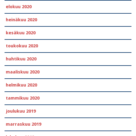
elokuu 2020
heinäkuu 2020
kesäkuu 2020
toukokuu 2020
huhtikuu 2020
maaliskuu 2020
helmikuu 2020
tammikuu 2020
joulukuu 2019
marraskuu 2019