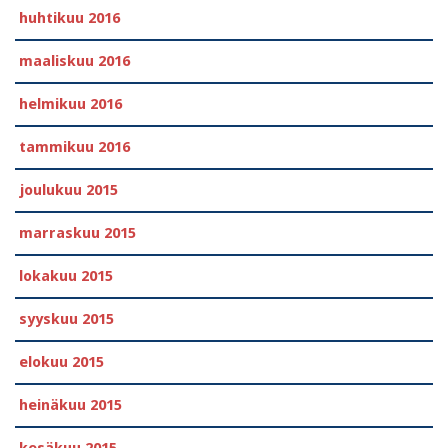
huhtikuu 2016
maaliskuu 2016
helmikuu 2016
tammikuu 2016
joulukuu 2015
marraskuu 2015
lokakuu 2015
syyskuu 2015
elokuu 2015
heinäkuu 2015
kesäkuu 2015