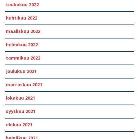
toukokuu 2022
huhtikuu 2022
maaliskuu 2022
helmikuu 2022
tammikuu 2022
joulukuu 2021
marraskuu 2021
lokakuu 2021
syyskuu 2021
elokuu 2021
heinäkuu 2021