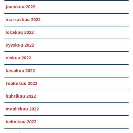
joulukuu 2022
marraskuu 2022
lokakuu 2022
syyskuu 2022
elokuu 2022
kesäkuu 2022
toukokuu 2022
huhtikuu 2022
maaliskuu 2022
helmikuu 2022