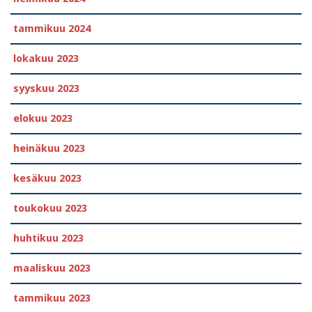
tammikuu 2024
lokakuu 2023
syyskuu 2023
elokuu 2023
heinäkuu 2023
kesäkuu 2023
toukokuu 2023
huhtikuu 2023
maaliskuu 2023
tammikuu 2023