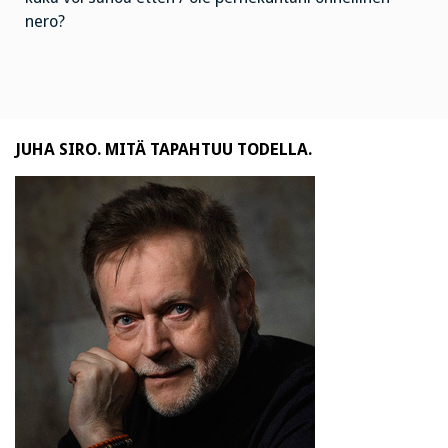
nero?
JUHA SIRO. MITÄ TAPAHTUU TODELLA.