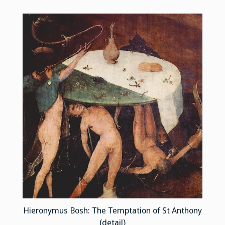
Hieronymus Bosh: The Temptation of St Anthony
(detail)