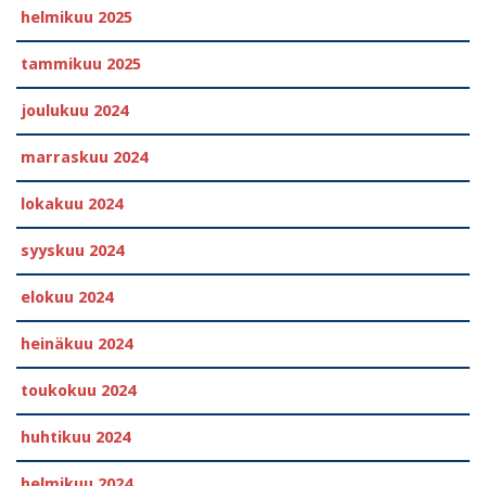
helmikuu 2025
tammikuu 2025
joulukuu 2024
marraskuu 2024
lokakuu 2024
syyskuu 2024
elokuu 2024
heinäkuu 2024
toukokuu 2024
huhtikuu 2024
helmikuu 2024