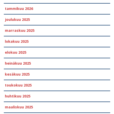
tammikuu 2026
joulukuu 2025
marraskuu 2025
lokakuu 2025
elokuu 2025
heinäkuu 2025
kesäkuu 2025
toukokuu 2025
huhtikuu 2025
maaliskuu 2025