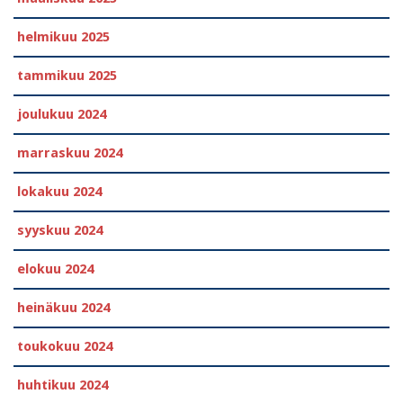
helmikuu 2025
tammikuu 2025
joulukuu 2024
marraskuu 2024
lokakuu 2024
syyskuu 2024
elokuu 2024
heinäkuu 2024
toukokuu 2024
huhtikuu 2024