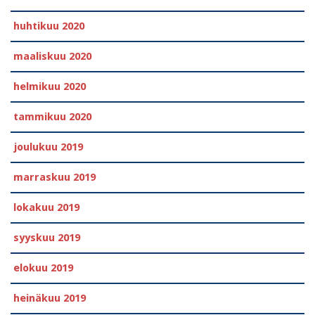
huhtikuu 2020
maaliskuu 2020
helmikuu 2020
tammikuu 2020
joulukuu 2019
marraskuu 2019
lokakuu 2019
syyskuu 2019
elokuu 2019
heinäkuu 2019