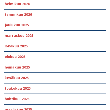
helmikuu 2026
tammikuu 2026
joulukuu 2025
marraskuu 2025
lokakuu 2025
elokuu 2025
heinäkuu 2025
kesäkuu 2025
toukokuu 2025
huhtikuu 2025
maaliskuu 2025