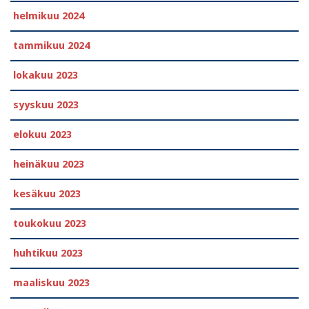
helmikuu 2024
tammikuu 2024
lokakuu 2023
syyskuu 2023
elokuu 2023
heinäkuu 2023
kesäkuu 2023
toukokuu 2023
huhtikuu 2023
maaliskuu 2023