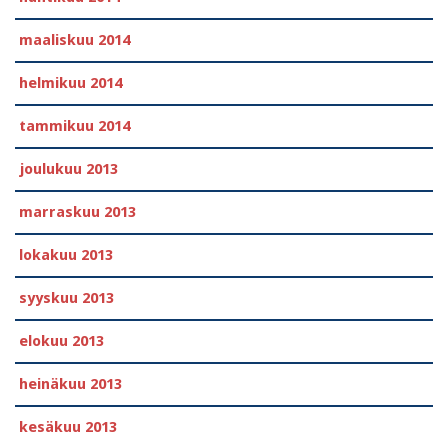
maaliskuu 2014
helmikuu 2014
tammikuu 2014
joulukuu 2013
marraskuu 2013
lokakuu 2013
syyskuu 2013
elokuu 2013
heinäkuu 2013
kesäkuu 2013