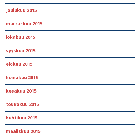
joulukuu 2015
marraskuu 2015
lokakuu 2015
syyskuu 2015
elokuu 2015
heinäkuu 2015
kesäkuu 2015
toukokuu 2015
huhtikuu 2015
maaliskuu 2015