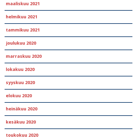
maaliskuu 2021
helmikuu 2021
tammikuu 2021
joulukuu 2020
marraskuu 2020
lokakuu 2020
syyskuu 2020
elokuu 2020
heinäkuu 2020
kesäkuu 2020
toukokuu 2020