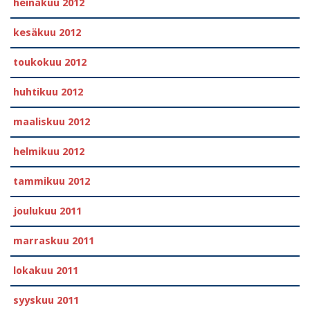
heinäkuu 2012
kesäkuu 2012
toukokuu 2012
huhtikuu 2012
maaliskuu 2012
helmikuu 2012
tammikuu 2012
joulukuu 2011
marraskuu 2011
lokakuu 2011
syyskuu 2011