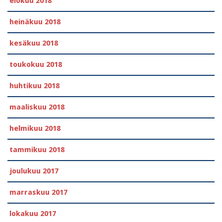
elokuu 2018
heinäkuu 2018
kesäkuu 2018
toukokuu 2018
huhtikuu 2018
maaliskuu 2018
helmikuu 2018
tammikuu 2018
joulukuu 2017
marraskuu 2017
lokakuu 2017