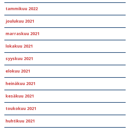
tammikuu 2022
joulukuu 2021
marraskuu 2021
lokakuu 2021
syyskuu 2021
elokuu 2021
heinäkuu 2021
kesäkuu 2021
toukokuu 2021
huhtikuu 2021