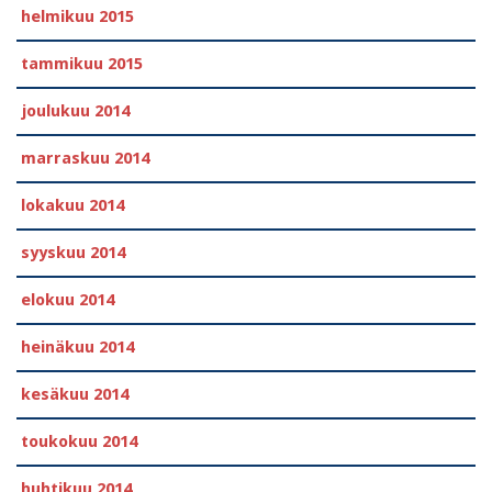
helmikuu 2015
tammikuu 2015
joulukuu 2014
marraskuu 2014
lokakuu 2014
syyskuu 2014
elokuu 2014
heinäkuu 2014
kesäkuu 2014
toukokuu 2014
huhtikuu 2014