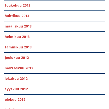
toukokuu 2013
huhtikuu 2013
maaliskuu 2013
helmikuu 2013
tammikuu 2013
joulukuu 2012
marraskuu 2012
lokakuu 2012
syyskuu 2012
elokuu 2012