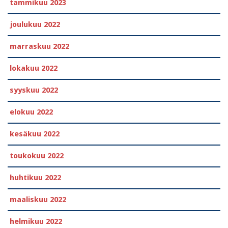
tammikuu 2023
joulukuu 2022
marraskuu 2022
lokakuu 2022
syyskuu 2022
elokuu 2022
kesäkuu 2022
toukokuu 2022
huhtikuu 2022
maaliskuu 2022
helmikuu 2022