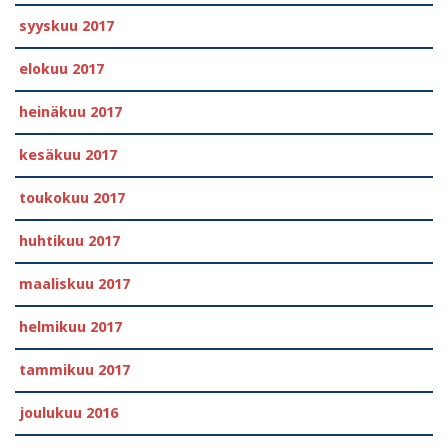
syyskuu 2017
elokuu 2017
heinäkuu 2017
kesäkuu 2017
toukokuu 2017
huhtikuu 2017
maaliskuu 2017
helmikuu 2017
tammikuu 2017
joulukuu 2016