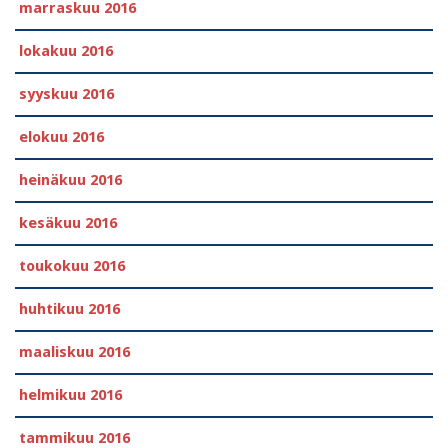
marraskuu 2016
lokakuu 2016
syyskuu 2016
elokuu 2016
heinäkuu 2016
kesäkuu 2016
toukokuu 2016
huhtikuu 2016
maaliskuu 2016
helmikuu 2016
tammikuu 2016