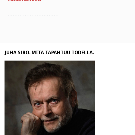
…………………………
JUHA SIRO. MITÄ TAPAHTUU TODELLA.