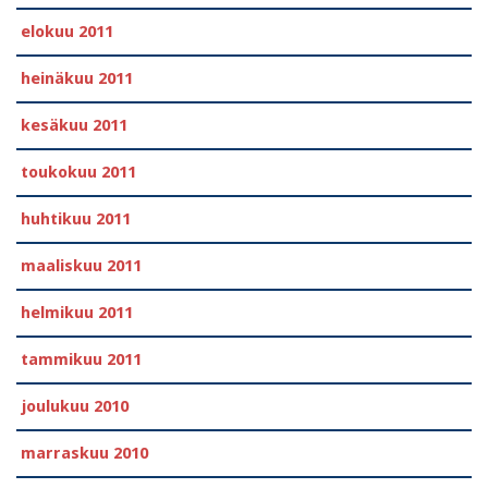
elokuu 2011
heinäkuu 2011
kesäkuu 2011
toukokuu 2011
huhtikuu 2011
maaliskuu 2011
helmikuu 2011
tammikuu 2011
joulukuu 2010
marraskuu 2010