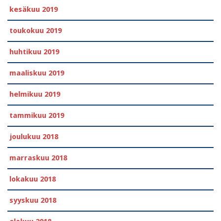
kesäkuu 2019
toukokuu 2019
huhtikuu 2019
maaliskuu 2019
helmikuu 2019
tammikuu 2019
joulukuu 2018
marraskuu 2018
lokakuu 2018
syyskuu 2018