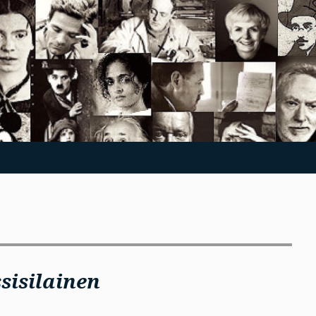
sisilainen