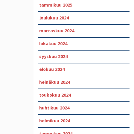
tammikuu 2025
joulukuu 2024
marraskuu 2024
lokakuu 2024
syyskuu 2024
elokuu 2024
heinäkuu 2024
toukokuu 2024
huhtikuu 2024
helmikuu 2024
tammikuu 2024