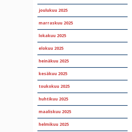
joulukuu 2025
marraskuu 2025
lokakuu 2025
elokuu 2025
heinäkuu 2025
kesäkuu 2025
toukokuu 2025
huhtikuu 2025
maaliskuu 2025
helmikuu 2025