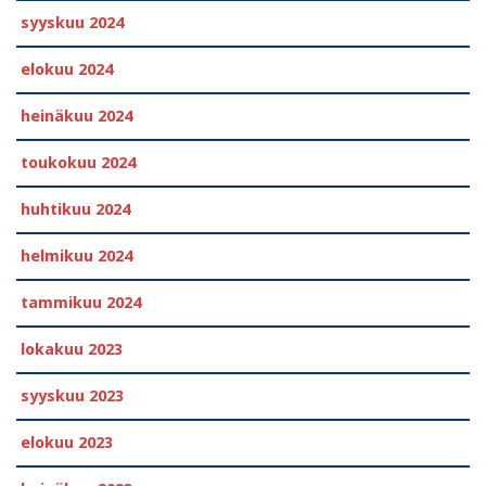
syyskuu 2024
elokuu 2024
heinäkuu 2024
toukokuu 2024
huhtikuu 2024
helmikuu 2024
tammikuu 2024
lokakuu 2023
syyskuu 2023
elokuu 2023