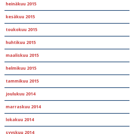
heinäkuu 2015
kesäkuu 2015
toukokuu 2015
huhtikuu 2015
maaliskuu 2015
helmikuu 2015
tammikuu 2015
joulukuu 2014
marraskuu 2014
lokakuu 2014
syyskuu 2014