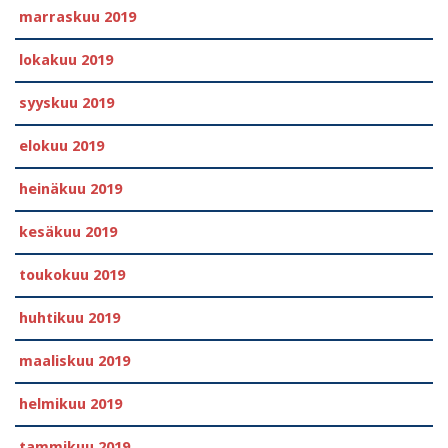
marraskuu 2019
lokakuu 2019
syyskuu 2019
elokuu 2019
heinäkuu 2019
kesäkuu 2019
toukokuu 2019
huhtikuu 2019
maaliskuu 2019
helmikuu 2019
tammikuu 2019