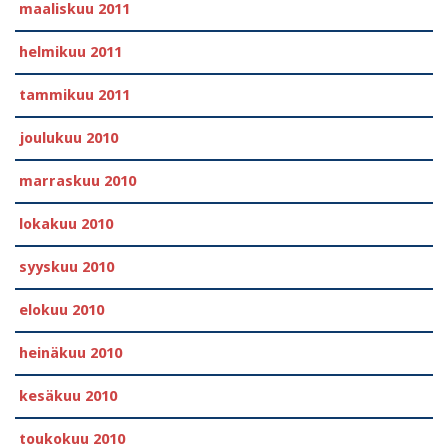
maaliskuu 2011
helmikuu 2011
tammikuu 2011
joulukuu 2010
marraskuu 2010
lokakuu 2010
syyskuu 2010
elokuu 2010
heinäkuu 2010
kesäkuu 2010
toukokuu 2010