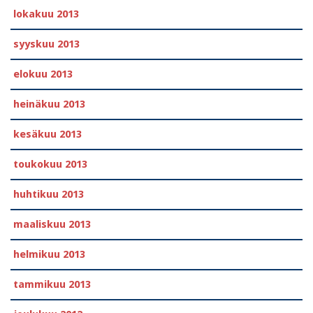
lokakuu 2013
syyskuu 2013
elokuu 2013
heinäkuu 2013
kesäkuu 2013
toukokuu 2013
huhtikuu 2013
maaliskuu 2013
helmikuu 2013
tammikuu 2013