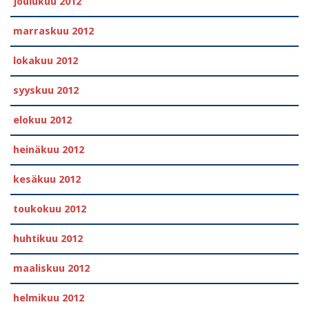
joulukuu 2012
marraskuu 2012
lokakuu 2012
syyskuu 2012
elokuu 2012
heinäkuu 2012
kesäkuu 2012
toukokuu 2012
huhtikuu 2012
maaliskuu 2012
helmikuu 2012