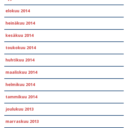
elokuu 2014
heinäkuu 2014
kesäkuu 2014
toukokuu 2014
huhtikuu 2014
maaliskuu 2014
helmikuu 2014
tammikuu 2014
joulukuu 2013
marraskuu 2013