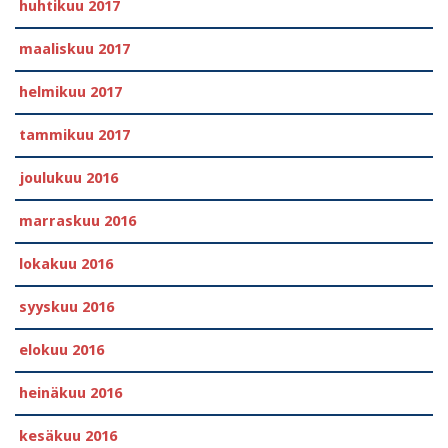
huhtikuu 2017
maaliskuu 2017
helmikuu 2017
tammikuu 2017
joulukuu 2016
marraskuu 2016
lokakuu 2016
syyskuu 2016
elokuu 2016
heinäkuu 2016
kesäkuu 2016