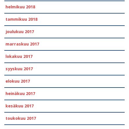
helmikuu 2018
tammikuu 2018
joulukuu 2017
marraskuu 2017
lokakuu 2017
syyskuu 2017
elokuu 2017
heinäkuu 2017
kesäkuu 2017
toukokuu 2017