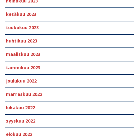
heinäkuu 2023
kesäkuu 2023
toukokuu 2023
huhtikuu 2023
maaliskuu 2023
tammikuu 2023
joulukuu 2022
marraskuu 2022
lokakuu 2022
syyskuu 2022
elokuu 2022