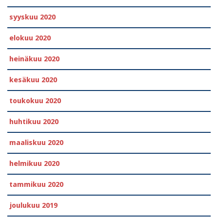
syyskuu 2020
elokuu 2020
heinäkuu 2020
kesäkuu 2020
toukokuu 2020
huhtikuu 2020
maaliskuu 2020
helmikuu 2020
tammikuu 2020
joulukuu 2019