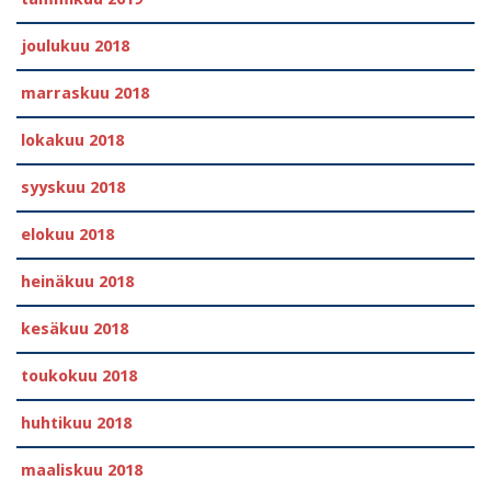
joulukuu 2018
marraskuu 2018
lokakuu 2018
syyskuu 2018
elokuu 2018
heinäkuu 2018
kesäkuu 2018
toukokuu 2018
huhtikuu 2018
maaliskuu 2018