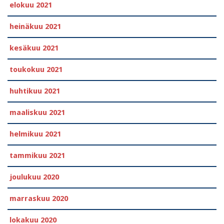
elokuu 2021
heinäkuu 2021
kesäkuu 2021
toukokuu 2021
huhtikuu 2021
maaliskuu 2021
helmikuu 2021
tammikuu 2021
joulukuu 2020
marraskuu 2020
lokakuu 2020