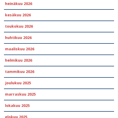
heinäkuu 2026
kesäkuu 2026
toukokuu 2026
huhtikuu 2026
maaliskuu 2026
helmikuu 2026
tammikuu 2026
joulukuu 2025
marraskuu 2025
lokakuu 2025
elokuu 2025