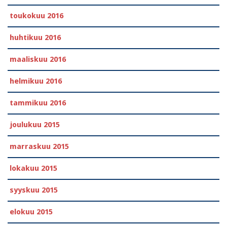
toukokuu 2016
huhtikuu 2016
maaliskuu 2016
helmikuu 2016
tammikuu 2016
joulukuu 2015
marraskuu 2015
lokakuu 2015
syyskuu 2015
elokuu 2015