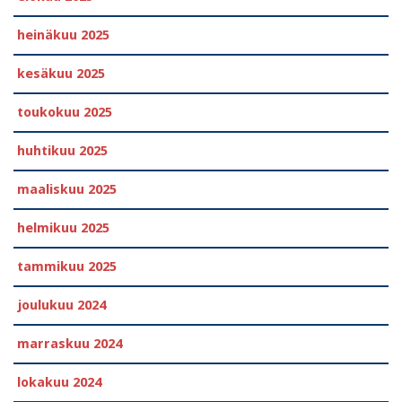
heinäkuu 2025
kesäkuu 2025
toukokuu 2025
huhtikuu 2025
maaliskuu 2025
helmikuu 2025
tammikuu 2025
joulukuu 2024
marraskuu 2024
lokakuu 2024