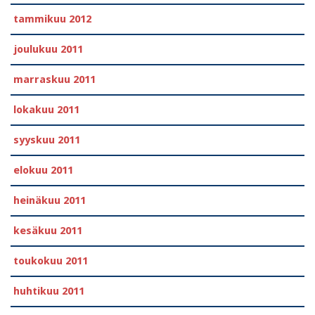
tammikuu 2012
joulukuu 2011
marraskuu 2011
lokakuu 2011
syyskuu 2011
elokuu 2011
heinäkuu 2011
kesäkuu 2011
toukokuu 2011
huhtikuu 2011