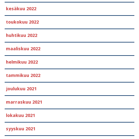
kesäkuu 2022
toukokuu 2022
huhtikuu 2022
maaliskuu 2022
helmikuu 2022
tammikuu 2022
joulukuu 2021
marraskuu 2021
lokakuu 2021
syyskuu 2021