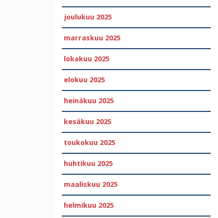
joulukuu 2025
marraskuu 2025
lokakuu 2025
elokuu 2025
heinäkuu 2025
kesäkuu 2025
toukokuu 2025
huhtikuu 2025
maaliskuu 2025
helmikuu 2025