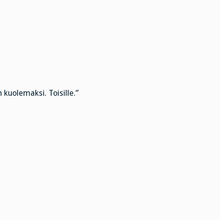
kuolemaksi. Toisille.”