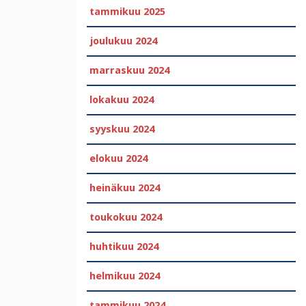
tammikuu 2025
joulukuu 2024
marraskuu 2024
lokakuu 2024
syyskuu 2024
elokuu 2024
heinäkuu 2024
toukokuu 2024
huhtikuu 2024
helmikuu 2024
tammikuu 2024