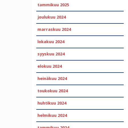
tammikuu 2025
joulukuu 2024
marraskuu 2024
lokakuu 2024
syyskuu 2024
elokuu 2024
heinäkuu 2024
toukokuu 2024
huhtikuu 2024
helmikuu 2024
tammikuu 2024