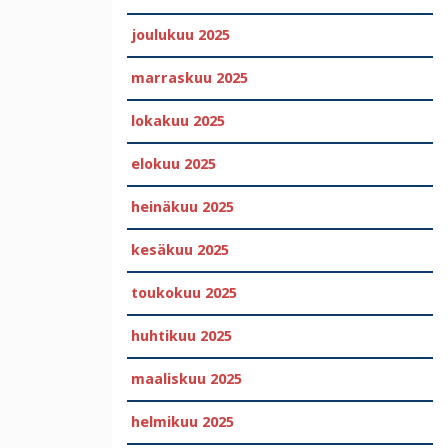
joulukuu 2025
marraskuu 2025
lokakuu 2025
elokuu 2025
heinäkuu 2025
kesäkuu 2025
toukokuu 2025
huhtikuu 2025
maaliskuu 2025
helmikuu 2025