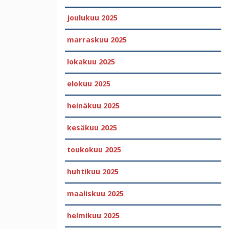
joulukuu 2025
marraskuu 2025
lokakuu 2025
elokuu 2025
heinäkuu 2025
kesäkuu 2025
toukokuu 2025
huhtikuu 2025
maaliskuu 2025
helmikuu 2025