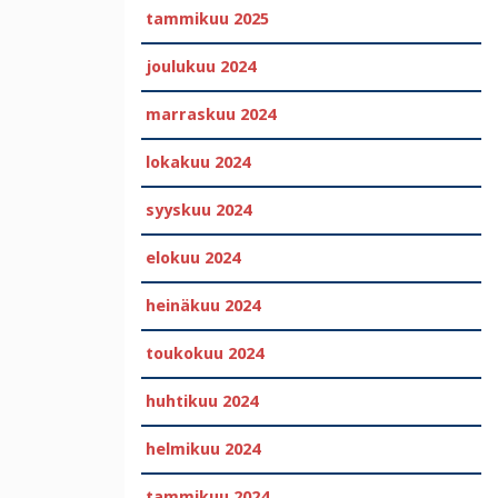
tammikuu 2025
joulukuu 2024
marraskuu 2024
lokakuu 2024
syyskuu 2024
elokuu 2024
heinäkuu 2024
toukokuu 2024
huhtikuu 2024
helmikuu 2024
tammikuu 2024