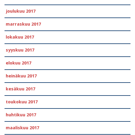
joulukuu 2017
marraskuu 2017
lokakuu 2017
syyskuu 2017
elokuu 2017
heinäkuu 2017
kesäkuu 2017
toukokuu 2017
huhtikuu 2017
maaliskuu 2017