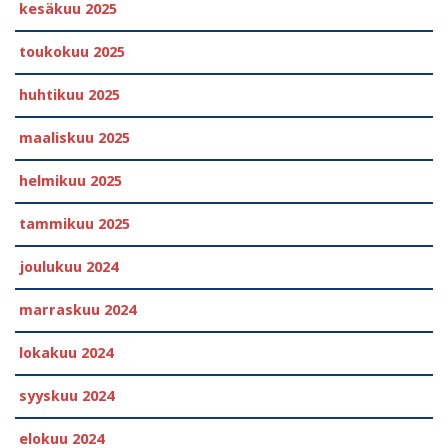
kesäkuu 2025
toukokuu 2025
huhtikuu 2025
maaliskuu 2025
helmikuu 2025
tammikuu 2025
joulukuu 2024
marraskuu 2024
lokakuu 2024
syyskuu 2024
elokuu 2024