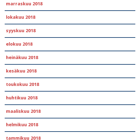
marraskuu 2018
lokakuu 2018
syyskuu 2018
elokuu 2018
heinäkuu 2018
kesäkuu 2018
toukokuu 2018
huhtikuu 2018
maaliskuu 2018
helmikuu 2018
tammikuu 2018