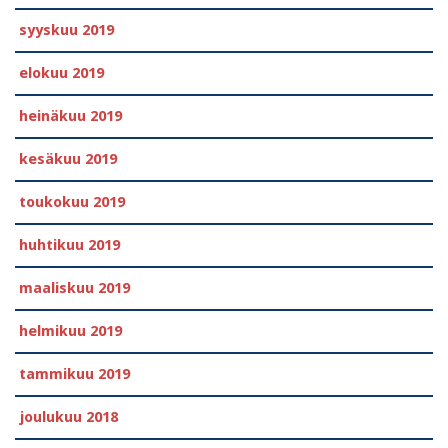
syyskuu 2019
elokuu 2019
heinäkuu 2019
kesäkuu 2019
toukokuu 2019
huhtikuu 2019
maaliskuu 2019
helmikuu 2019
tammikuu 2019
joulukuu 2018