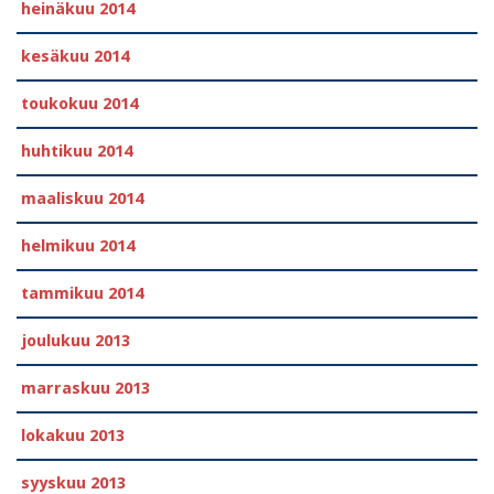
heinäkuu 2014
kesäkuu 2014
toukokuu 2014
huhtikuu 2014
maaliskuu 2014
helmikuu 2014
tammikuu 2014
joulukuu 2013
marraskuu 2013
lokakuu 2013
syyskuu 2013