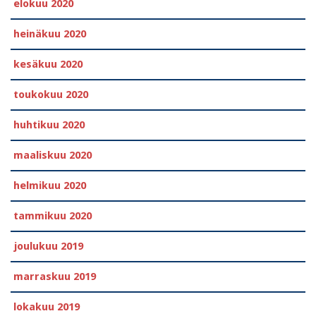
elokuu 2020
heinäkuu 2020
kesäkuu 2020
toukokuu 2020
huhtikuu 2020
maaliskuu 2020
helmikuu 2020
tammikuu 2020
joulukuu 2019
marraskuu 2019
lokakuu 2019