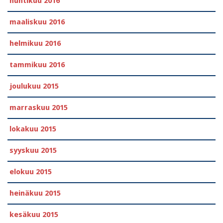
huhtikuu 2016
maaliskuu 2016
helmikuu 2016
tammikuu 2016
joulukuu 2015
marraskuu 2015
lokakuu 2015
syyskuu 2015
elokuu 2015
heinäkuu 2015
kesäkuu 2015