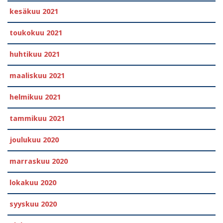
kesäkuu 2021
toukokuu 2021
huhtikuu 2021
maaliskuu 2021
helmikuu 2021
tammikuu 2021
joulukuu 2020
marraskuu 2020
lokakuu 2020
syyskuu 2020