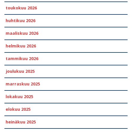
toukokuu 2026
huhtikuu 2026
maaliskuu 2026
helmikuu 2026
tammikuu 2026
joulukuu 2025
marraskuu 2025
lokakuu 2025
elokuu 2025
heinäkuu 2025