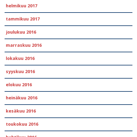
helmikuu 2017
tammikuu 2017
joulukuu 2016
marraskuu 2016
lokakuu 2016
syyskuu 2016
elokuu 2016
heinäkuu 2016
kesäkuu 2016
toukokuu 2016