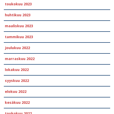
toukokuu 2023
huhtikuu 2023
maaliskuu 2023
tammikuu 2023
joulukuu 2022
marraskuu 2022
lokakuu 2022
syyskuu 2022
elokuu 2022
kesäkuu 2022
toukokuu 2022