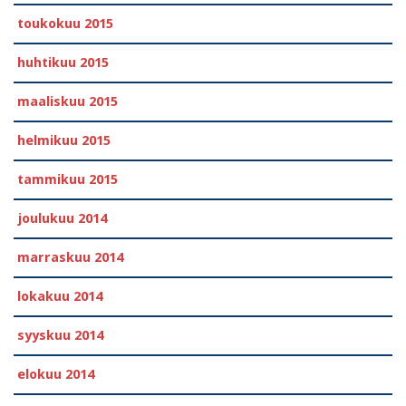
toukokuu 2015
huhtikuu 2015
maaliskuu 2015
helmikuu 2015
tammikuu 2015
joulukuu 2014
marraskuu 2014
lokakuu 2014
syyskuu 2014
elokuu 2014