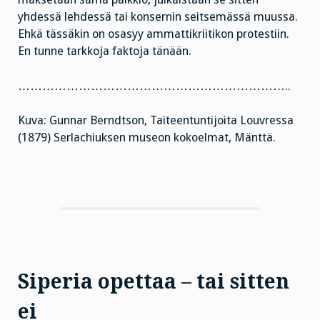
yhdessä lehdessä tai konsernin seitsemässä muussa.
Ehkä tässäkin on osasyy ammattikriitikon protestiin.
En tunne tarkkoja faktoja tänään.
…………………………………………………………..
Kuva: Gunnar Berndtson, Taiteentuntijoita Louvressa
(1879) Serlachiuksen museon kokoelmat, Mänttä.
Siperia opettaa – tai sitten
ei