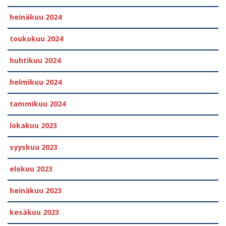
heinäkuu 2024
toukokuu 2024
huhtikuu 2024
helmikuu 2024
tammikuu 2024
lokakuu 2023
syyskuu 2023
elokuu 2023
heinäkuu 2023
kesäkuu 2023