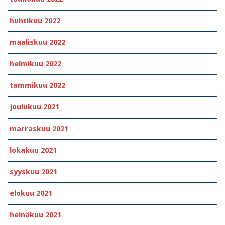
huhtikuu 2022
maaliskuu 2022
helmikuu 2022
tammikuu 2022
joulukuu 2021
marraskuu 2021
lokakuu 2021
syyskuu 2021
elokuu 2021
heinäkuu 2021