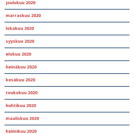
joulukuu 2020
marraskuu 2020
lokakuu 2020
syyskuu 2020
elokuu 2020
heinäkuu 2020
kesäkuu 2020
toukokuu 2020
huhtikuu 2020
maaliskuu 2020
helmikuu 2020