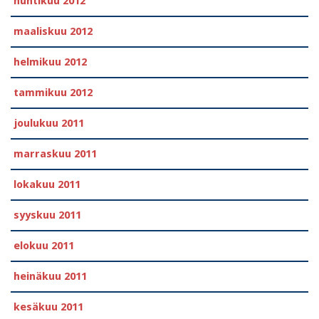
huhtikuu 2012
maaliskuu 2012
helmikuu 2012
tammikuu 2012
joulukuu 2011
marraskuu 2011
lokakuu 2011
syyskuu 2011
elokuu 2011
heinäkuu 2011
kesäkuu 2011