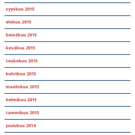
syyskuu 2015
elokuu 2015
heinäkuu 2015
kesäkuu 2015
toukokuu 2015
huhtikuu 2015
maaliskuu 2015
helmikuu 2015
tammikuu 2015
joulukuu 2014