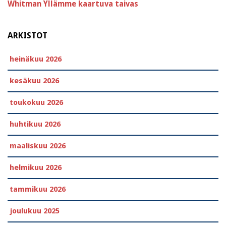
Whitman
Yllämme kaartuva taivas
ARKISTOT
heinäkuu 2026
kesäkuu 2026
toukokuu 2026
huhtikuu 2026
maaliskuu 2026
helmikuu 2026
tammikuu 2026
joulukuu 2025