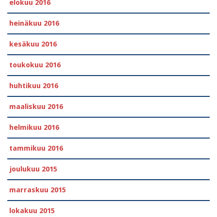
elokuu 2016
heinäkuu 2016
kesäkuu 2016
toukokuu 2016
huhtikuu 2016
maaliskuu 2016
helmikuu 2016
tammikuu 2016
joulukuu 2015
marraskuu 2015
lokakuu 2015