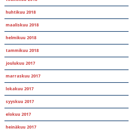
huhtikuu 2018
maaliskuu 2018
helmikuu 2018
tammikuu 2018
joulukuu 2017
marraskuu 2017
lokakuu 2017
syyskuu 2017
elokuu 2017
heinäkuu 2017