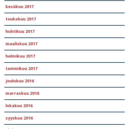
kesäkuu 2017
toukokuu 2017
huhtikuu 2017
maaliskuu 2017
helmikuu 2017
tammikuu 2017
joulukuu 2016
marraskuu 2016
lokakuu 2016
syyskuu 2016