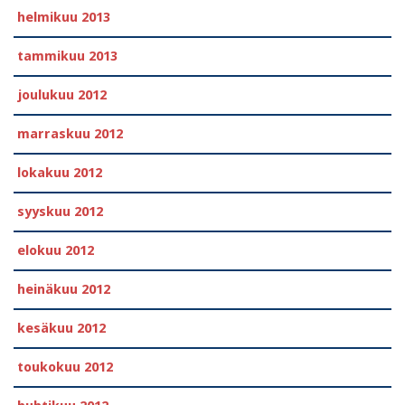
helmikuu 2013
tammikuu 2013
joulukuu 2012
marraskuu 2012
lokakuu 2012
syyskuu 2012
elokuu 2012
heinäkuu 2012
kesäkuu 2012
toukokuu 2012