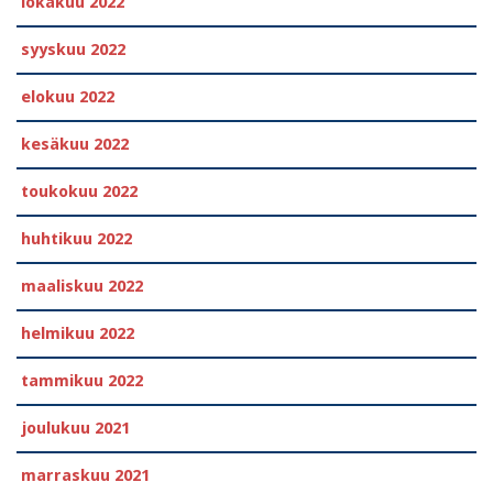
lokakuu 2022
syyskuu 2022
elokuu 2022
kesäkuu 2022
toukokuu 2022
huhtikuu 2022
maaliskuu 2022
helmikuu 2022
tammikuu 2022
joulukuu 2021
marraskuu 2021