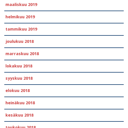
maaliskuu 2019
helmikuu 2019
tammikuu 2019
joulukuu 2018
marraskuu 2018
lokakuu 2018
syyskuu 2018
elokuu 2018
heinäkuu 2018
kesäkuu 2018
toukokuu 2018