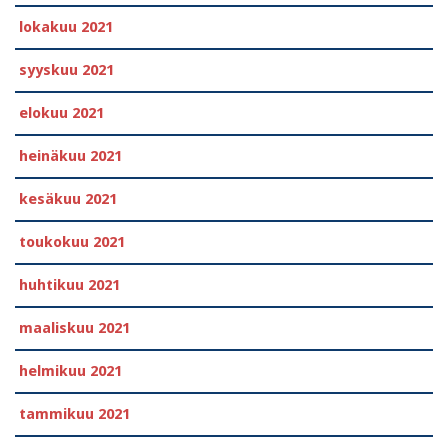
lokakuu 2021
syyskuu 2021
elokuu 2021
heinäkuu 2021
kesäkuu 2021
toukokuu 2021
huhtikuu 2021
maaliskuu 2021
helmikuu 2021
tammikuu 2021