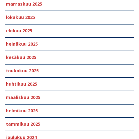
marraskuu 2025
lokakuu 2025
elokuu 2025
heinäkuu 2025
kesäkuu 2025
toukokuu 2025
huhtikuu 2025
maaliskuu 2025
helmikuu 2025
tammikuu 2025
joulukuu 2024