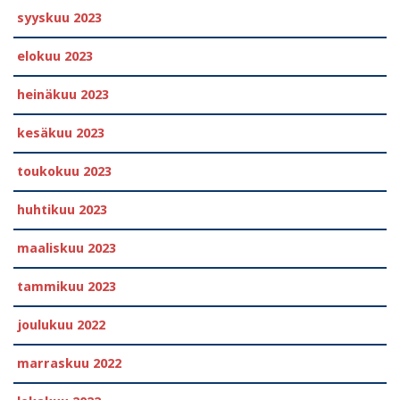
syyskuu 2023
elokuu 2023
heinäkuu 2023
kesäkuu 2023
toukokuu 2023
huhtikuu 2023
maaliskuu 2023
tammikuu 2023
joulukuu 2022
marraskuu 2022