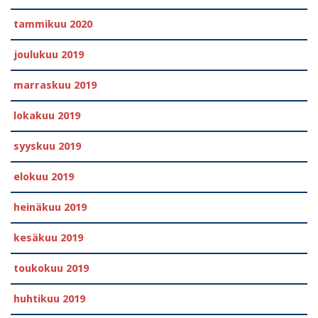
tammikuu 2020
joulukuu 2019
marraskuu 2019
lokakuu 2019
syyskuu 2019
elokuu 2019
heinäkuu 2019
kesäkuu 2019
toukokuu 2019
huhtikuu 2019