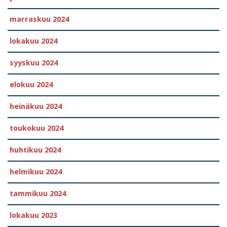
marraskuu 2024
lokakuu 2024
syyskuu 2024
elokuu 2024
heinäkuu 2024
toukokuu 2024
huhtikuu 2024
helmikuu 2024
tammikuu 2024
lokakuu 2023