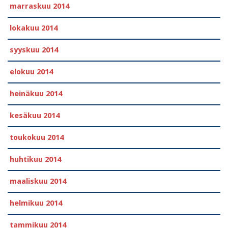
marraskuu 2014
lokakuu 2014
syyskuu 2014
elokuu 2014
heinäkuu 2014
kesäkuu 2014
toukokuu 2014
huhtikuu 2014
maaliskuu 2014
helmikuu 2014
tammikuu 2014