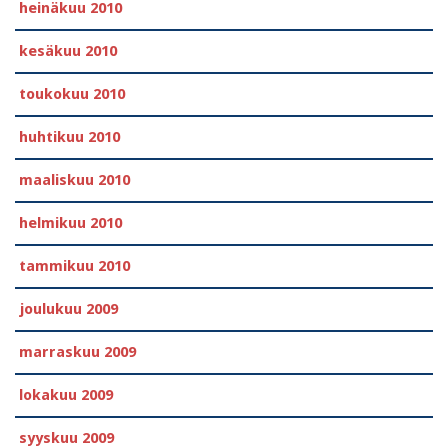
heinäkuu 2010
kesäkuu 2010
toukokuu 2010
huhtikuu 2010
maaliskuu 2010
helmikuu 2010
tammikuu 2010
joulukuu 2009
marraskuu 2009
lokakuu 2009
syyskuu 2009