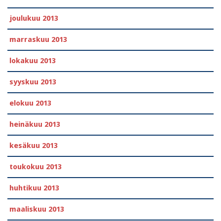
joulukuu 2013
marraskuu 2013
lokakuu 2013
syyskuu 2013
elokuu 2013
heinäkuu 2013
kesäkuu 2013
toukokuu 2013
huhtikuu 2013
maaliskuu 2013