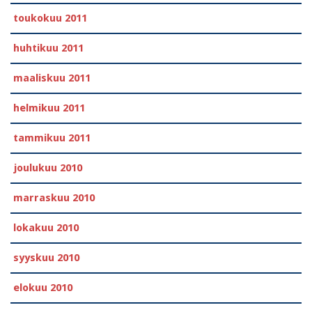
toukokuu 2011
huhtikuu 2011
maaliskuu 2011
helmikuu 2011
tammikuu 2011
joulukuu 2010
marraskuu 2010
lokakuu 2010
syyskuu 2010
elokuu 2010