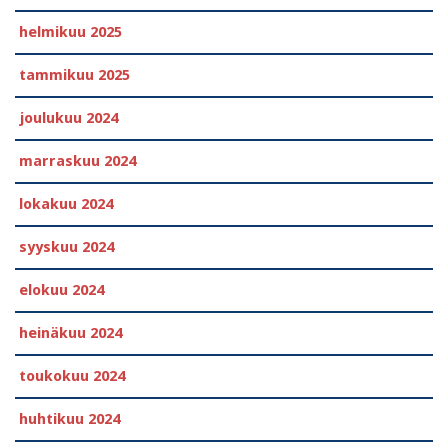
helmikuu 2025
tammikuu 2025
joulukuu 2024
marraskuu 2024
lokakuu 2024
syyskuu 2024
elokuu 2024
heinäkuu 2024
toukokuu 2024
huhtikuu 2024