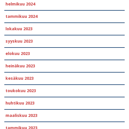
helmikuu 2024
tammikuu 2024
lokakuu 2023
syyskuu 2023
elokuu 2023
heinäkuu 2023
kesäkuu 2023
toukokuu 2023
huhtikuu 2023
maaliskuu 2023
tammikuu 2023