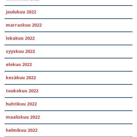
joulukuu 2022
marraskuu 2022
lokakuu 2022
syyskuu 2022
elokuu 2022
kesäkuu 2022
toukokuu 2022
huhtikuu 2022
maaliskuu 2022
helmikuu 2022