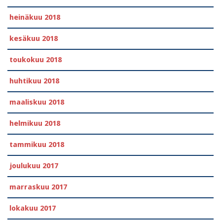
heinäkuu 2018
kesäkuu 2018
toukokuu 2018
huhtikuu 2018
maaliskuu 2018
helmikuu 2018
tammikuu 2018
joulukuu 2017
marraskuu 2017
lokakuu 2017