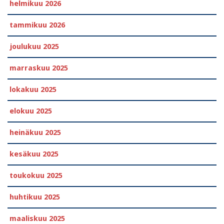
helmikuu 2026
tammikuu 2026
joulukuu 2025
marraskuu 2025
lokakuu 2025
elokuu 2025
heinäkuu 2025
kesäkuu 2025
toukokuu 2025
huhtikuu 2025
maaliskuu 2025