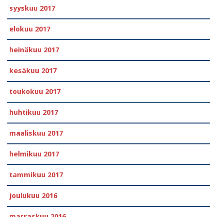
syyskuu 2017
elokuu 2017
heinäkuu 2017
kesäkuu 2017
toukokuu 2017
huhtikuu 2017
maaliskuu 2017
helmikuu 2017
tammikuu 2017
joulukuu 2016
marraskuu 2016