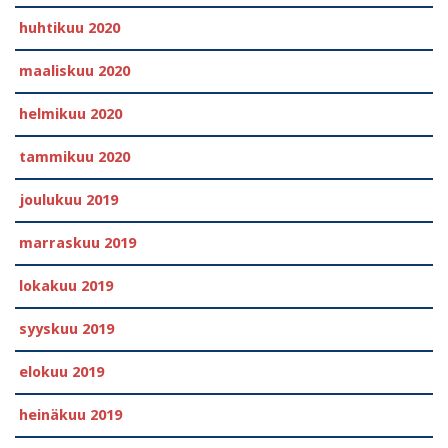
huhtikuu 2020
maaliskuu 2020
helmikuu 2020
tammikuu 2020
joulukuu 2019
marraskuu 2019
lokakuu 2019
syyskuu 2019
elokuu 2019
heinäkuu 2019