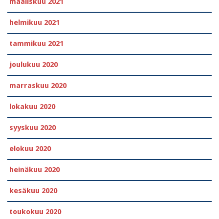
maaliskuu 2021
helmikuu 2021
tammikuu 2021
joulukuu 2020
marraskuu 2020
lokakuu 2020
syyskuu 2020
elokuu 2020
heinäkuu 2020
kesäkuu 2020
toukokuu 2020