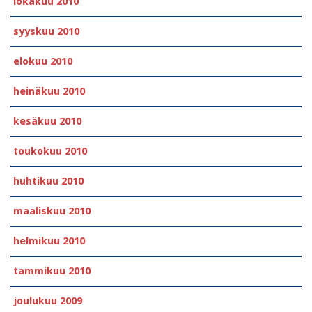
lokakuu 2010
syyskuu 2010
elokuu 2010
heinäkuu 2010
kesäkuu 2010
toukokuu 2010
huhtikuu 2010
maaliskuu 2010
helmikuu 2010
tammikuu 2010
joulukuu 2009