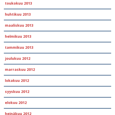
toukokuu 2013
huhtikuu 2013
maaliskuu 2013
helmikuu 2013
tammikuu 2013
joulukuu 2012
marraskuu 2012
lokakuu 2012
syyskuu 2012
elokuu 2012
heinäkuu 2012