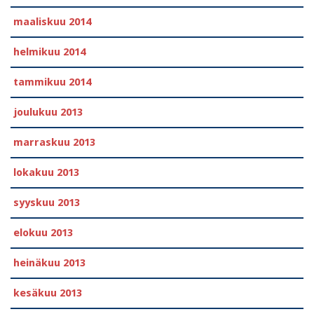
maaliskuu 2014
helmikuu 2014
tammikuu 2014
joulukuu 2013
marraskuu 2013
lokakuu 2013
syyskuu 2013
elokuu 2013
heinäkuu 2013
kesäkuu 2013