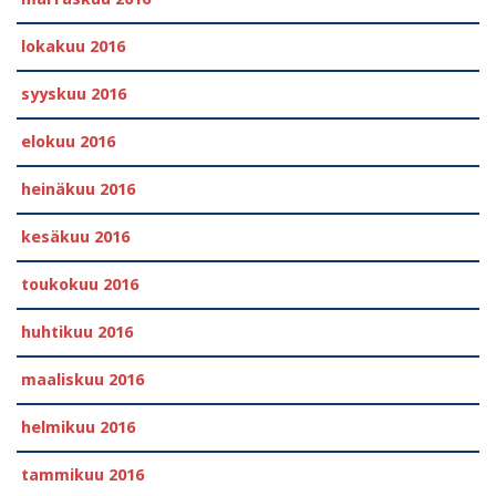
lokakuu 2016
syyskuu 2016
elokuu 2016
heinäkuu 2016
kesäkuu 2016
toukokuu 2016
huhtikuu 2016
maaliskuu 2016
helmikuu 2016
tammikuu 2016