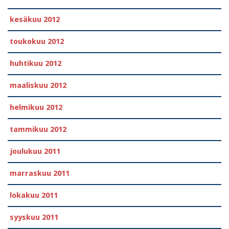
kesäkuu 2012
toukokuu 2012
huhtikuu 2012
maaliskuu 2012
helmikuu 2012
tammikuu 2012
joulukuu 2011
marraskuu 2011
lokakuu 2011
syyskuu 2011