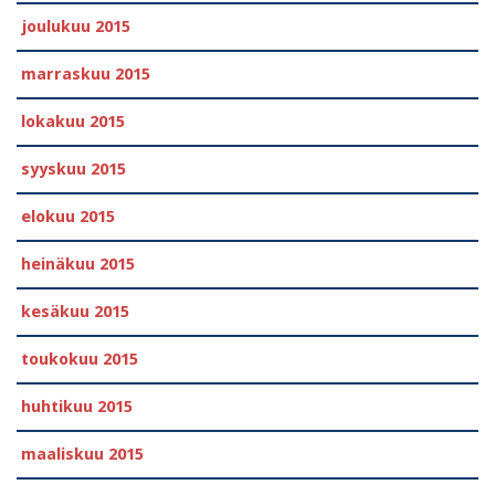
joulukuu 2015
marraskuu 2015
lokakuu 2015
syyskuu 2015
elokuu 2015
heinäkuu 2015
kesäkuu 2015
toukokuu 2015
huhtikuu 2015
maaliskuu 2015