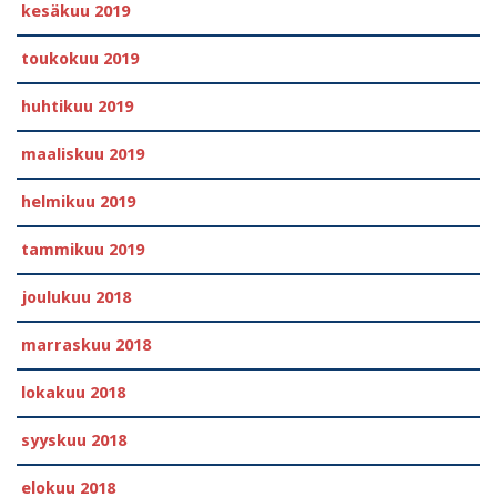
kesäkuu 2019
toukokuu 2019
huhtikuu 2019
maaliskuu 2019
helmikuu 2019
tammikuu 2019
joulukuu 2018
marraskuu 2018
lokakuu 2018
syyskuu 2018
elokuu 2018