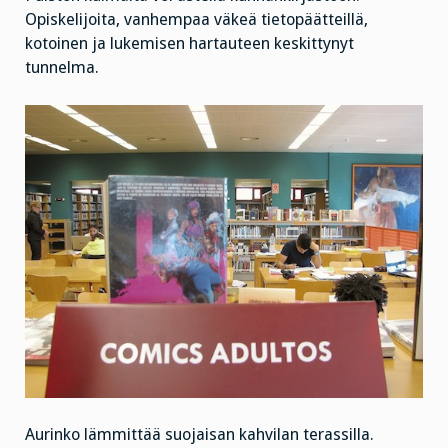
Opiskelijoita, vanhempaa väkeä tietopäätteillä,
kotoinen ja lukemisen hartauteen keskittynyt
tunnelma.
Aurinko lämmittää suojaisan kahvilan terassilla.