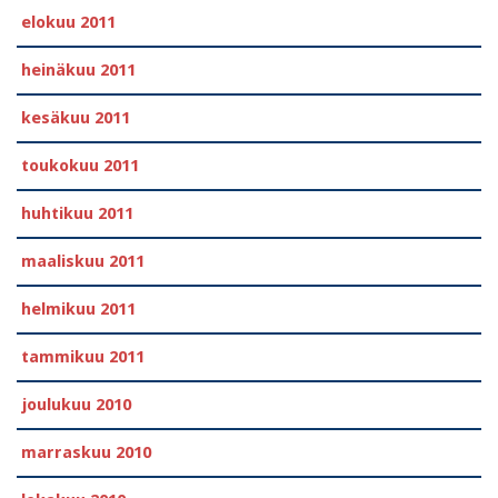
elokuu 2011
heinäkuu 2011
kesäkuu 2011
toukokuu 2011
huhtikuu 2011
maaliskuu 2011
helmikuu 2011
tammikuu 2011
joulukuu 2010
marraskuu 2010