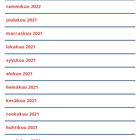
tammikuu 2022
joulukuu 2021
marraskuu 2021
lokakuu 2021
syyskuu 2021
elokuu 2021
heinäkuu 2021
kesäkuu 2021
toukokuu 2021
huhtikuu 2021