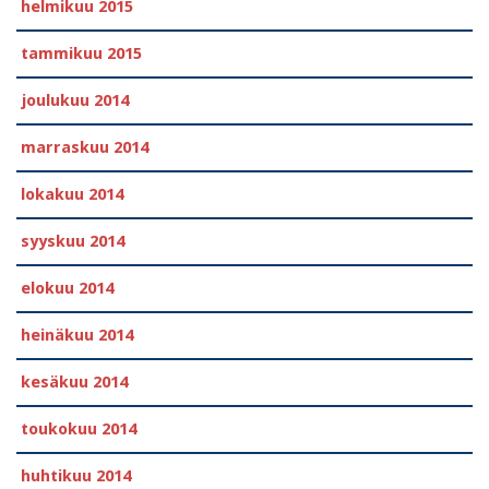
helmikuu 2015
tammikuu 2015
joulukuu 2014
marraskuu 2014
lokakuu 2014
syyskuu 2014
elokuu 2014
heinäkuu 2014
kesäkuu 2014
toukokuu 2014
huhtikuu 2014