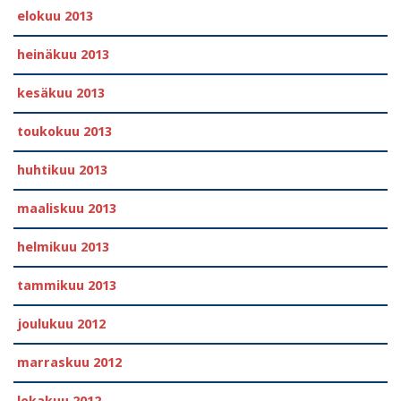
elokuu 2013
heinäkuu 2013
kesäkuu 2013
toukokuu 2013
huhtikuu 2013
maaliskuu 2013
helmikuu 2013
tammikuu 2013
joulukuu 2012
marraskuu 2012