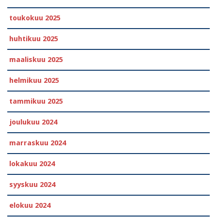
toukokuu 2025
huhtikuu 2025
maaliskuu 2025
helmikuu 2025
tammikuu 2025
joulukuu 2024
marraskuu 2024
lokakuu 2024
syyskuu 2024
elokuu 2024