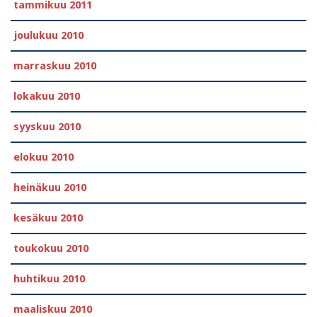
tammikuu 2011
joulukuu 2010
marraskuu 2010
lokakuu 2010
syyskuu 2010
elokuu 2010
heinäkuu 2010
kesäkuu 2010
toukokuu 2010
huhtikuu 2010
maaliskuu 2010