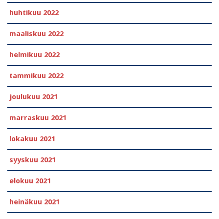
huhtikuu 2022
maaliskuu 2022
helmikuu 2022
tammikuu 2022
joulukuu 2021
marraskuu 2021
lokakuu 2021
syyskuu 2021
elokuu 2021
heinäkuu 2021