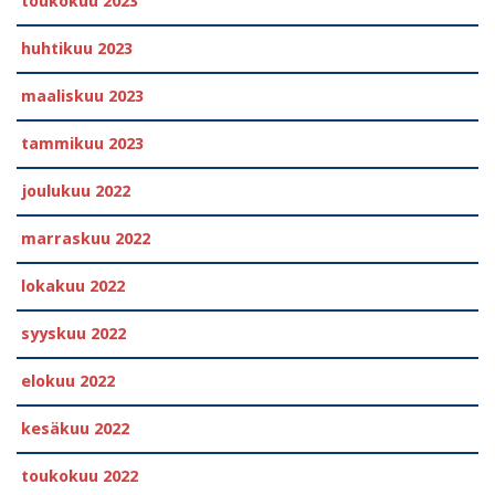
toukokuu 2023
huhtikuu 2023
maaliskuu 2023
tammikuu 2023
joulukuu 2022
marraskuu 2022
lokakuu 2022
syyskuu 2022
elokuu 2022
kesäkuu 2022
toukokuu 2022