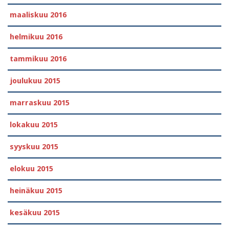
maaliskuu 2016
helmikuu 2016
tammikuu 2016
joulukuu 2015
marraskuu 2015
lokakuu 2015
syyskuu 2015
elokuu 2015
heinäkuu 2015
kesäkuu 2015