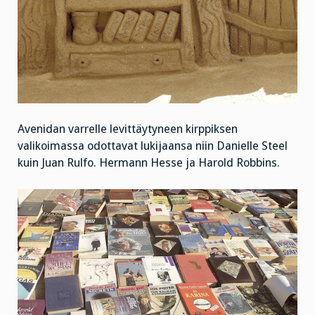
Avenidan varrelle levittäytyneen kirppiksen
valikoimassa odottavat lukijaansa niin Danielle Steel
kuin Juan Rulfo. Hermann Hesse ja Harold Robbins.