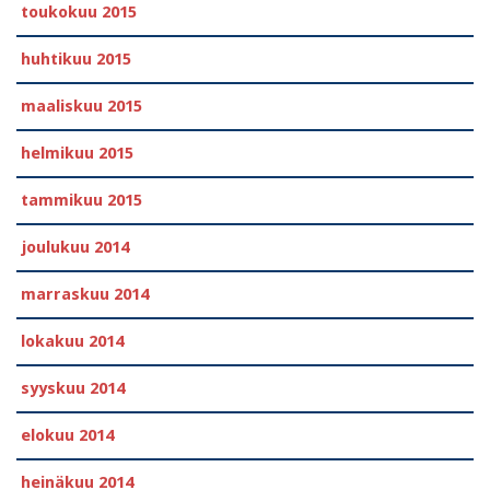
toukokuu 2015
huhtikuu 2015
maaliskuu 2015
helmikuu 2015
tammikuu 2015
joulukuu 2014
marraskuu 2014
lokakuu 2014
syyskuu 2014
elokuu 2014
heinäkuu 2014