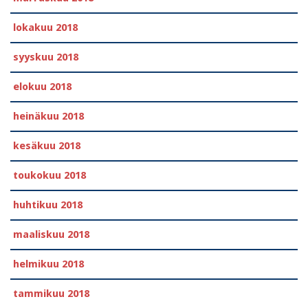
lokakuu 2018
syyskuu 2018
elokuu 2018
heinäkuu 2018
kesäkuu 2018
toukokuu 2018
huhtikuu 2018
maaliskuu 2018
helmikuu 2018
tammikuu 2018