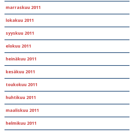
marraskuu 2011
lokakuu 2011
syyskuu 2011
elokuu 2011
heinäkuu 2011
kesäkuu 2011
toukokuu 2011
huhtikuu 2011
maaliskuu 2011
helmikuu 2011