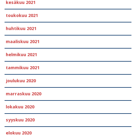
kesäkuu 2021
toukokuu 2021
huhtikuu 2021
maaliskuu 2021
helmikuu 2021
tammikuu 2021
joulukuu 2020
marraskuu 2020
lokakuu 2020
syyskuu 2020
elokuu 2020