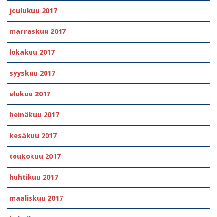
joulukuu 2017
marraskuu 2017
lokakuu 2017
syyskuu 2017
elokuu 2017
heinäkuu 2017
kesäkuu 2017
toukokuu 2017
huhtikuu 2017
maaliskuu 2017