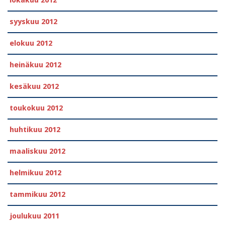
lokakuu 2012
syyskuu 2012
elokuu 2012
heinäkuu 2012
kesäkuu 2012
toukokuu 2012
huhtikuu 2012
maaliskuu 2012
helmikuu 2012
tammikuu 2012
joulukuu 2011