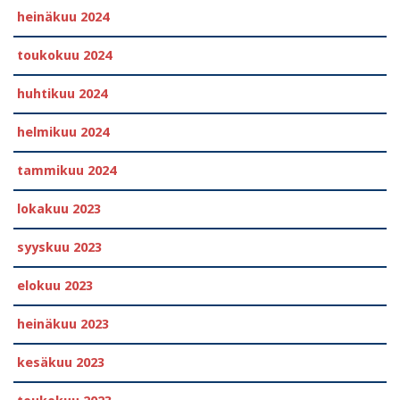
heinäkuu 2024
toukokuu 2024
huhtikuu 2024
helmikuu 2024
tammikuu 2024
lokakuu 2023
syyskuu 2023
elokuu 2023
heinäkuu 2023
kesäkuu 2023