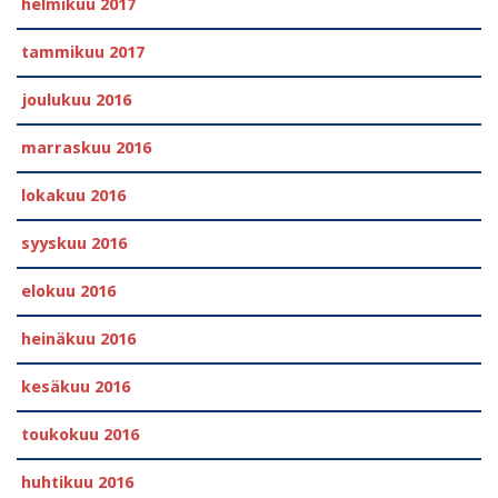
helmikuu 2017
tammikuu 2017
joulukuu 2016
marraskuu 2016
lokakuu 2016
syyskuu 2016
elokuu 2016
heinäkuu 2016
kesäkuu 2016
toukokuu 2016
huhtikuu 2016