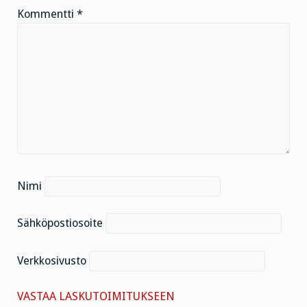
Kommentti
*
Nimi
Sähköpostiosoite
Verkkosivusto
VASTAA LASKUTOIMITUKSEEN