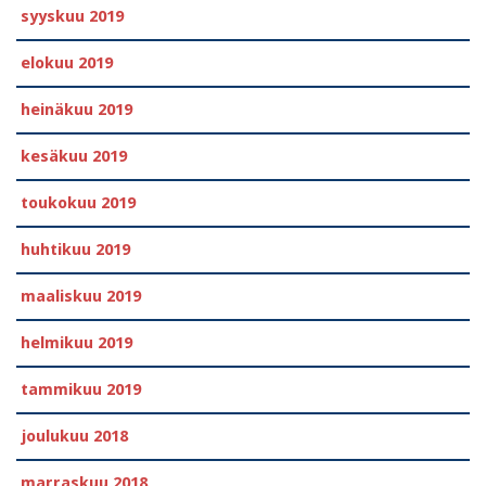
syyskuu 2019
elokuu 2019
heinäkuu 2019
kesäkuu 2019
toukokuu 2019
huhtikuu 2019
maaliskuu 2019
helmikuu 2019
tammikuu 2019
joulukuu 2018
marraskuu 2018