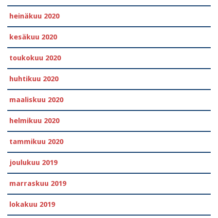
heinäkuu 2020
kesäkuu 2020
toukokuu 2020
huhtikuu 2020
maaliskuu 2020
helmikuu 2020
tammikuu 2020
joulukuu 2019
marraskuu 2019
lokakuu 2019