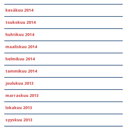
kesäkuu 2014
toukokuu 2014
huhtikuu 2014
maaliskuu 2014
helmikuu 2014
tammikuu 2014
joulukuu 2013
marraskuu 2013
lokakuu 2013
syyskuu 2013