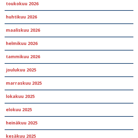
toukokuu 2026
huhtikuu 2026
maaliskuu 2026
helmikuu 2026
tammikuu 2026
joulukuu 2025
marraskuu 2025
lokakuu 2025
elokuu 2025
heinäkuu 2025
kesäkuu 2025