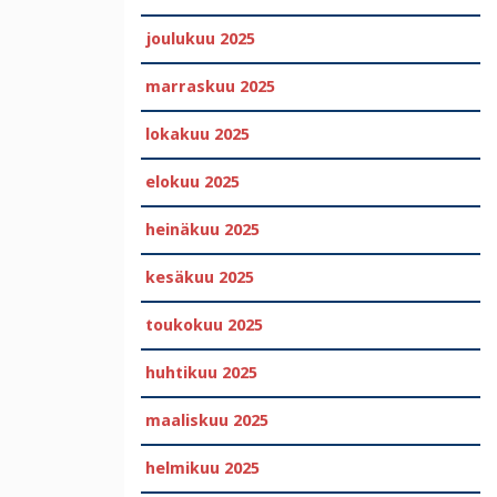
joulukuu 2025
marraskuu 2025
lokakuu 2025
elokuu 2025
heinäkuu 2025
kesäkuu 2025
toukokuu 2025
huhtikuu 2025
maaliskuu 2025
helmikuu 2025