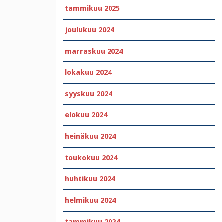
tammikuu 2025
joulukuu 2024
marraskuu 2024
lokakuu 2024
syyskuu 2024
elokuu 2024
heinäkuu 2024
toukokuu 2024
huhtikuu 2024
helmikuu 2024
tammikuu 2024