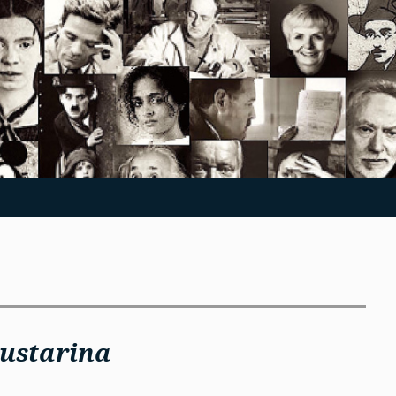
ustarina