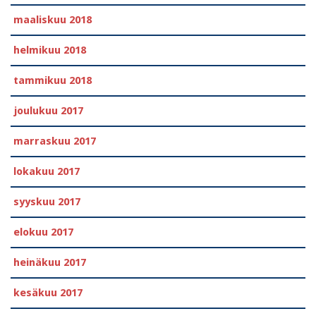
maaliskuu 2018
helmikuu 2018
tammikuu 2018
joulukuu 2017
marraskuu 2017
lokakuu 2017
syyskuu 2017
elokuu 2017
heinäkuu 2017
kesäkuu 2017