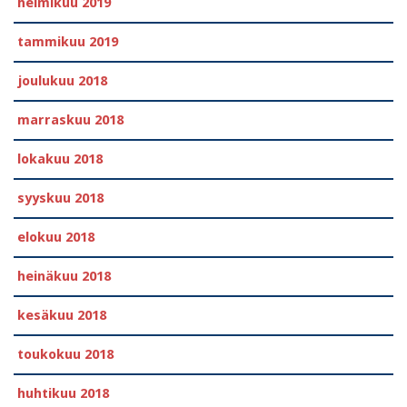
helmikuu 2019
tammikuu 2019
joulukuu 2018
marraskuu 2018
lokakuu 2018
syyskuu 2018
elokuu 2018
heinäkuu 2018
kesäkuu 2018
toukokuu 2018
huhtikuu 2018