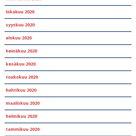
lokakuu 2020
syyskuu 2020
elokuu 2020
heinäkuu 2020
kesäkuu 2020
toukokuu 2020
huhtikuu 2020
maaliskuu 2020
helmikuu 2020
tammikuu 2020