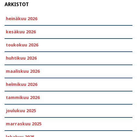
ARKISTOT
heinäkuu 2026
kesäkuu 2026
toukokuu 2026
huhtikuu 2026
maaliskuu 2026
helmikuu 2026
tammikuu 2026
joulukuu 2025
marraskuu 2025
lokakuu 2025