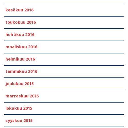
kesäkuu 2016
toukokuu 2016
huhtikuu 2016
maaliskuu 2016
helmikuu 2016
tammikuu 2016
joulukuu 2015
marraskuu 2015
lokakuu 2015
syyskuu 2015