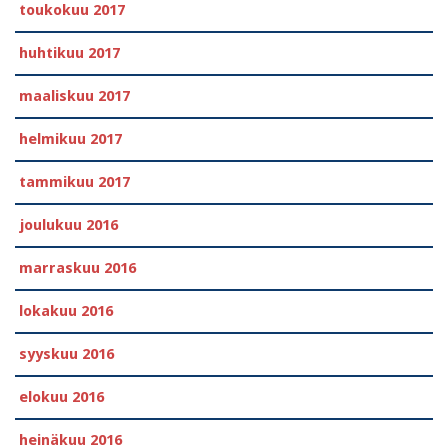
toukokuu 2017
huhtikuu 2017
maaliskuu 2017
helmikuu 2017
tammikuu 2017
joulukuu 2016
marraskuu 2016
lokakuu 2016
syyskuu 2016
elokuu 2016
heinäkuu 2016