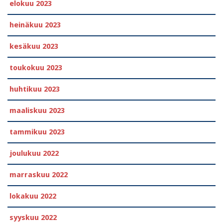
elokuu 2023
heinäkuu 2023
kesäkuu 2023
toukokuu 2023
huhtikuu 2023
maaliskuu 2023
tammikuu 2023
joulukuu 2022
marraskuu 2022
lokakuu 2022
syyskuu 2022