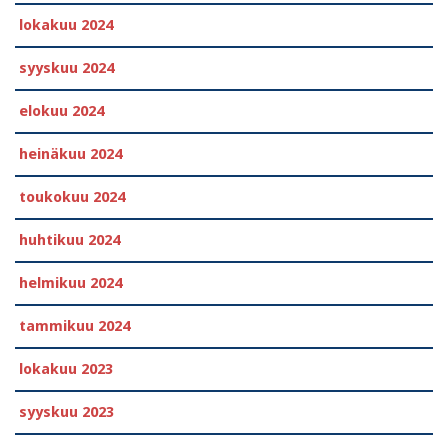
lokakuu 2024
syyskuu 2024
elokuu 2024
heinäkuu 2024
toukokuu 2024
huhtikuu 2024
helmikuu 2024
tammikuu 2024
lokakuu 2023
syyskuu 2023