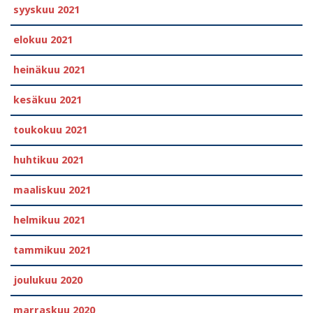
syyskuu 2021
elokuu 2021
heinäkuu 2021
kesäkuu 2021
toukokuu 2021
huhtikuu 2021
maaliskuu 2021
helmikuu 2021
tammikuu 2021
joulukuu 2020
marraskuu 2020