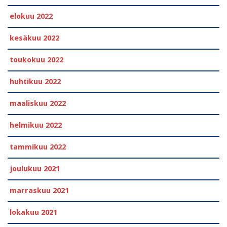
elokuu 2022
kesäkuu 2022
toukokuu 2022
huhtikuu 2022
maaliskuu 2022
helmikuu 2022
tammikuu 2022
joulukuu 2021
marraskuu 2021
lokakuu 2021