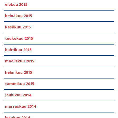
elokuu 2015
heinäkuu 2015
kesäkuu 2015
toukokuu 2015
huhtikuu 2015
maaliskuu 2015
helmikuu 2015
tammikuu 2015
joulukuu 2014
marraskuu 2014
lokakuu 2014