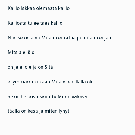
Kallio lakkaa olemasta kallio
Kalliosta tulee taas kallio
Niin se on aina Mitään ei katoa ja mitään ei jää
Mitä siellä oli
on ja ei ole ja on Sitä
ei ymmärrä kukaan Mitä eilen illalla oli
Se on helposti sanottu Miten valoisa
täällä on kesä ja miten lyhyt
………………………………………………….