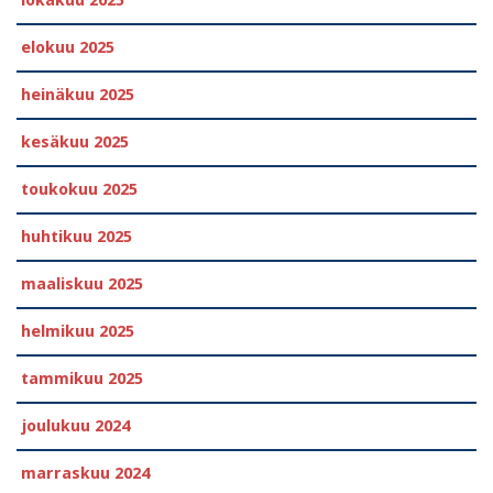
elokuu 2025
heinäkuu 2025
kesäkuu 2025
toukokuu 2025
huhtikuu 2025
maaliskuu 2025
helmikuu 2025
tammikuu 2025
joulukuu 2024
marraskuu 2024