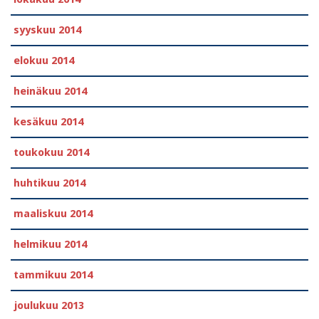
syyskuu 2014
elokuu 2014
heinäkuu 2014
kesäkuu 2014
toukokuu 2014
huhtikuu 2014
maaliskuu 2014
helmikuu 2014
tammikuu 2014
joulukuu 2013