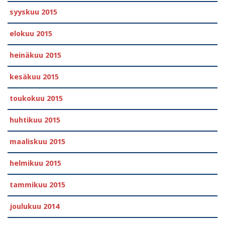
syyskuu 2015
elokuu 2015
heinäkuu 2015
kesäkuu 2015
toukokuu 2015
huhtikuu 2015
maaliskuu 2015
helmikuu 2015
tammikuu 2015
joulukuu 2014