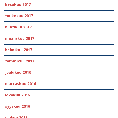
kesäkuu 2017
toukokuu 2017
huhtikuu 2017
maaliskuu 2017
helmikuu 2017
tammikuu 2017
joulukuu 2016
marraskuu 2016
lokakuu 2016
syyskuu 2016
elokuu 2016