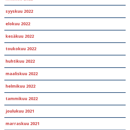
syyskuu 2022
elokuu 2022
kesäkuu 2022
toukokuu 2022
huhtikuu 2022
maaliskuu 2022
helmikuu 2022
tammikuu 2022
joulukuu 2021
marraskuu 2021