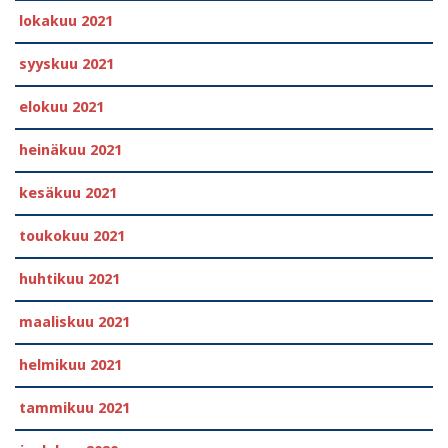
lokakuu 2021
syyskuu 2021
elokuu 2021
heinäkuu 2021
kesäkuu 2021
toukokuu 2021
huhtikuu 2021
maaliskuu 2021
helmikuu 2021
tammikuu 2021