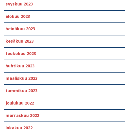
syyskuu 2023
elokuu 2023
heinäkuu 2023
kesäkuu 2023
toukokuu 2023
huhtikuu 2023
maaliskuu 2023
tammikuu 2023
joulukuu 2022
marraskuu 2022
lokakuu 2022