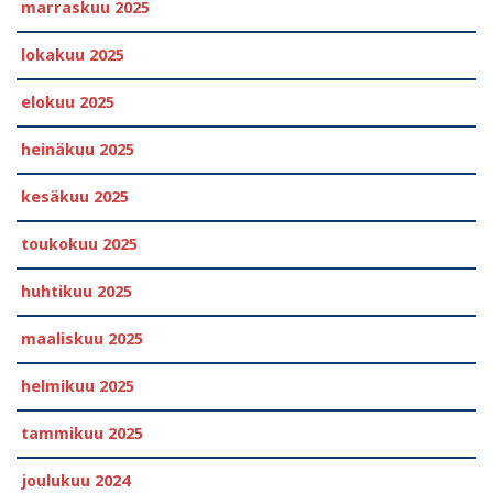
marraskuu 2025
lokakuu 2025
elokuu 2025
heinäkuu 2025
kesäkuu 2025
toukokuu 2025
huhtikuu 2025
maaliskuu 2025
helmikuu 2025
tammikuu 2025
joulukuu 2024