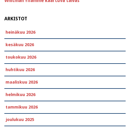
Whitman
Yllämme kaartuva taivas
ARKISTOT
heinäkuu 2026
kesäkuu 2026
toukokuu 2026
huhtikuu 2026
maaliskuu 2026
helmikuu 2026
tammikuu 2026
joulukuu 2025