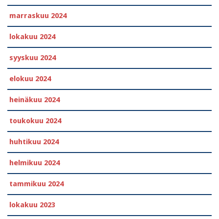
marraskuu 2024
lokakuu 2024
syyskuu 2024
elokuu 2024
heinäkuu 2024
toukokuu 2024
huhtikuu 2024
helmikuu 2024
tammikuu 2024
lokakuu 2023