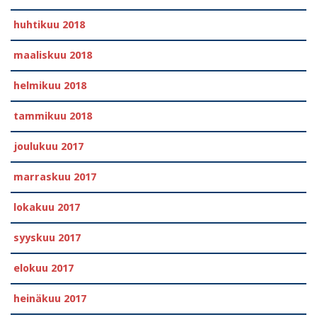
huhtikuu 2018
maaliskuu 2018
helmikuu 2018
tammikuu 2018
joulukuu 2017
marraskuu 2017
lokakuu 2017
syyskuu 2017
elokuu 2017
heinäkuu 2017