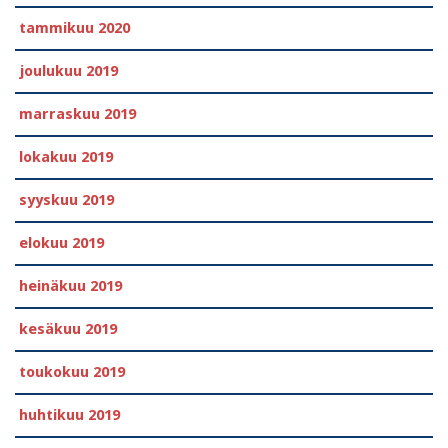
tammikuu 2020
joulukuu 2019
marraskuu 2019
lokakuu 2019
syyskuu 2019
elokuu 2019
heinäkuu 2019
kesäkuu 2019
toukokuu 2019
huhtikuu 2019