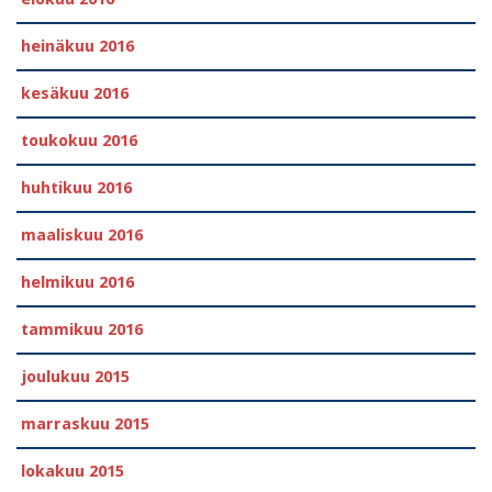
heinäkuu 2016
kesäkuu 2016
toukokuu 2016
huhtikuu 2016
maaliskuu 2016
helmikuu 2016
tammikuu 2016
joulukuu 2015
marraskuu 2015
lokakuu 2015