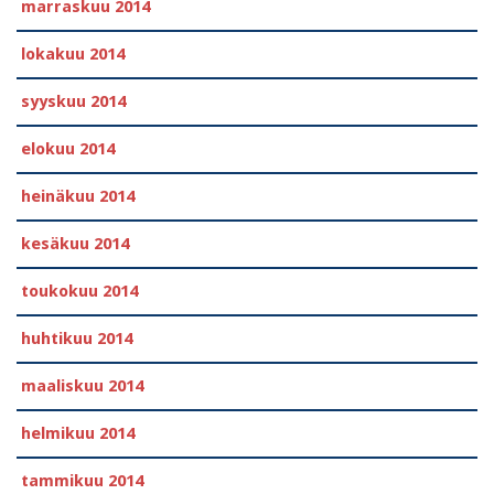
marraskuu 2014
lokakuu 2014
syyskuu 2014
elokuu 2014
heinäkuu 2014
kesäkuu 2014
toukokuu 2014
huhtikuu 2014
maaliskuu 2014
helmikuu 2014
tammikuu 2014