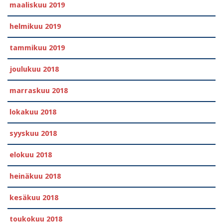
maaliskuu 2019
helmikuu 2019
tammikuu 2019
joulukuu 2018
marraskuu 2018
lokakuu 2018
syyskuu 2018
elokuu 2018
heinäkuu 2018
kesäkuu 2018
toukokuu 2018