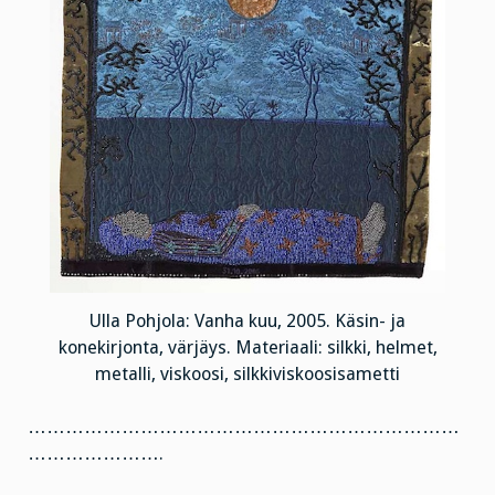
Ulla Pohjola: Vanha kuu, 2005. Käsin- ja
konekirjonta, värjäys. Materiaali: silkki, helmet,
metalli, viskoosi, silkkiviskoosisametti
……………………………………………………………
………………….