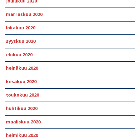
joulukuu 2020
marraskuu 2020
lokakuu 2020
syyskuu 2020
elokuu 2020
heinäkuu 2020
kesäkuu 2020
toukokuu 2020
huhtikuu 2020
maaliskuu 2020
helmikuu 2020