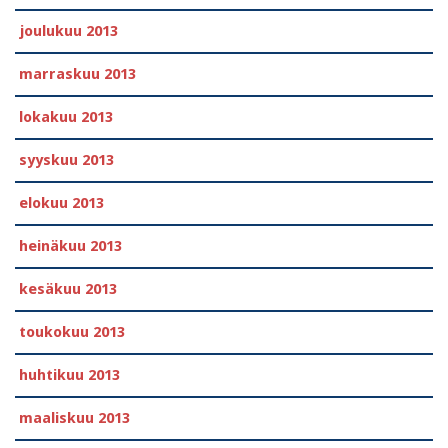
joulukuu 2013
marraskuu 2013
lokakuu 2013
syyskuu 2013
elokuu 2013
heinäkuu 2013
kesäkuu 2013
toukokuu 2013
huhtikuu 2013
maaliskuu 2013