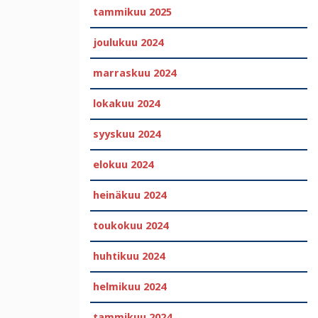
tammikuu 2025
joulukuu 2024
marraskuu 2024
lokakuu 2024
syyskuu 2024
elokuu 2024
heinäkuu 2024
toukokuu 2024
huhtikuu 2024
helmikuu 2024
tammikuu 2024