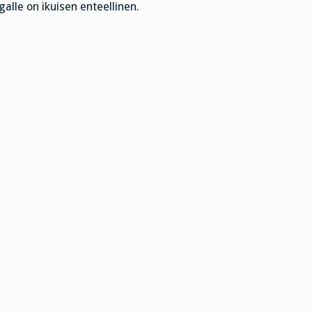
galle on ikuisen enteellinen.