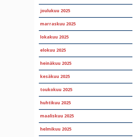
joulukuu 2025
marraskuu 2025
lokakuu 2025
elokuu 2025
heinäkuu 2025
kesäkuu 2025
toukokuu 2025
huhtikuu 2025
maaliskuu 2025
helmikuu 2025