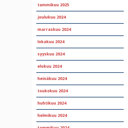
tammikuu 2025
joulukuu 2024
marraskuu 2024
lokakuu 2024
syyskuu 2024
elokuu 2024
heinäkuu 2024
toukokuu 2024
huhtikuu 2024
helmikuu 2024
tammikuu 2024