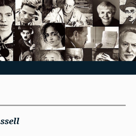
ssell