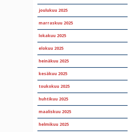
joulukuu 2025
marraskuu 2025
lokakuu 2025
elokuu 2025
heinäkuu 2025
kesäkuu 2025
toukokuu 2025
huhtikuu 2025
maaliskuu 2025
helmikuu 2025