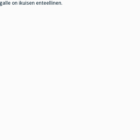
galle on ikuisen enteellinen.