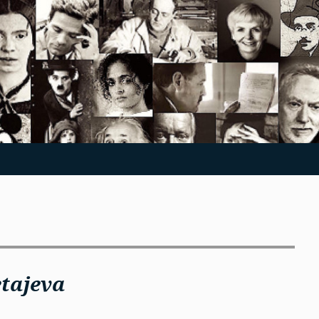
tajeva