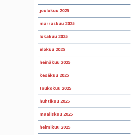
joulukuu 2025
marraskuu 2025
lokakuu 2025
elokuu 2025
heinäkuu 2025
kesäkuu 2025
toukokuu 2025
huhtikuu 2025
maaliskuu 2025
helmikuu 2025