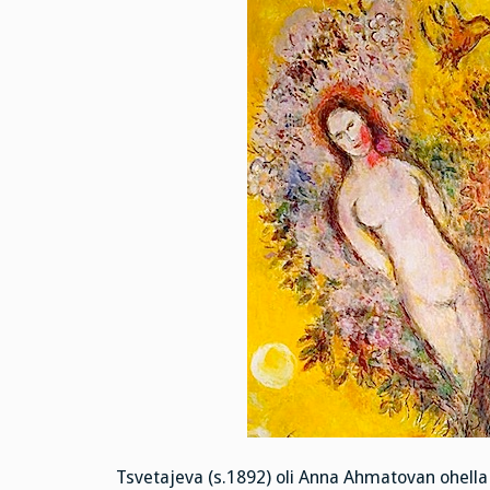
Tsvetajeva (s.1892) oli Anna Ahmatovan ohella 