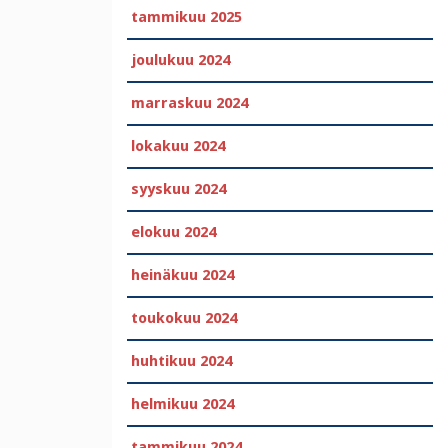
tammikuu 2025
joulukuu 2024
marraskuu 2024
lokakuu 2024
syyskuu 2024
elokuu 2024
heinäkuu 2024
toukokuu 2024
huhtikuu 2024
helmikuu 2024
tammikuu 2024