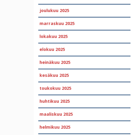
joulukuu 2025
marraskuu 2025
lokakuu 2025
elokuu 2025
heinäkuu 2025
kesäkuu 2025
toukokuu 2025
huhtikuu 2025
maaliskuu 2025
helmikuu 2025