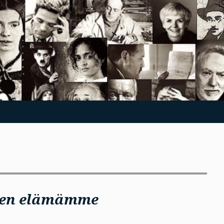
nen elämämme