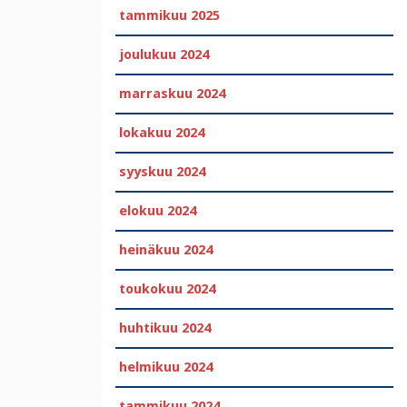
tammikuu 2025
joulukuu 2024
marraskuu 2024
lokakuu 2024
syyskuu 2024
elokuu 2024
heinäkuu 2024
toukokuu 2024
huhtikuu 2024
helmikuu 2024
tammikuu 2024