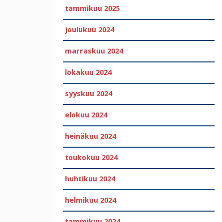
tammikuu 2025
joulukuu 2024
marraskuu 2024
lokakuu 2024
syyskuu 2024
elokuu 2024
heinäkuu 2024
toukokuu 2024
huhtikuu 2024
helmikuu 2024
tammikuu 2024