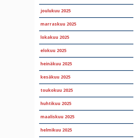
joulukuu 2025
marraskuu 2025
lokakuu 2025
elokuu 2025
heinäkuu 2025
kesäkuu 2025
toukokuu 2025
huhtikuu 2025
maaliskuu 2025
helmikuu 2025