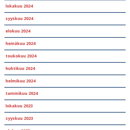
lokakuu 2024
syyskuu 2024
elokuu 2024
heinäkuu 2024
toukokuu 2024
huhtikuu 2024
helmikuu 2024
tammikuu 2024
lokakuu 2023
syyskuu 2023