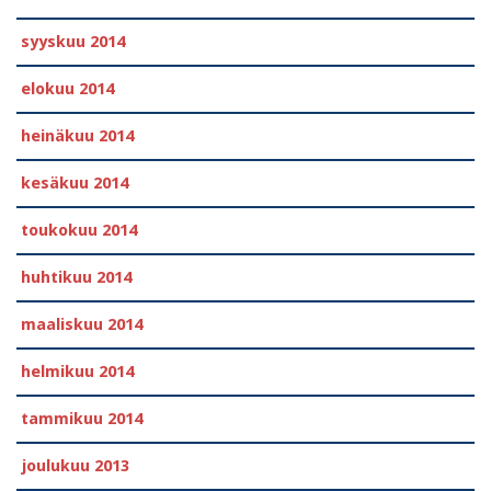
syyskuu 2014
elokuu 2014
heinäkuu 2014
kesäkuu 2014
toukokuu 2014
huhtikuu 2014
maaliskuu 2014
helmikuu 2014
tammikuu 2014
joulukuu 2013