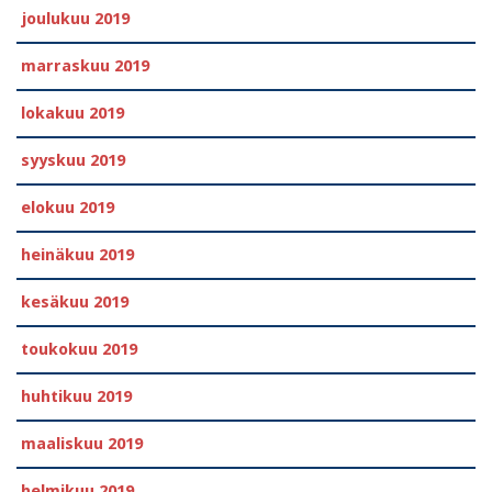
joulukuu 2019
marraskuu 2019
lokakuu 2019
syyskuu 2019
elokuu 2019
heinäkuu 2019
kesäkuu 2019
toukokuu 2019
huhtikuu 2019
maaliskuu 2019
helmikuu 2019