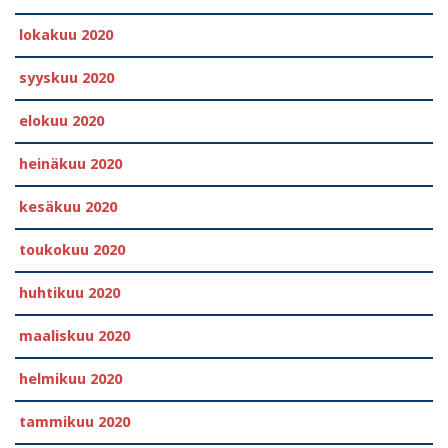
lokakuu 2020
syyskuu 2020
elokuu 2020
heinäkuu 2020
kesäkuu 2020
toukokuu 2020
huhtikuu 2020
maaliskuu 2020
helmikuu 2020
tammikuu 2020