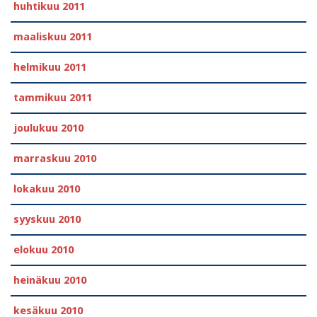
huhtikuu 2011
maaliskuu 2011
helmikuu 2011
tammikuu 2011
joulukuu 2010
marraskuu 2010
lokakuu 2010
syyskuu 2010
elokuu 2010
heinäkuu 2010
kesäkuu 2010