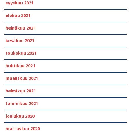
syyskuu 2021
elokuu 2021
heinäkuu 2021
kesäkuu 2021
toukokuu 2021
huhtikuu 2021
maaliskuu 2021
helmikuu 2021
tammikuu 2021
joulukuu 2020
marraskuu 2020