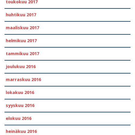
toukokuu 2017
huhtikuu 2017
maaliskuu 2017
helmikuu 2017
tammikuu 2017
joulukuu 2016
marraskuu 2016
lokakuu 2016
syyskuu 2016
elokuu 2016
heinäkuu 2016