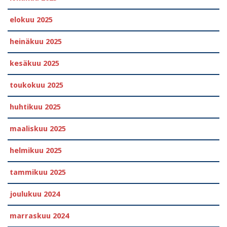
elokuu 2025
heinäkuu 2025
kesäkuu 2025
toukokuu 2025
huhtikuu 2025
maaliskuu 2025
helmikuu 2025
tammikuu 2025
joulukuu 2024
marraskuu 2024