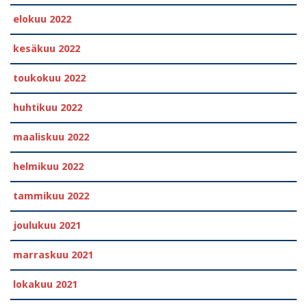
elokuu 2022
kesäkuu 2022
toukokuu 2022
huhtikuu 2022
maaliskuu 2022
helmikuu 2022
tammikuu 2022
joulukuu 2021
marraskuu 2021
lokakuu 2021