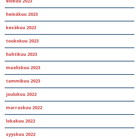
elokuu 2023
heinäkuu 2023
kesäkuu 2023
toukokuu 2023
huhtikuu 2023
maaliskuu 2023
tammikuu 2023
joulukuu 2022
marraskuu 2022
lokakuu 2022
syyskuu 2022