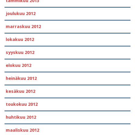
tammikuu 2013
joulukuu 2012
marraskuu 2012
lokakuu 2012
syyskuu 2012
elokuu 2012
heinäkuu 2012
kesäkuu 2012
toukokuu 2012
huhtikuu 2012
maaliskuu 2012