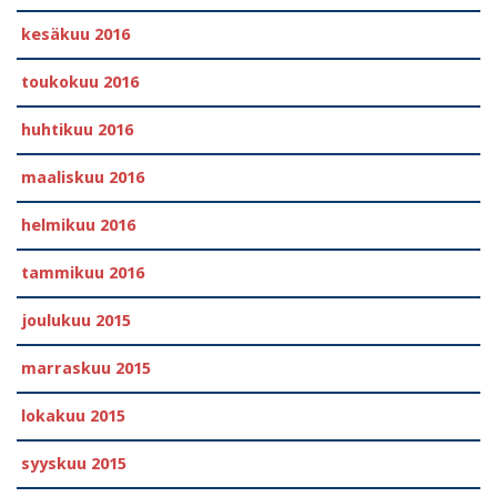
kesäkuu 2016
toukokuu 2016
huhtikuu 2016
maaliskuu 2016
helmikuu 2016
tammikuu 2016
joulukuu 2015
marraskuu 2015
lokakuu 2015
syyskuu 2015