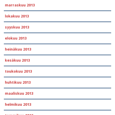
marraskuu 2013
lokakuu 2013
syyskuu 2013
elokuu 2013
heinäkuu 2013
kesäkuu 2013
toukokuu 2013
huhtikuu 2013
maaliskuu 2013
helmikuu 2013