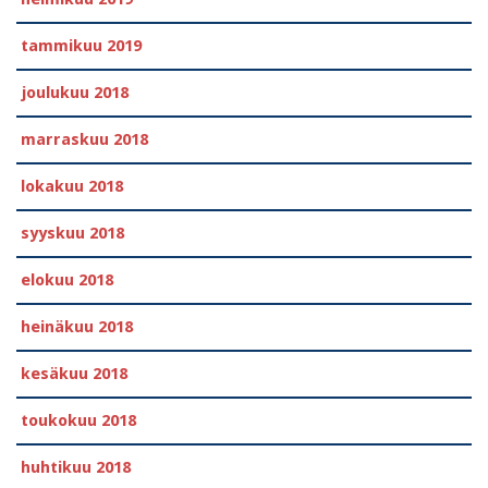
tammikuu 2019
joulukuu 2018
marraskuu 2018
lokakuu 2018
syyskuu 2018
elokuu 2018
heinäkuu 2018
kesäkuu 2018
toukokuu 2018
huhtikuu 2018