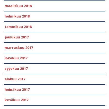
maaliskuu 2018
helmikuu 2018
tammikuu 2018
joulukuu 2017
marraskuu 2017
lokakuu 2017
syyskuu 2017
elokuu 2017
heinäkuu 2017
kesäkuu 2017