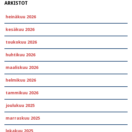
ARKISTOT
heinäkuu 2026
kesäkuu 2026
toukokuu 2026
huhtikuu 2026
maaliskuu 2026
helmikuu 2026
tammikuu 2026
joulukuu 2025
marraskuu 2025
lokakuu 2025