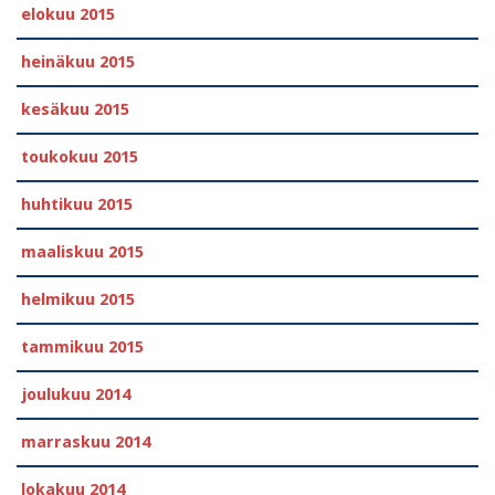
elokuu 2015
heinäkuu 2015
kesäkuu 2015
toukokuu 2015
huhtikuu 2015
maaliskuu 2015
helmikuu 2015
tammikuu 2015
joulukuu 2014
marraskuu 2014
lokakuu 2014