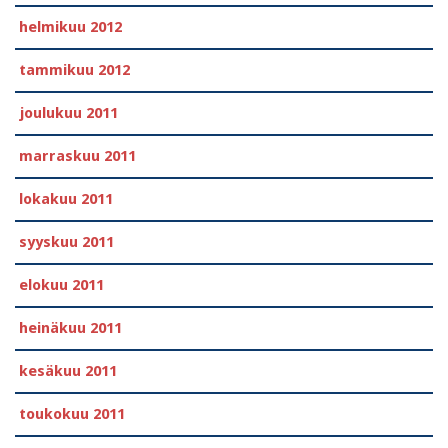
helmikuu 2012
tammikuu 2012
joulukuu 2011
marraskuu 2011
lokakuu 2011
syyskuu 2011
elokuu 2011
heinäkuu 2011
kesäkuu 2011
toukokuu 2011