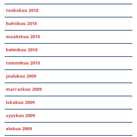
toukokuu 2010
huhtikuu 2010
maaliskuu 2010
helmikuu 2010
tammikuu 2010
joulukuu 2009
marraskuu 2009
lokakuu 2009
syyskuu 2009
elokuu 2009