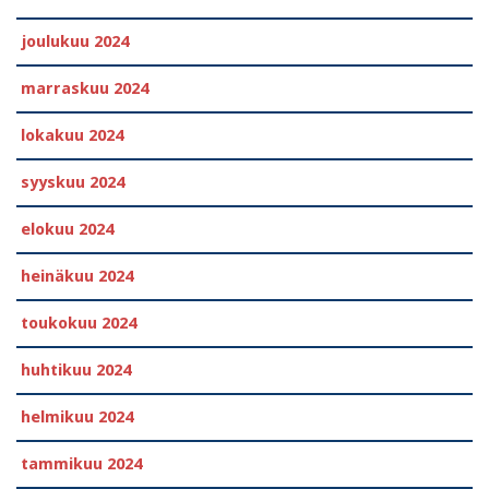
joulukuu 2024
marraskuu 2024
lokakuu 2024
syyskuu 2024
elokuu 2024
heinäkuu 2024
toukokuu 2024
huhtikuu 2024
helmikuu 2024
tammikuu 2024