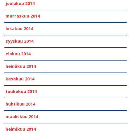
joulukuu 2014
marraskuu 2014
lokakuu 2014
syyskuu 2014
elokuu 2014
heinäkuu 2014
kesäkuu 2014
toukokuu 2014
huhtikuu 2014
maaliskuu 2014
helmikuu 2014