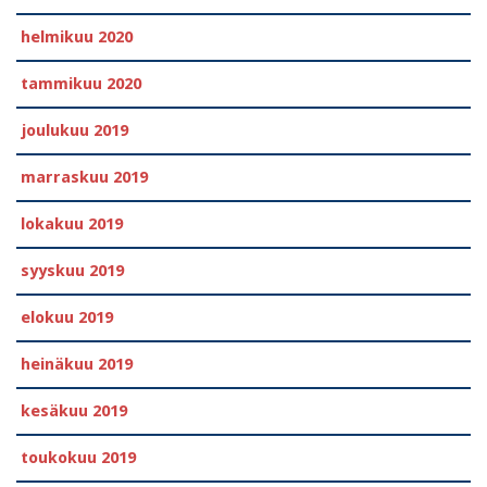
helmikuu 2020
tammikuu 2020
joulukuu 2019
marraskuu 2019
lokakuu 2019
syyskuu 2019
elokuu 2019
heinäkuu 2019
kesäkuu 2019
toukokuu 2019