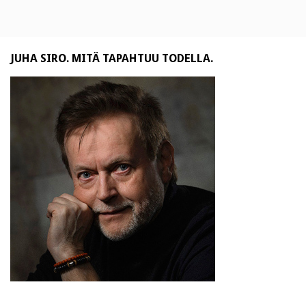
JUHA SIRO. MITÄ TAPAHTUU TODELLA.