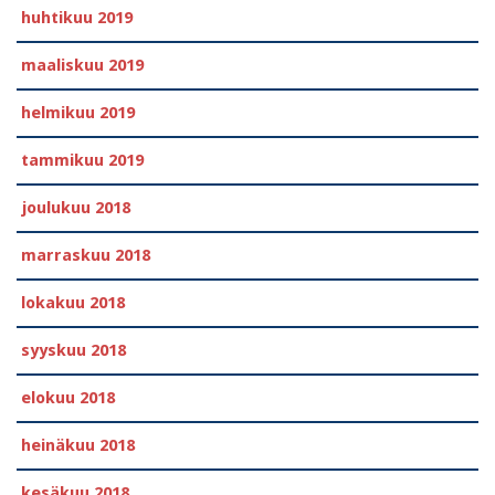
huhtikuu 2019
maaliskuu 2019
helmikuu 2019
tammikuu 2019
joulukuu 2018
marraskuu 2018
lokakuu 2018
syyskuu 2018
elokuu 2018
heinäkuu 2018
kesäkuu 2018