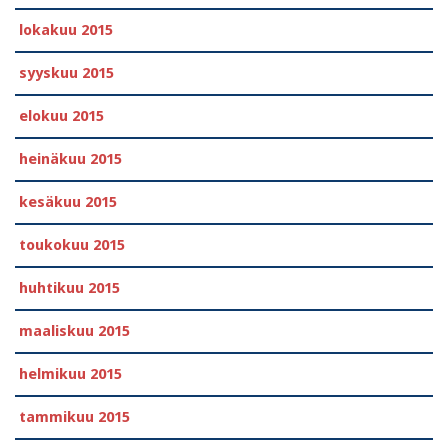
lokakuu 2015
syyskuu 2015
elokuu 2015
heinäkuu 2015
kesäkuu 2015
toukokuu 2015
huhtikuu 2015
maaliskuu 2015
helmikuu 2015
tammikuu 2015