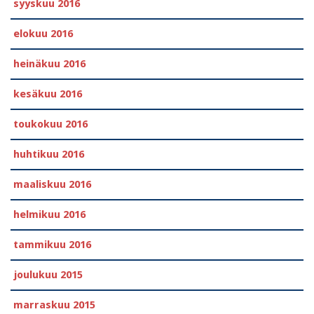
syyskuu 2016
elokuu 2016
heinäkuu 2016
kesäkuu 2016
toukokuu 2016
huhtikuu 2016
maaliskuu 2016
helmikuu 2016
tammikuu 2016
joulukuu 2015
marraskuu 2015