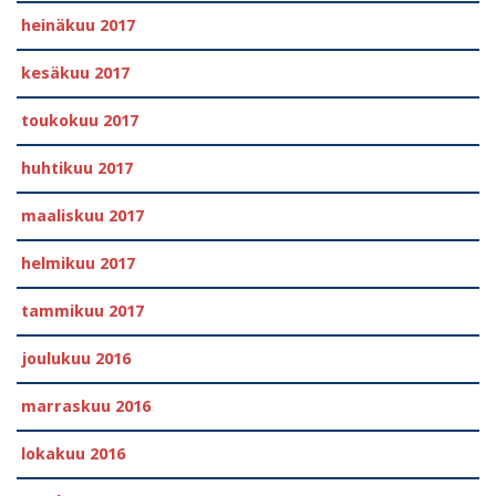
heinäkuu 2017
kesäkuu 2017
toukokuu 2017
huhtikuu 2017
maaliskuu 2017
helmikuu 2017
tammikuu 2017
joulukuu 2016
marraskuu 2016
lokakuu 2016