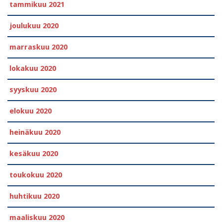
tammikuu 2021
joulukuu 2020
marraskuu 2020
lokakuu 2020
syyskuu 2020
elokuu 2020
heinäkuu 2020
kesäkuu 2020
toukokuu 2020
huhtikuu 2020
maaliskuu 2020