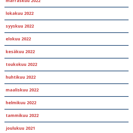
marraskuu 2022
lokakuu 2022
syyskuu 2022
elokuu 2022
kesäkuu 2022
toukokuu 2022
huhtikuu 2022
maaliskuu 2022
helmikuu 2022
tammikuu 2022
joulukuu 2021