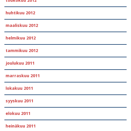
toukokuu 2012
huhtikuu 2012
maaliskuu 2012
helmikuu 2012
tammikuu 2012
joulukuu 2011
marraskuu 2011
lokakuu 2011
syyskuu 2011
elokuu 2011
heinäkuu 2011