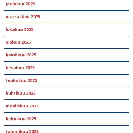
joulukuu 2025
marraskuu 2025
lokakuu 2025
elokuu 2025
heinäkuu 2025
kesäkuu 2025
toukokuu 2025
huhtikuu 2025
maaliskuu 2025
helmikuu 2025
tammikuu 2025