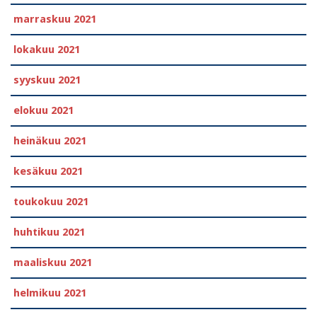
marraskuu 2021
lokakuu 2021
syyskuu 2021
elokuu 2021
heinäkuu 2021
kesäkuu 2021
toukokuu 2021
huhtikuu 2021
maaliskuu 2021
helmikuu 2021