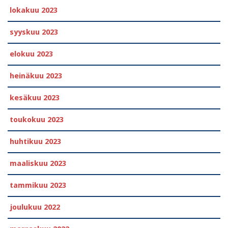
lokakuu 2023
syyskuu 2023
elokuu 2023
heinäkuu 2023
kesäkuu 2023
toukokuu 2023
huhtikuu 2023
maaliskuu 2023
tammikuu 2023
joulukuu 2022