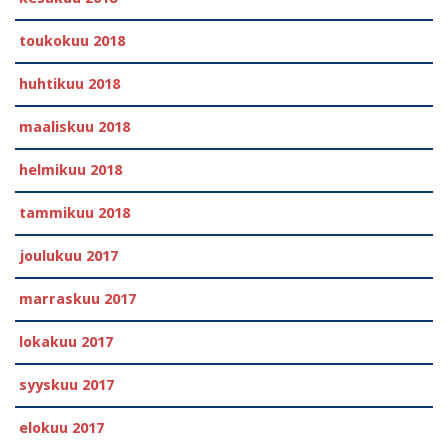
toukokuu 2018
huhtikuu 2018
maaliskuu 2018
helmikuu 2018
tammikuu 2018
joulukuu 2017
marraskuu 2017
lokakuu 2017
syyskuu 2017
elokuu 2017