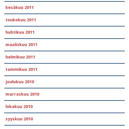
kesäkuu 2011
toukokuu 2011
huhtikuu 2011
maaliskuu 2011
helmikuu 2011
tammikuu 2011
joulukuu 2010
marraskuu 2010
lokakuu 2010
syyskuu 2010