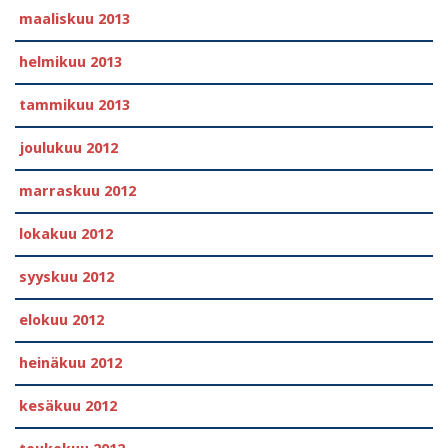
maaliskuu 2013
helmikuu 2013
tammikuu 2013
joulukuu 2012
marraskuu 2012
lokakuu 2012
syyskuu 2012
elokuu 2012
heinäkuu 2012
kesäkuu 2012