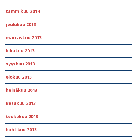
tammikuu 2014
joulukuu 2013
marraskuu 2013
lokakuu 2013
syyskuu 2013
elokuu 2013
heinäkuu 2013
kesäkuu 2013
toukokuu 2013
huhtikuu 2013