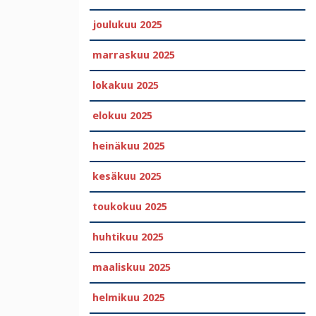
joulukuu 2025
marraskuu 2025
lokakuu 2025
elokuu 2025
heinäkuu 2025
kesäkuu 2025
toukokuu 2025
huhtikuu 2025
maaliskuu 2025
helmikuu 2025