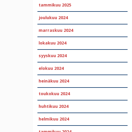
tammikuu 2025
joulukuu 2024
marraskuu 2024
lokakuu 2024
syyskuu 2024
elokuu 2024
heinäkuu 2024
toukokuu 2024
huhtikuu 2024
helmikuu 2024
tammikuu 2024