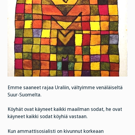
Emme saaneet rajaa Uraliin, vältyimme venäläiseltä
Suur-Suomelta.
Köyhät ovat käyneet kaikki maailman sodat, he ovat
käyneet kaikki sodat köyhiä vastaan.
Kun ammattisosialisti on kivunnut korkeaan