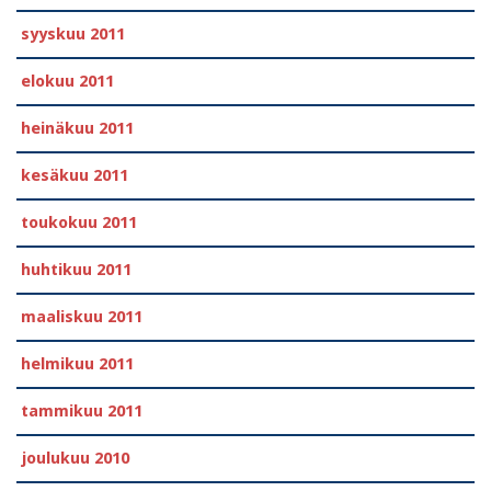
syyskuu 2011
elokuu 2011
heinäkuu 2011
kesäkuu 2011
toukokuu 2011
huhtikuu 2011
maaliskuu 2011
helmikuu 2011
tammikuu 2011
joulukuu 2010