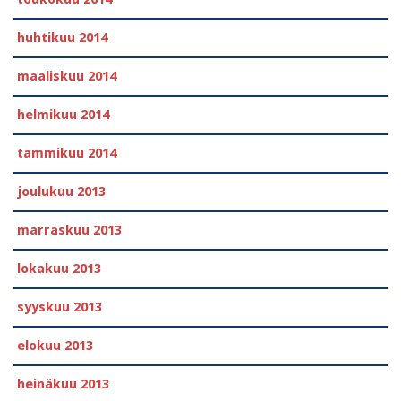
huhtikuu 2014
maaliskuu 2014
helmikuu 2014
tammikuu 2014
joulukuu 2013
marraskuu 2013
lokakuu 2013
syyskuu 2013
elokuu 2013
heinäkuu 2013