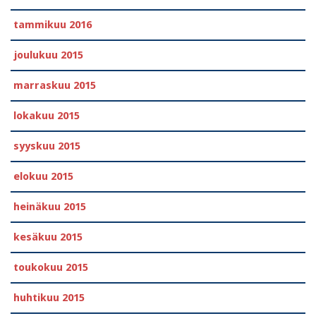
tammikuu 2016
joulukuu 2015
marraskuu 2015
lokakuu 2015
syyskuu 2015
elokuu 2015
heinäkuu 2015
kesäkuu 2015
toukokuu 2015
huhtikuu 2015