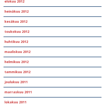
elokuu 2012
heinäkuu 2012
kesäkuu 2012
toukokuu 2012
huhtikuu 2012
maaliskuu 2012
helmikuu 2012
tammikuu 2012
joulukuu 2011
marraskuu 2011
lokakuu 2011