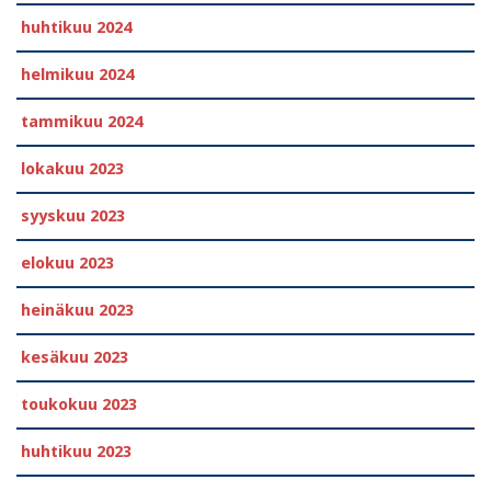
huhtikuu 2024
helmikuu 2024
tammikuu 2024
lokakuu 2023
syyskuu 2023
elokuu 2023
heinäkuu 2023
kesäkuu 2023
toukokuu 2023
huhtikuu 2023