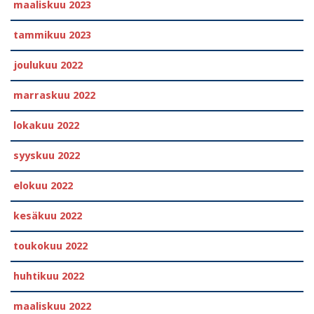
maaliskuu 2023
tammikuu 2023
joulukuu 2022
marraskuu 2022
lokakuu 2022
syyskuu 2022
elokuu 2022
kesäkuu 2022
toukokuu 2022
huhtikuu 2022
maaliskuu 2022