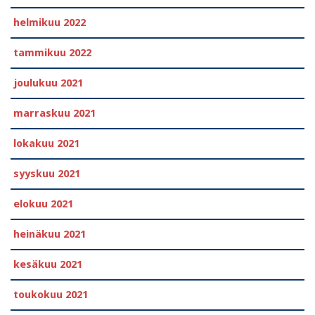
helmikuu 2022
tammikuu 2022
joulukuu 2021
marraskuu 2021
lokakuu 2021
syyskuu 2021
elokuu 2021
heinäkuu 2021
kesäkuu 2021
toukokuu 2021