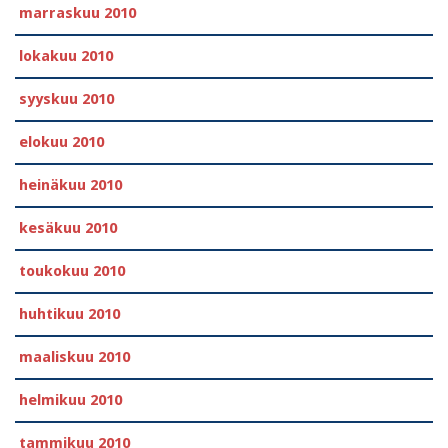
marraskuu 2010
lokakuu 2010
syyskuu 2010
elokuu 2010
heinäkuu 2010
kesäkuu 2010
toukokuu 2010
huhtikuu 2010
maaliskuu 2010
helmikuu 2010
tammikuu 2010