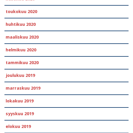
toukokuu 2020
huhtikuu 2020
maaliskuu 2020
helmikuu 2020
tammikuu 2020
joulukuu 2019
marraskuu 2019
lokakuu 2019
syyskuu 2019
elokuu 2019