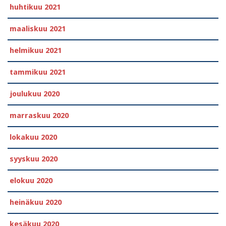
huhtikuu 2021
maaliskuu 2021
helmikuu 2021
tammikuu 2021
joulukuu 2020
marraskuu 2020
lokakuu 2020
syyskuu 2020
elokuu 2020
heinäkuu 2020
kesäkuu 2020