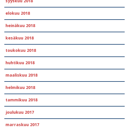
syyskuu 2018
elokuu 2018
heinäkuu 2018
kesäkuu 2018
toukokuu 2018
huhtikuu 2018
maaliskuu 2018
helmikuu 2018
tammikuu 2018
joulukuu 2017
marraskuu 2017