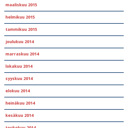
maaliskuu 2015
helmikuu 2015
tammikuu 2015
joulukuu 2014
marraskuu 2014
lokakuu 2014
syyskuu 2014
elokuu 2014
heinäkuu 2014
kesäkuu 2014
toukokuu 2014