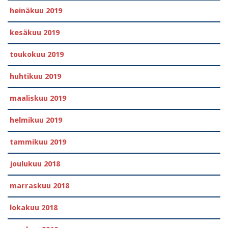
heinäkuu 2019
kesäkuu 2019
toukokuu 2019
huhtikuu 2019
maaliskuu 2019
helmikuu 2019
tammikuu 2019
joulukuu 2018
marraskuu 2018
lokakuu 2018