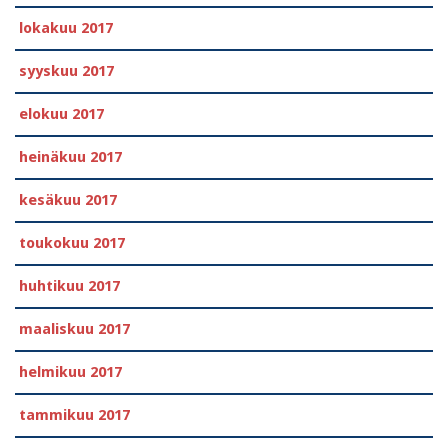
lokakuu 2017
syyskuu 2017
elokuu 2017
heinäkuu 2017
kesäkuu 2017
toukokuu 2017
huhtikuu 2017
maaliskuu 2017
helmikuu 2017
tammikuu 2017