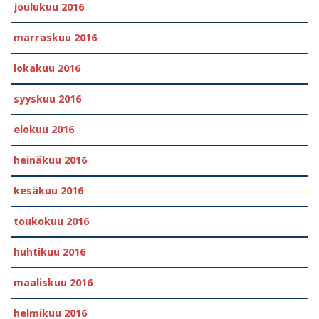
joulukuu 2016
marraskuu 2016
lokakuu 2016
syyskuu 2016
elokuu 2016
heinäkuu 2016
kesäkuu 2016
toukokuu 2016
huhtikuu 2016
maaliskuu 2016
helmikuu 2016