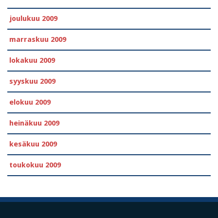
joulukuu 2009
marraskuu 2009
lokakuu 2009
syyskuu 2009
elokuu 2009
heinäkuu 2009
kesäkuu 2009
toukokuu 2009