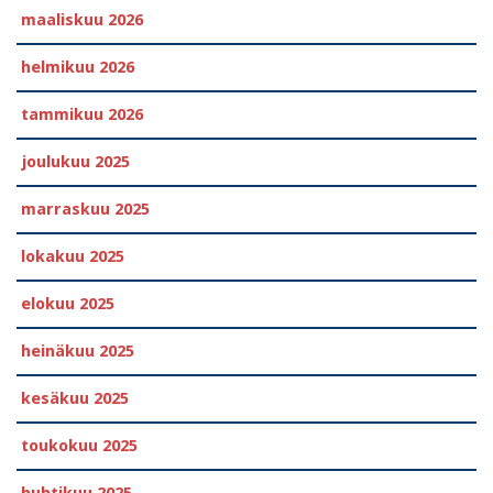
maaliskuu 2026
helmikuu 2026
tammikuu 2026
joulukuu 2025
marraskuu 2025
lokakuu 2025
elokuu 2025
heinäkuu 2025
kesäkuu 2025
toukokuu 2025