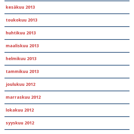
kesäkuu 2013
toukokuu 2013
huhtikuu 2013
maaliskuu 2013
helmikuu 2013
tammikuu 2013
joulukuu 2012
marraskuu 2012
lokakuu 2012
syyskuu 2012