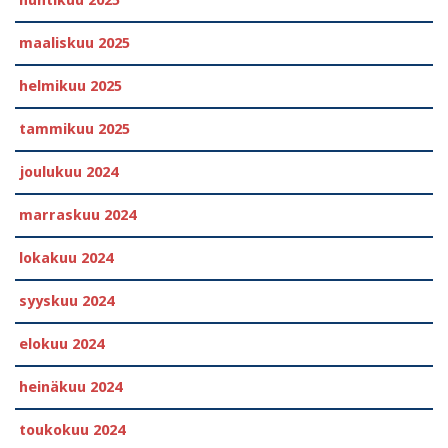
huhtikuu 2025
maaliskuu 2025
helmikuu 2025
tammikuu 2025
joulukuu 2024
marraskuu 2024
lokakuu 2024
syyskuu 2024
elokuu 2024
heinäkuu 2024
toukokuu 2024