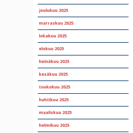
joulukuu 2025
marraskuu 2025
lokakuu 2025
elokuu 2025
heinäkuu 2025
kesäkuu 2025
toukokuu 2025
huhtikuu 2025
maaliskuu 2025
helmikuu 2025