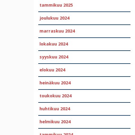
tammikuu 2025
joulukuu 2024
marraskuu 2024
lokakuu 2024
syyskuu 2024
elokuu 2024
heinäkuu 2024
toukokuu 2024
huhtikuu 2024
helmikuu 2024
tammikuu 2024