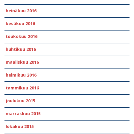
heinäkuu 2016
kesäkuu 2016
toukokuu 2016
huhtikuu 2016
maaliskuu 2016
helmikuu 2016
tammikuu 2016
joulukuu 2015
marraskuu 2015
lokakuu 2015