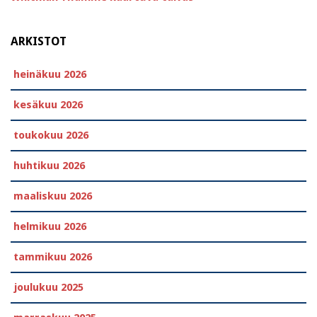
ARKISTOT
heinäkuu 2026
kesäkuu 2026
toukokuu 2026
huhtikuu 2026
maaliskuu 2026
helmikuu 2026
tammikuu 2026
joulukuu 2025