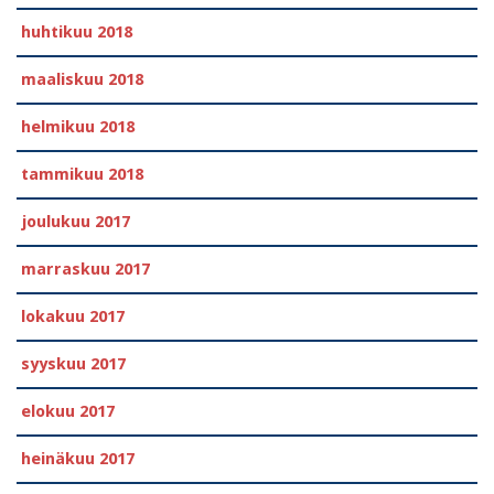
huhtikuu 2018
maaliskuu 2018
helmikuu 2018
tammikuu 2018
joulukuu 2017
marraskuu 2017
lokakuu 2017
syyskuu 2017
elokuu 2017
heinäkuu 2017