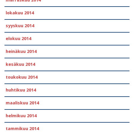
lokakuu 2014
syyskuu 2014
elokuu 2014
heinäkuu 2014
kesäkuu 2014
toukokuu 2014
huhtikuu 2014
maaliskuu 2014
helmikuu 2014
tammikuu 2014