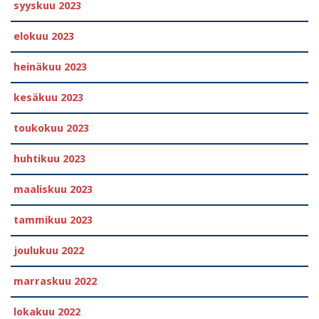
syyskuu 2023
elokuu 2023
heinäkuu 2023
kesäkuu 2023
toukokuu 2023
huhtikuu 2023
maaliskuu 2023
tammikuu 2023
joulukuu 2022
marraskuu 2022
lokakuu 2022