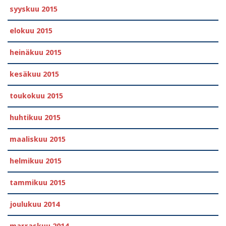
syyskuu 2015
elokuu 2015
heinäkuu 2015
kesäkuu 2015
toukokuu 2015
huhtikuu 2015
maaliskuu 2015
helmikuu 2015
tammikuu 2015
joulukuu 2014
marraskuu 2014