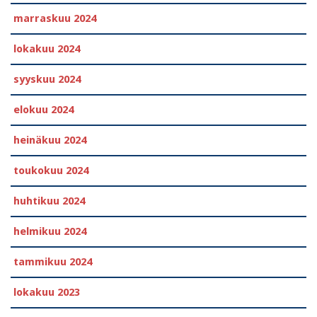
marraskuu 2024
lokakuu 2024
syyskuu 2024
elokuu 2024
heinäkuu 2024
toukokuu 2024
huhtikuu 2024
helmikuu 2024
tammikuu 2024
lokakuu 2023