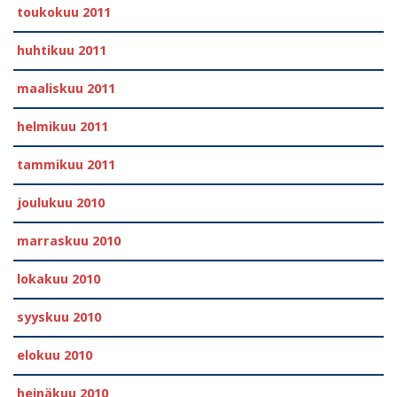
toukokuu 2011
huhtikuu 2011
maaliskuu 2011
helmikuu 2011
tammikuu 2011
joulukuu 2010
marraskuu 2010
lokakuu 2010
syyskuu 2010
elokuu 2010
heinäkuu 2010