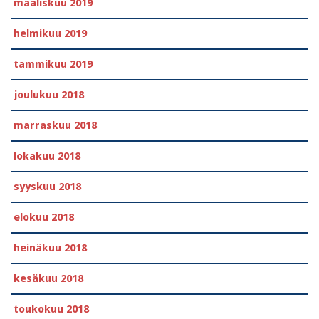
maaliskuu 2019
helmikuu 2019
tammikuu 2019
joulukuu 2018
marraskuu 2018
lokakuu 2018
syyskuu 2018
elokuu 2018
heinäkuu 2018
kesäkuu 2018
toukokuu 2018