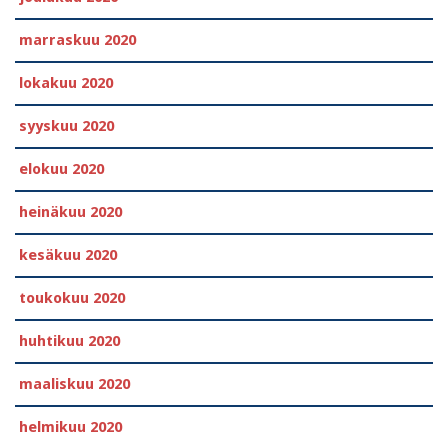
marraskuu 2020
lokakuu 2020
syyskuu 2020
elokuu 2020
heinäkuu 2020
kesäkuu 2020
toukokuu 2020
huhtikuu 2020
maaliskuu 2020
helmikuu 2020