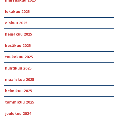
marraskuu 2025
lokakuu 2025
elokuu 2025
heinäkuu 2025
kesäkuu 2025
toukokuu 2025
huhtikuu 2025
maaliskuu 2025
helmikuu 2025
tammikuu 2025
joulukuu 2024