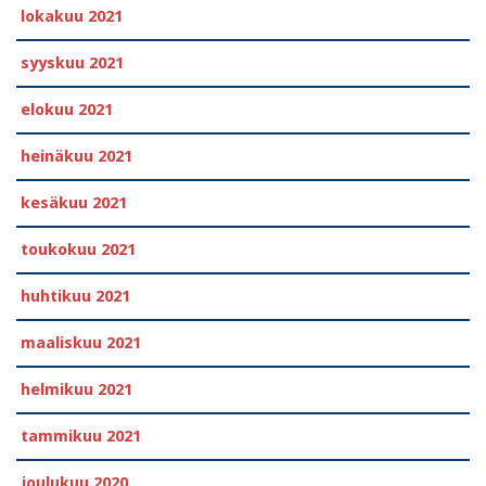
lokakuu 2021
syyskuu 2021
elokuu 2021
heinäkuu 2021
kesäkuu 2021
toukokuu 2021
huhtikuu 2021
maaliskuu 2021
helmikuu 2021
tammikuu 2021
joulukuu 2020