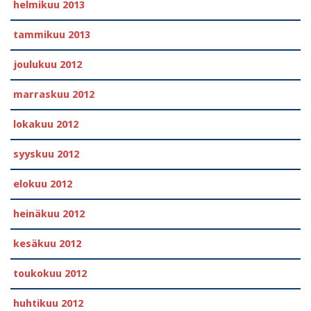
helmikuu 2013
tammikuu 2013
joulukuu 2012
marraskuu 2012
lokakuu 2012
syyskuu 2012
elokuu 2012
heinäkuu 2012
kesäkuu 2012
toukokuu 2012
huhtikuu 2012