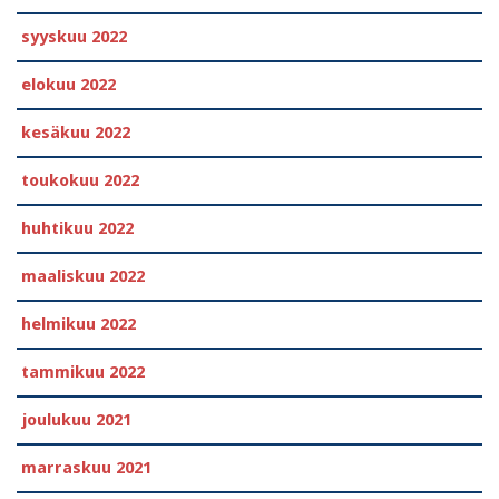
syyskuu 2022
elokuu 2022
kesäkuu 2022
toukokuu 2022
huhtikuu 2022
maaliskuu 2022
helmikuu 2022
tammikuu 2022
joulukuu 2021
marraskuu 2021