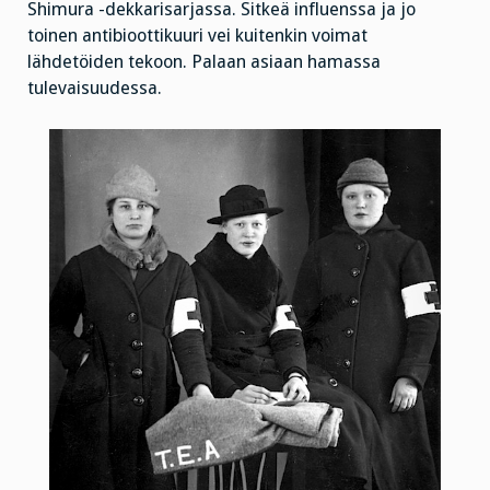
Shimura -dekkarisarjassa. Sitkeä influenssa ja jo
toinen antibioottikuuri vei kuitenkin voimat
lähdetöiden tekoon. Palaan asiaan hamassa
tulevaisuudessa.