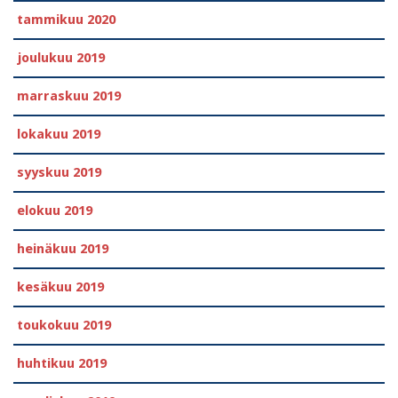
tammikuu 2020
joulukuu 2019
marraskuu 2019
lokakuu 2019
syyskuu 2019
elokuu 2019
heinäkuu 2019
kesäkuu 2019
toukokuu 2019
huhtikuu 2019