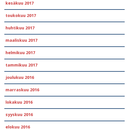
kesäkuu 2017
toukokuu 2017
huhtikuu 2017
maaliskuu 2017
helmikuu 2017
tammikuu 2017
joulukuu 2016
marraskuu 2016
lokakuu 2016
syyskuu 2016
elokuu 2016