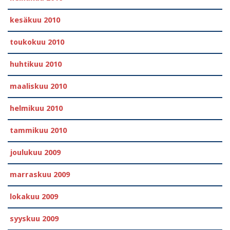
kesäkuu 2010
toukokuu 2010
huhtikuu 2010
maaliskuu 2010
helmikuu 2010
tammikuu 2010
joulukuu 2009
marraskuu 2009
lokakuu 2009
syyskuu 2009