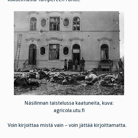
Näsilinnan taistelussa kaatuneita, kuva:
agricola.utu.fi
Voin kirjoittaa mistä vain – voin jättää kirjoittamatta.