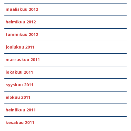
maaliskuu 2012
helmikuu 2012
tammikuu 2012
joulukuu 2011
marraskuu 2011
lokakuu 2011
syyskuu 2011
elokuu 2011
heinäkuu 2011
kesäkuu 2011