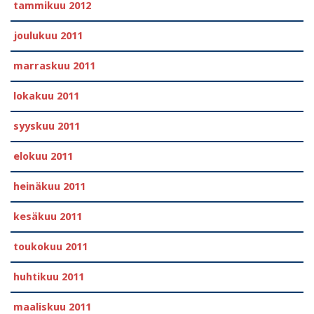
tammikuu 2012
joulukuu 2011
marraskuu 2011
lokakuu 2011
syyskuu 2011
elokuu 2011
heinäkuu 2011
kesäkuu 2011
toukokuu 2011
huhtikuu 2011
maaliskuu 2011