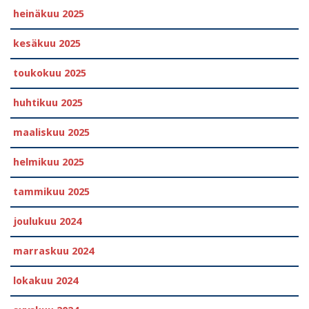
heinäkuu 2025
kesäkuu 2025
toukokuu 2025
huhtikuu 2025
maaliskuu 2025
helmikuu 2025
tammikuu 2025
joulukuu 2024
marraskuu 2024
lokakuu 2024