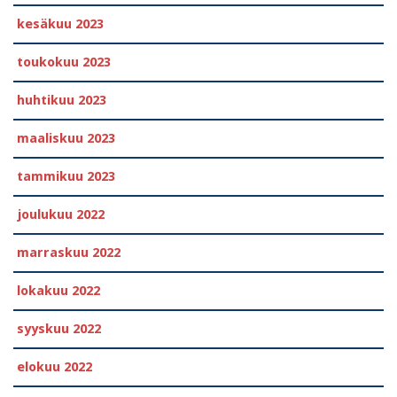
kesäkuu 2023
toukokuu 2023
huhtikuu 2023
maaliskuu 2023
tammikuu 2023
joulukuu 2022
marraskuu 2022
lokakuu 2022
syyskuu 2022
elokuu 2022