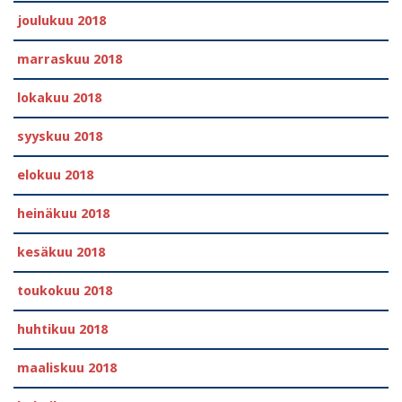
joulukuu 2018
marraskuu 2018
lokakuu 2018
syyskuu 2018
elokuu 2018
heinäkuu 2018
kesäkuu 2018
toukokuu 2018
huhtikuu 2018
maaliskuu 2018