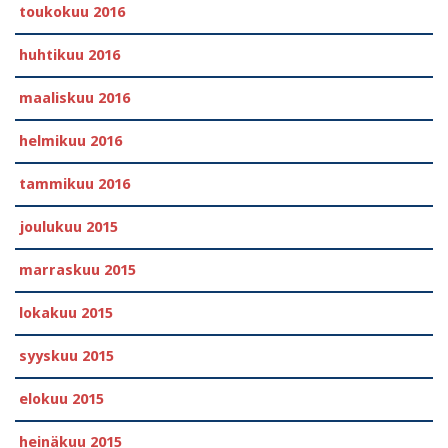
toukokuu 2016
huhtikuu 2016
maaliskuu 2016
helmikuu 2016
tammikuu 2016
joulukuu 2015
marraskuu 2015
lokakuu 2015
syyskuu 2015
elokuu 2015
heinäkuu 2015