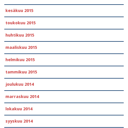
kesäkuu 2015
toukokuu 2015
huhtikuu 2015
maaliskuu 2015
helmikuu 2015
tammikuu 2015
joulukuu 2014
marraskuu 2014
lokakuu 2014
syyskuu 2014