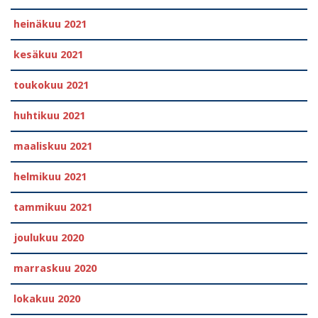
heinäkuu 2021
kesäkuu 2021
toukokuu 2021
huhtikuu 2021
maaliskuu 2021
helmikuu 2021
tammikuu 2021
joulukuu 2020
marraskuu 2020
lokakuu 2020