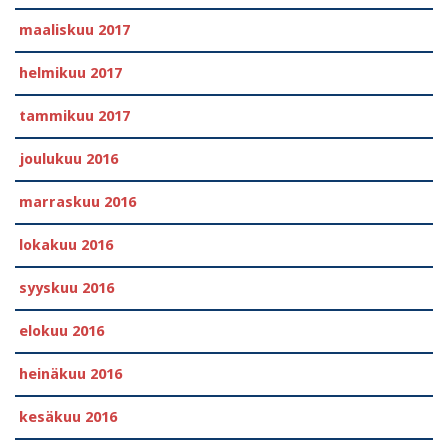
maaliskuu 2017
helmikuu 2017
tammikuu 2017
joulukuu 2016
marraskuu 2016
lokakuu 2016
syyskuu 2016
elokuu 2016
heinäkuu 2016
kesäkuu 2016