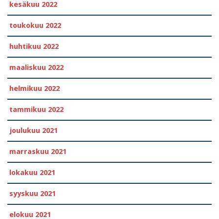
kesäkuu 2022
toukokuu 2022
huhtikuu 2022
maaliskuu 2022
helmikuu 2022
tammikuu 2022
joulukuu 2021
marraskuu 2021
lokakuu 2021
syyskuu 2021
elokuu 2021