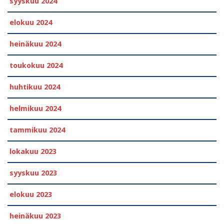
syyskuu 2024
elokuu 2024
heinäkuu 2024
toukokuu 2024
huhtikuu 2024
helmikuu 2024
tammikuu 2024
lokakuu 2023
syyskuu 2023
elokuu 2023
heinäkuu 2023