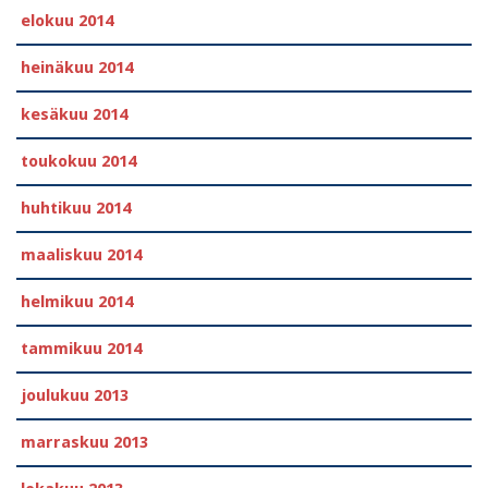
elokuu 2014
heinäkuu 2014
kesäkuu 2014
toukokuu 2014
huhtikuu 2014
maaliskuu 2014
helmikuu 2014
tammikuu 2014
joulukuu 2013
marraskuu 2013