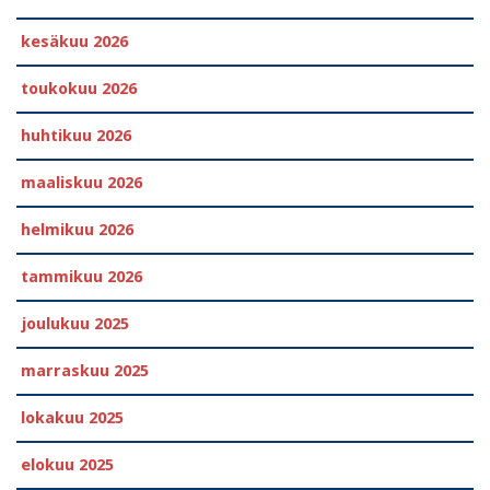
kesäkuu 2026
toukokuu 2026
huhtikuu 2026
maaliskuu 2026
helmikuu 2026
tammikuu 2026
joulukuu 2025
marraskuu 2025
lokakuu 2025
elokuu 2025