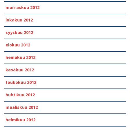
marraskuu 2012
lokakuu 2012
syyskuu 2012
elokuu 2012
heinäkuu 2012
kesäkuu 2012
toukokuu 2012
huhtikuu 2012
maaliskuu 2012
helmikuu 2012