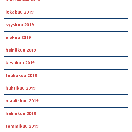
lokakuu 2019
syyskuu 2019
elokuu 2019
heinäkuu 2019
kesäkuu 2019
toukokuu 2019
huhtikuu 2019
maaliskuu 2019
helmikuu 2019
tammikuu 2019