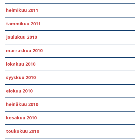
helmikuu 2011
tammikuu 2011
joulukuu 2010
marraskuu 2010
lokakuu 2010
syyskuu 2010
elokuu 2010
heinäkuu 2010
kesäkuu 2010
toukokuu 2010