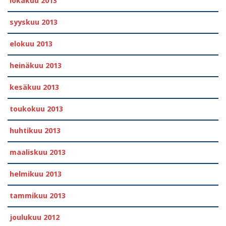
lokakuu 2013
syyskuu 2013
elokuu 2013
heinäkuu 2013
kesäkuu 2013
toukokuu 2013
huhtikuu 2013
maaliskuu 2013
helmikuu 2013
tammikuu 2013
joulukuu 2012