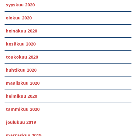
syyskuu 2020
elokuu 2020
heinäkuu 2020
kesäkuu 2020
toukokuu 2020
huhtikuu 2020
maaliskuu 2020
helmikuu 2020
tammikuu 2020
joulukuu 2019
marraskuu 2019