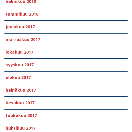
helmikuu 2018
tammikuu 2018
joulukuu 2017
marraskuu 2017
lokakuu 2017
syyskuu 2017
elokuu 2017
heinäkuu 2017
kesäkuu 2017
toukokuu 2017
huhtikuu 2017