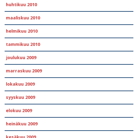
huhtikuu 2010
maaliskuu 2010
helmikuu 2010
tammikuu 2010
joulukuu 2009
marraskuu 2009
lokakuu 2009
syyskuu 2009
elokuu 2009
heinäkuu 2009
kesäkuu 2009