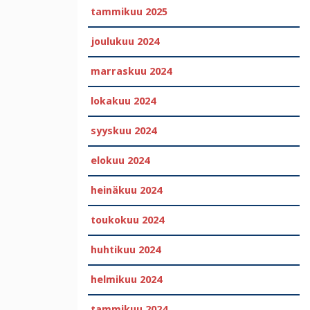
tammikuu 2025
joulukuu 2024
marraskuu 2024
lokakuu 2024
syyskuu 2024
elokuu 2024
heinäkuu 2024
toukokuu 2024
huhtikuu 2024
helmikuu 2024
tammikuu 2024