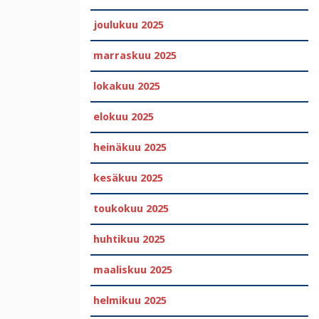
joulukuu 2025
marraskuu 2025
lokakuu 2025
elokuu 2025
heinäkuu 2025
kesäkuu 2025
toukokuu 2025
huhtikuu 2025
maaliskuu 2025
helmikuu 2025