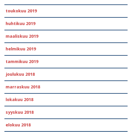
toukokuu 2019
huhtikuu 2019
maaliskuu 2019
helmikuu 2019
tammikuu 2019
joulukuu 2018
marraskuu 2018
lokakuu 2018
syyskuu 2018
elokuu 2018