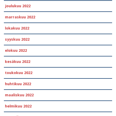
joulukuu 2022
marraskuu 2022
lokakuu 2022
syyskuu 2022
elokuu 2022
kesäkuu 2022
toukokuu 2022
huhtikuu 2022
maaliskuu 2022
helmikuu 2022