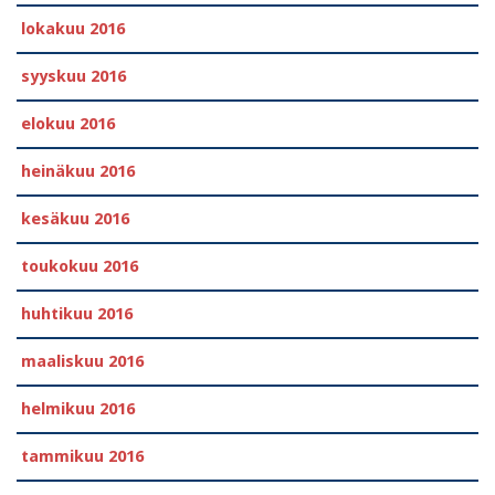
lokakuu 2016
syyskuu 2016
elokuu 2016
heinäkuu 2016
kesäkuu 2016
toukokuu 2016
huhtikuu 2016
maaliskuu 2016
helmikuu 2016
tammikuu 2016