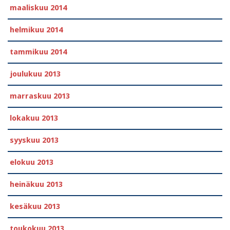
maaliskuu 2014
helmikuu 2014
tammikuu 2014
joulukuu 2013
marraskuu 2013
lokakuu 2013
syyskuu 2013
elokuu 2013
heinäkuu 2013
kesäkuu 2013
toukokuu 2013