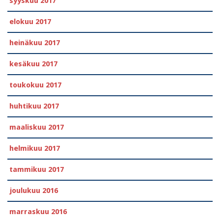
syyskuu 2017
elokuu 2017
heinäkuu 2017
kesäkuu 2017
toukokuu 2017
huhtikuu 2017
maaliskuu 2017
helmikuu 2017
tammikuu 2017
joulukuu 2016
marraskuu 2016