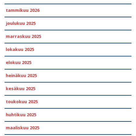
tammikuu 2026
joulukuu 2025
marraskuu 2025
lokakuu 2025
elokuu 2025
heinäkuu 2025
kesäkuu 2025
toukokuu 2025
huhtikuu 2025
maaliskuu 2025