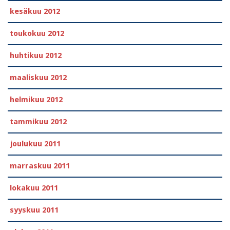
kesäkuu 2012
toukokuu 2012
huhtikuu 2012
maaliskuu 2012
helmikuu 2012
tammikuu 2012
joulukuu 2011
marraskuu 2011
lokakuu 2011
syyskuu 2011