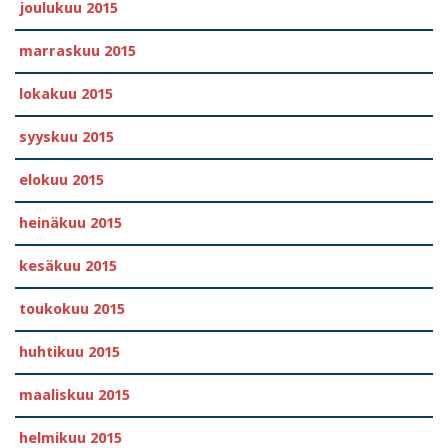
joulukuu 2015
marraskuu 2015
lokakuu 2015
syyskuu 2015
elokuu 2015
heinäkuu 2015
kesäkuu 2015
toukokuu 2015
huhtikuu 2015
maaliskuu 2015
helmikuu 2015