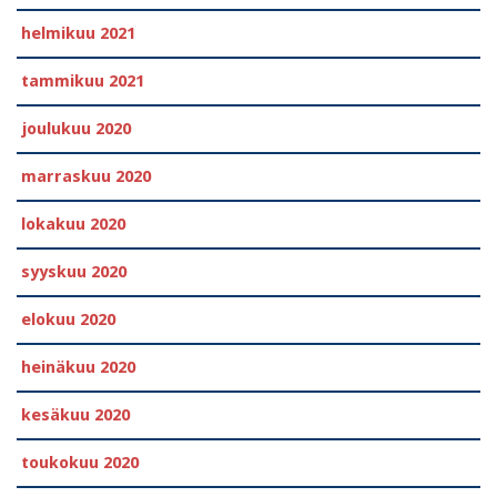
helmikuu 2021
tammikuu 2021
joulukuu 2020
marraskuu 2020
lokakuu 2020
syyskuu 2020
elokuu 2020
heinäkuu 2020
kesäkuu 2020
toukokuu 2020