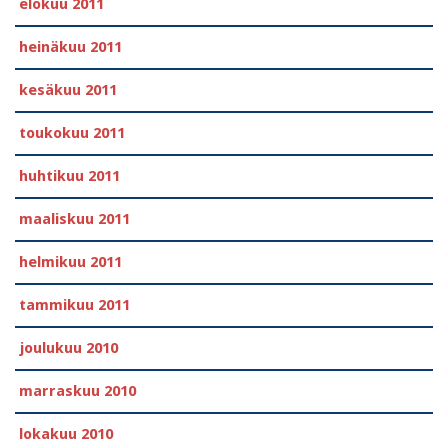
elokuu 2011
heinäkuu 2011
kesäkuu 2011
toukokuu 2011
huhtikuu 2011
maaliskuu 2011
helmikuu 2011
tammikuu 2011
joulukuu 2010
marraskuu 2010
lokakuu 2010