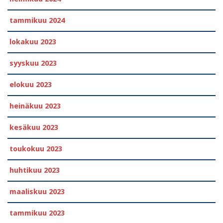
tammikuu 2024
lokakuu 2023
syyskuu 2023
elokuu 2023
heinäkuu 2023
kesäkuu 2023
toukokuu 2023
huhtikuu 2023
maaliskuu 2023
tammikuu 2023