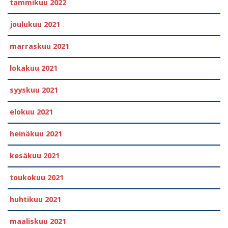
tammikuu 2022
joulukuu 2021
marraskuu 2021
lokakuu 2021
syyskuu 2021
elokuu 2021
heinäkuu 2021
kesäkuu 2021
toukokuu 2021
huhtikuu 2021
maaliskuu 2021