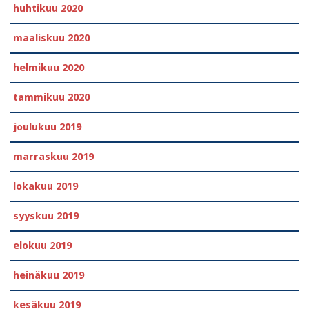
huhtikuu 2020
maaliskuu 2020
helmikuu 2020
tammikuu 2020
joulukuu 2019
marraskuu 2019
lokakuu 2019
syyskuu 2019
elokuu 2019
heinäkuu 2019
kesäkuu 2019