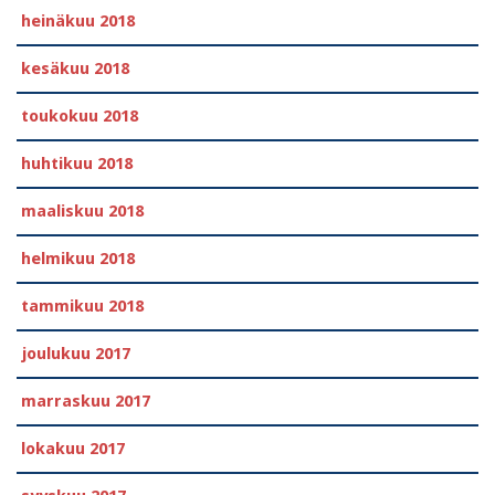
heinäkuu 2018
kesäkuu 2018
toukokuu 2018
huhtikuu 2018
maaliskuu 2018
helmikuu 2018
tammikuu 2018
joulukuu 2017
marraskuu 2017
lokakuu 2017