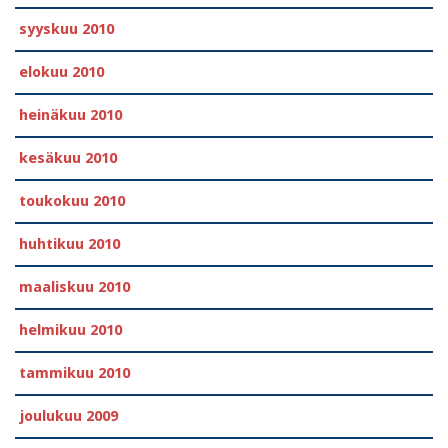
syyskuu 2010
elokuu 2010
heinäkuu 2010
kesäkuu 2010
toukokuu 2010
huhtikuu 2010
maaliskuu 2010
helmikuu 2010
tammikuu 2010
joulukuu 2009