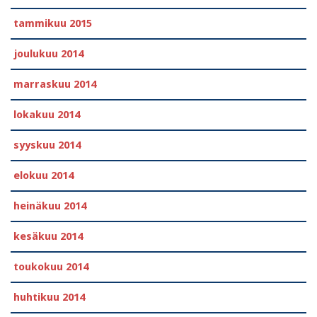
tammikuu 2015
joulukuu 2014
marraskuu 2014
lokakuu 2014
syyskuu 2014
elokuu 2014
heinäkuu 2014
kesäkuu 2014
toukokuu 2014
huhtikuu 2014