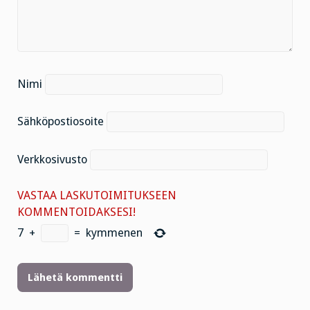
Nimi
Sähköpostiosoite
Verkkosivusto
VASTAA LASKUTOIMITUKSEEN
KOMMENTOIDAKSESI!
7
+
=
kymmenen