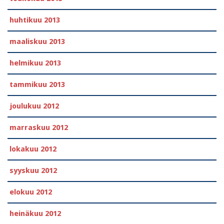
huhtikuu 2013
maaliskuu 2013
helmikuu 2013
tammikuu 2013
joulukuu 2012
marraskuu 2012
lokakuu 2012
syyskuu 2012
elokuu 2012
heinäkuu 2012