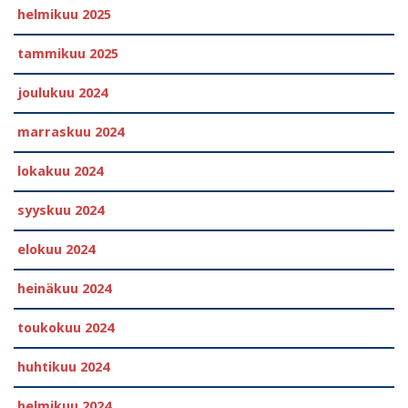
helmikuu 2025
tammikuu 2025
joulukuu 2024
marraskuu 2024
lokakuu 2024
syyskuu 2024
elokuu 2024
heinäkuu 2024
toukokuu 2024
huhtikuu 2024
helmikuu 2024