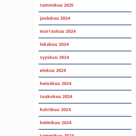
tammikuu 2025
joulukuu 2024
marraskuu 2024
lokakuu 2024
syyskuu 2024
elokuu 2024
heinäkuu 2024
toukokuu 2024
huhtikuu 2024
helmikuu 2024
tammikuu 2024