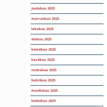
joulukuu 2025
marraskuu 2025
lokakuu 2025
elokuu 2025
heinäkuu 2025
kesäkuu 2025
toukokuu 2025
huhtikuu 2025
maaliskuu 2025
helmikuu 2025