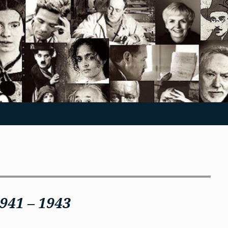
941 – 1943