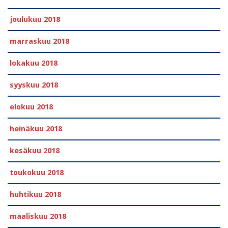
joulukuu 2018
marraskuu 2018
lokakuu 2018
syyskuu 2018
elokuu 2018
heinäkuu 2018
kesäkuu 2018
toukokuu 2018
huhtikuu 2018
maaliskuu 2018