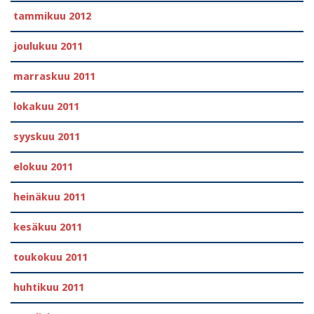
tammikuu 2012
joulukuu 2011
marraskuu 2011
lokakuu 2011
syyskuu 2011
elokuu 2011
heinäkuu 2011
kesäkuu 2011
toukokuu 2011
huhtikuu 2011