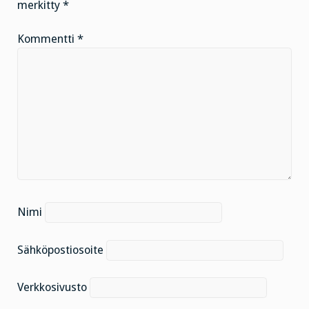
merkitty
*
Kommentti
*
Nimi
Sähköpostiosoite
Verkkosivusto