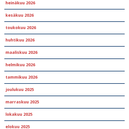
heinäkuu 2026
kesäkuu 2026
toukokuu 2026
huhtikuu 2026
maaliskuu 2026
helmikuu 2026
tammikuu 2026
joulukuu 2025
marraskuu 2025
lokakuu 2025
elokuu 2025