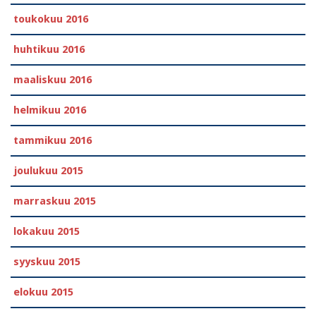
toukokuu 2016
huhtikuu 2016
maaliskuu 2016
helmikuu 2016
tammikuu 2016
joulukuu 2015
marraskuu 2015
lokakuu 2015
syyskuu 2015
elokuu 2015