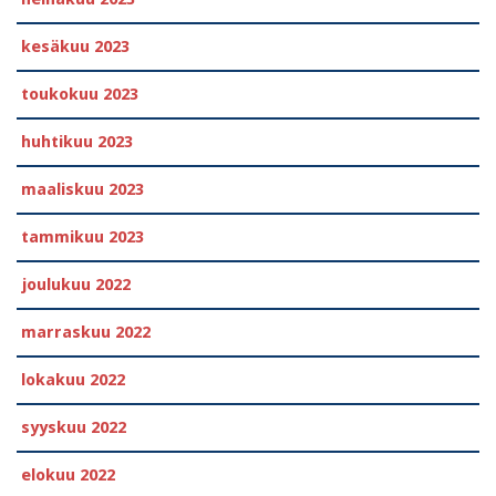
kesäkuu 2023
toukokuu 2023
huhtikuu 2023
maaliskuu 2023
tammikuu 2023
joulukuu 2022
marraskuu 2022
lokakuu 2022
syyskuu 2022
elokuu 2022