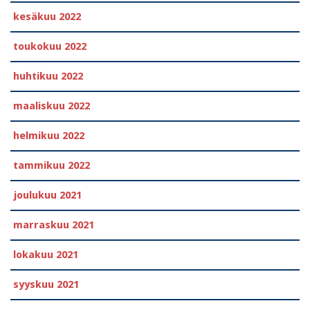
kesäkuu 2022
toukokuu 2022
huhtikuu 2022
maaliskuu 2022
helmikuu 2022
tammikuu 2022
joulukuu 2021
marraskuu 2021
lokakuu 2021
syyskuu 2021