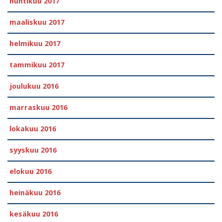
huhtikuu 2017
maaliskuu 2017
helmikuu 2017
tammikuu 2017
joulukuu 2016
marraskuu 2016
lokakuu 2016
syyskuu 2016
elokuu 2016
heinäkuu 2016
kesäkuu 2016