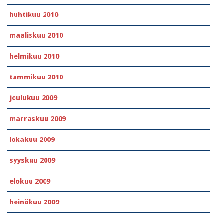
huhtikuu 2010
maaliskuu 2010
helmikuu 2010
tammikuu 2010
joulukuu 2009
marraskuu 2009
lokakuu 2009
syyskuu 2009
elokuu 2009
heinäkuu 2009