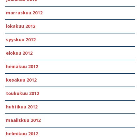
marraskuu 2012
lokakuu 2012
syyskuu 2012
elokuu 2012
heinäkuu 2012
kesäkuu 2012
toukokuu 2012
huhtikuu 2012
maaliskuu 2012
helmikuu 2012