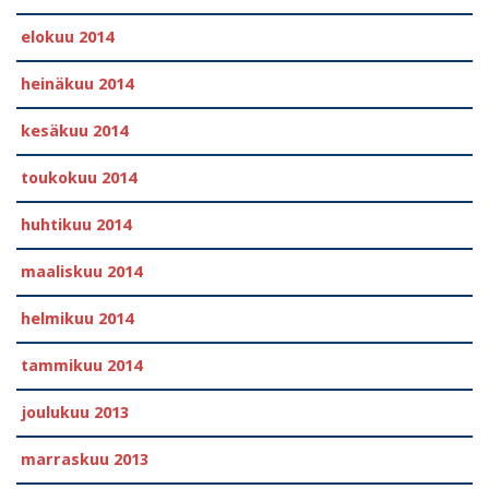
elokuu 2014
heinäkuu 2014
kesäkuu 2014
toukokuu 2014
huhtikuu 2014
maaliskuu 2014
helmikuu 2014
tammikuu 2014
joulukuu 2013
marraskuu 2013