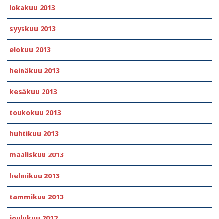
lokakuu 2013
syyskuu 2013
elokuu 2013
heinäkuu 2013
kesäkuu 2013
toukokuu 2013
huhtikuu 2013
maaliskuu 2013
helmikuu 2013
tammikuu 2013
joulukuu 2012