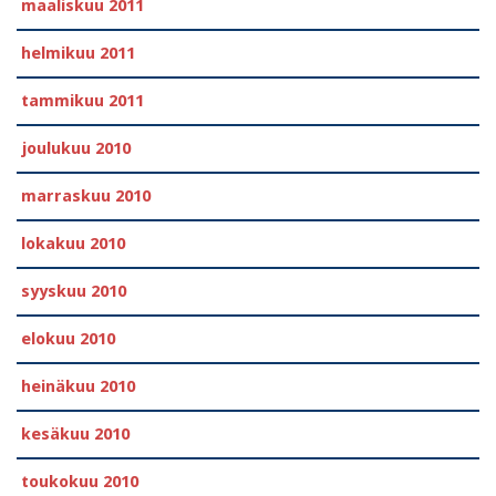
maaliskuu 2011
helmikuu 2011
tammikuu 2011
joulukuu 2010
marraskuu 2010
lokakuu 2010
syyskuu 2010
elokuu 2010
heinäkuu 2010
kesäkuu 2010
toukokuu 2010