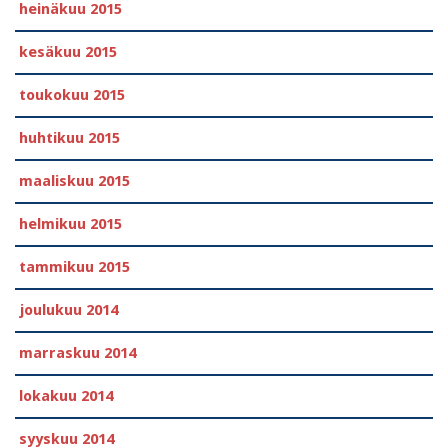
heinäkuu 2015
kesäkuu 2015
toukokuu 2015
huhtikuu 2015
maaliskuu 2015
helmikuu 2015
tammikuu 2015
joulukuu 2014
marraskuu 2014
lokakuu 2014
syyskuu 2014