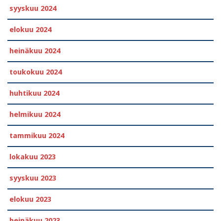
syyskuu 2024
elokuu 2024
heinäkuu 2024
toukokuu 2024
huhtikuu 2024
helmikuu 2024
tammikuu 2024
lokakuu 2023
syyskuu 2023
elokuu 2023
heinäkuu 2023