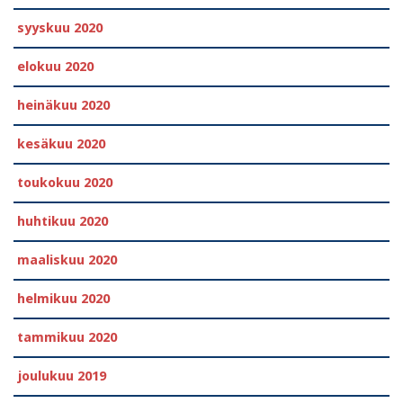
syyskuu 2020
elokuu 2020
heinäkuu 2020
kesäkuu 2020
toukokuu 2020
huhtikuu 2020
maaliskuu 2020
helmikuu 2020
tammikuu 2020
joulukuu 2019