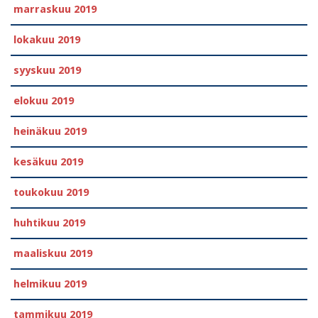
marraskuu 2019
lokakuu 2019
syyskuu 2019
elokuu 2019
heinäkuu 2019
kesäkuu 2019
toukokuu 2019
huhtikuu 2019
maaliskuu 2019
helmikuu 2019
tammikuu 2019