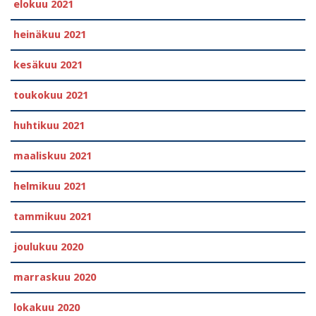
elokuu 2021
heinäkuu 2021
kesäkuu 2021
toukokuu 2021
huhtikuu 2021
maaliskuu 2021
helmikuu 2021
tammikuu 2021
joulukuu 2020
marraskuu 2020
lokakuu 2020