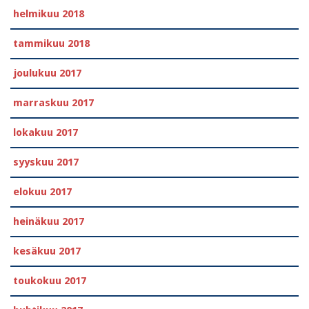
helmikuu 2018
tammikuu 2018
joulukuu 2017
marraskuu 2017
lokakuu 2017
syyskuu 2017
elokuu 2017
heinäkuu 2017
kesäkuu 2017
toukokuu 2017