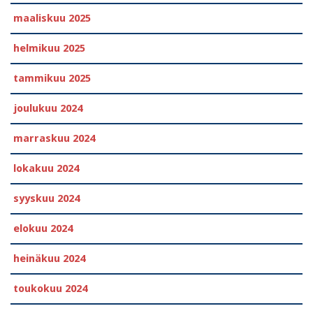
maaliskuu 2025
helmikuu 2025
tammikuu 2025
joulukuu 2024
marraskuu 2024
lokakuu 2024
syyskuu 2024
elokuu 2024
heinäkuu 2024
toukokuu 2024