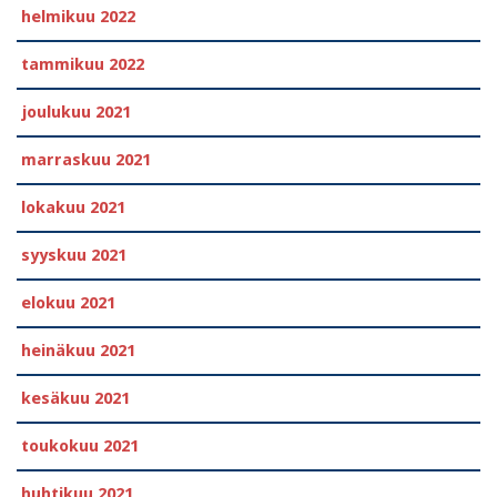
helmikuu 2022
tammikuu 2022
joulukuu 2021
marraskuu 2021
lokakuu 2021
syyskuu 2021
elokuu 2021
heinäkuu 2021
kesäkuu 2021
toukokuu 2021
huhtikuu 2021