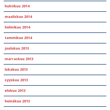
huhtikuu 2014
maaliskuu 2014
helmikuu 2014
tammikuu 2014
joulukuu 2013
marraskuu 2013
lokakuu 2013
syyskuu 2013
elokuu 2013
heinäkuu 2013