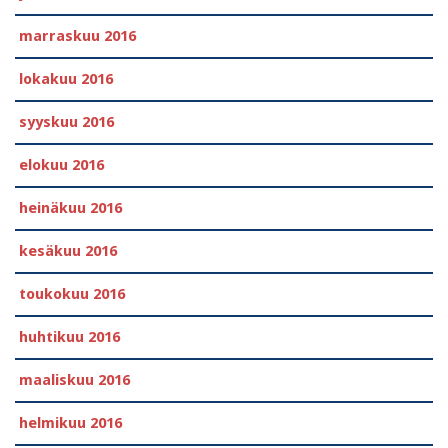
marraskuu 2016
lokakuu 2016
syyskuu 2016
elokuu 2016
heinäkuu 2016
kesäkuu 2016
toukokuu 2016
huhtikuu 2016
maaliskuu 2016
helmikuu 2016