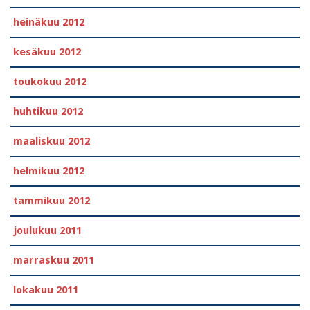
heinäkuu 2012
kesäkuu 2012
toukokuu 2012
huhtikuu 2012
maaliskuu 2012
helmikuu 2012
tammikuu 2012
joulukuu 2011
marraskuu 2011
lokakuu 2011