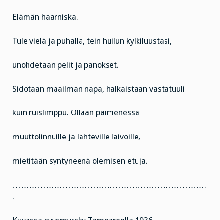
Elämän haarniska.
Tule vielä ja puhalla, tein huilun kylkiluustasi,
unohdetaan pelit ja panokset.
Sidotaan maailman napa, halkaistaan vastatuuli
kuin ruislimppu. Ollaan paimenessa
muuttolinnuille ja lähteville laivoille,
mietitään syntyneenä olemisen etuja.
…………………………………………………………….
.