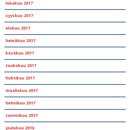
lokakuu 2017
syyskuu 2017
elokuu 2017
heinäkuu 2017
kesäkuu 2017
toukokuu 2017
huhtikuu 2017
maaliskuu 2017
helmikuu 2017
tammikuu 2017
joulukuu 2016