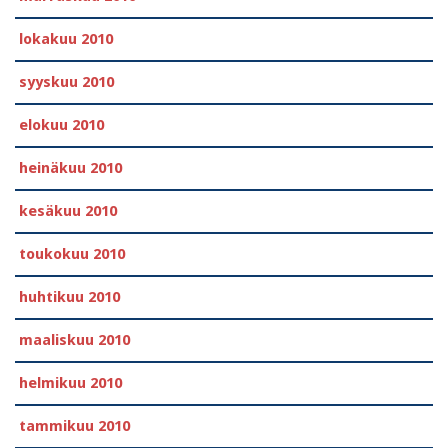
lokakuu 2010
syyskuu 2010
elokuu 2010
heinäkuu 2010
kesäkuu 2010
toukokuu 2010
huhtikuu 2010
maaliskuu 2010
helmikuu 2010
tammikuu 2010