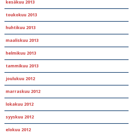
kesäkuu 2013
toukokuu 2013
huhtikuu 2013
maaliskuu 2013
helmikuu 2013
tammikuu 2013
joulukuu 2012
marraskuu 2012
lokakuu 2012
syyskuu 2012
elokuu 2012