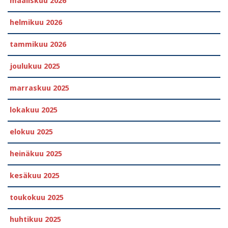
maaliskuu 2026
helmikuu 2026
tammikuu 2026
joulukuu 2025
marraskuu 2025
lokakuu 2025
elokuu 2025
heinäkuu 2025
kesäkuu 2025
toukokuu 2025
huhtikuu 2025