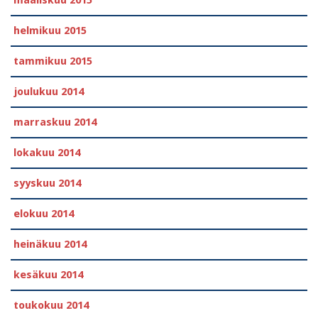
helmikuu 2015
tammikuu 2015
joulukuu 2014
marraskuu 2014
lokakuu 2014
syyskuu 2014
elokuu 2014
heinäkuu 2014
kesäkuu 2014
toukokuu 2014