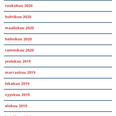
toukokuu 2020
huhtikuu 2020
maaliskuu 2020
helmikuu 2020
tammikuu 2020
joulukuu 2019
marraskuu 2019
lokakuu 2019
syyskuu 2019
elokuu 2019