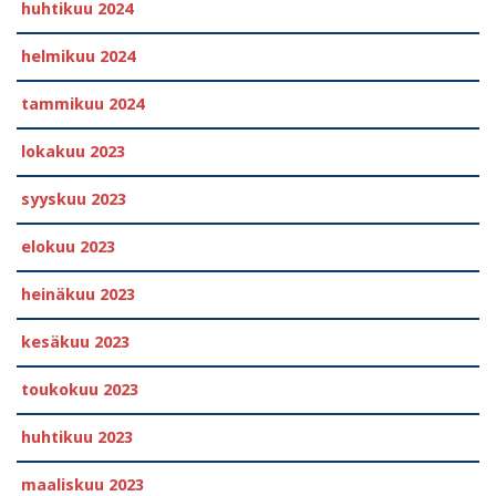
huhtikuu 2024
helmikuu 2024
tammikuu 2024
lokakuu 2023
syyskuu 2023
elokuu 2023
heinäkuu 2023
kesäkuu 2023
toukokuu 2023
huhtikuu 2023
maaliskuu 2023