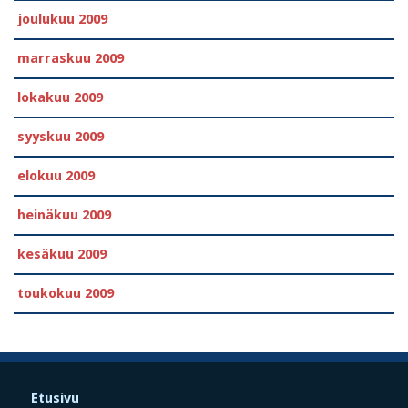
joulukuu 2009
marraskuu 2009
lokakuu 2009
syyskuu 2009
elokuu 2009
heinäkuu 2009
kesäkuu 2009
toukokuu 2009
Etusivu