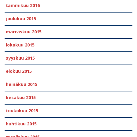
tammikuu 2016
joulukuu 2015
marraskuu 2015
lokakuu 2015
syyskuu 2015
elokuu 2015
heinäkuu 2015
kesäkuu 2015
toukokuu 2015
huhtikuu 2015
maaliskuu 2015