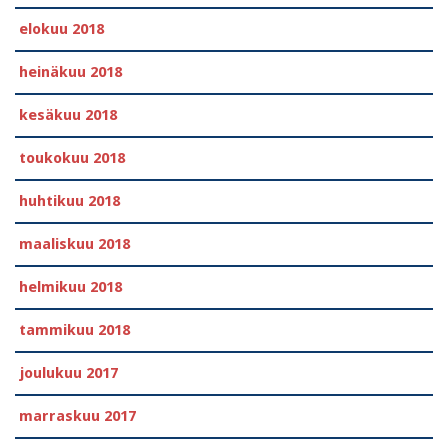
elokuu 2018
heinäkuu 2018
kesäkuu 2018
toukokuu 2018
huhtikuu 2018
maaliskuu 2018
helmikuu 2018
tammikuu 2018
joulukuu 2017
marraskuu 2017