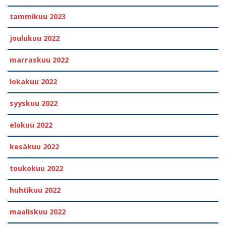
tammikuu 2023
joulukuu 2022
marraskuu 2022
lokakuu 2022
syyskuu 2022
elokuu 2022
kesäkuu 2022
toukokuu 2022
huhtikuu 2022
maaliskuu 2022