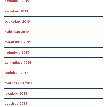
heinäkuu 2019
kesäkuu 2019
toukokuu 2019
huhtikuu 2019
maaliskuu 2019
helmikuu 2019
tammikuu 2019
joulukuu 2018
marraskuu 2018
lokakuu 2018
syyskuu 2018