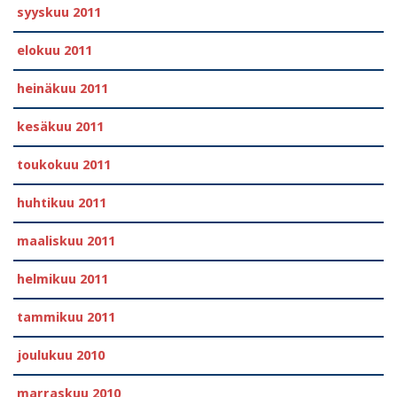
syyskuu 2011
elokuu 2011
heinäkuu 2011
kesäkuu 2011
toukokuu 2011
huhtikuu 2011
maaliskuu 2011
helmikuu 2011
tammikuu 2011
joulukuu 2010
marraskuu 2010