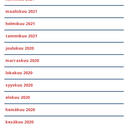
maaliskuu 2021
helmikuu 2021
tammikuu 2021
joulukuu 2020
marraskuu 2020
lokakuu 2020
syyskuu 2020
elokuu 2020
heinäkuu 2020
kesäkuu 2020