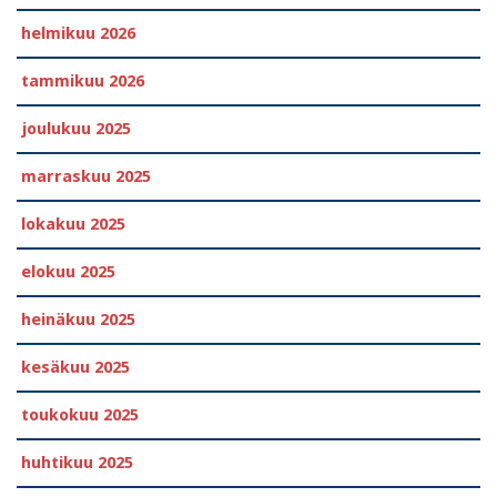
helmikuu 2026
tammikuu 2026
joulukuu 2025
marraskuu 2025
lokakuu 2025
elokuu 2025
heinäkuu 2025
kesäkuu 2025
toukokuu 2025
huhtikuu 2025