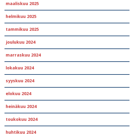
maaliskuu 2025
helmikuu 2025
tammikuu 2025
joulukuu 2024
marraskuu 2024
lokakuu 2024
syyskuu 2024
elokuu 2024
heinäkuu 2024
toukokuu 2024
huhtikuu 2024