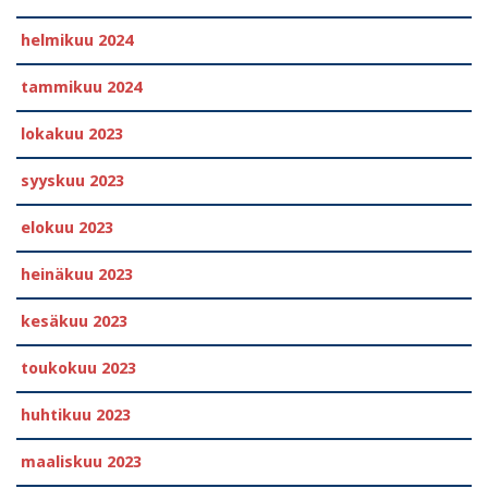
helmikuu 2024
tammikuu 2024
lokakuu 2023
syyskuu 2023
elokuu 2023
heinäkuu 2023
kesäkuu 2023
toukokuu 2023
huhtikuu 2023
maaliskuu 2023