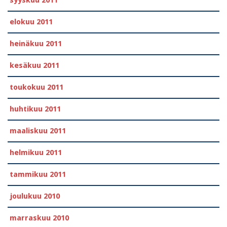
elokuu 2011
heinäkuu 2011
kesäkuu 2011
toukokuu 2011
huhtikuu 2011
maaliskuu 2011
helmikuu 2011
tammikuu 2011
joulukuu 2010
marraskuu 2010