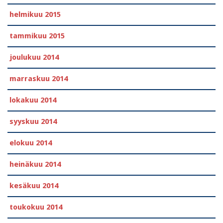
helmikuu 2015
tammikuu 2015
joulukuu 2014
marraskuu 2014
lokakuu 2014
syyskuu 2014
elokuu 2014
heinäkuu 2014
kesäkuu 2014
toukokuu 2014