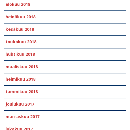
elokuu 2018
heinäkuu 2018
kesäkuu 2018
toukokuu 2018
huhtikuu 2018
maaliskuu 2018
helmikuu 2018
tammikuu 2018
joulukuu 2017
marraskuu 2017
lokakuu 2017