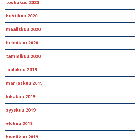
toukokuu 2020
huhtikuu 2020
maaliskuu 2020
helmikuu 2020
tammikuu 2020
joulukuu 2019
marraskuu 2019
lokakuu 2019
syyskuu 2019
elokuu 2019
heinäkuu 2019