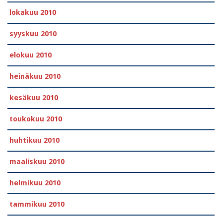
lokakuu 2010
syyskuu 2010
elokuu 2010
heinäkuu 2010
kesäkuu 2010
toukokuu 2010
huhtikuu 2010
maaliskuu 2010
helmikuu 2010
tammikuu 2010