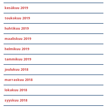
kesäkuu 2019
toukokuu 2019
huhtikuu 2019
maaliskuu 2019
helmikuu 2019
tammikuu 2019
joulukuu 2018
marraskuu 2018
lokakuu 2018
syyskuu 2018