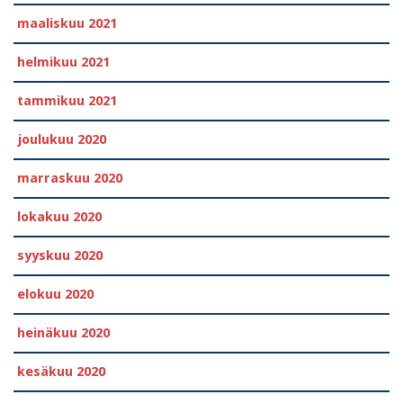
maaliskuu 2021
helmikuu 2021
tammikuu 2021
joulukuu 2020
marraskuu 2020
lokakuu 2020
syyskuu 2020
elokuu 2020
heinäkuu 2020
kesäkuu 2020