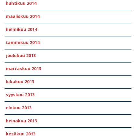
huhtikuu 2014
maaliskuu 2014
helmikuu 2014
tammikuu 2014
joulukuu 2013
marraskuu 2013
lokakuu 2013
syyskuu 2013
elokuu 2013
heinäkuu 2013
kesäkuu 2013