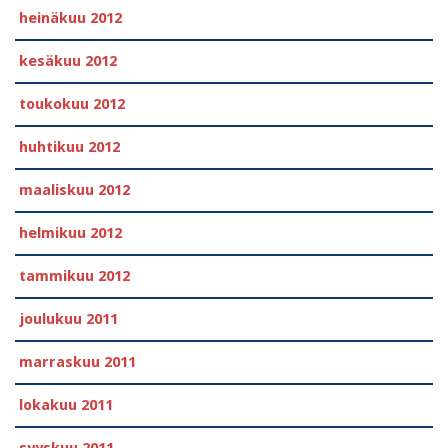
heinäkuu 2012
kesäkuu 2012
toukokuu 2012
huhtikuu 2012
maaliskuu 2012
helmikuu 2012
tammikuu 2012
joulukuu 2011
marraskuu 2011
lokakuu 2011
syyskuu 2011