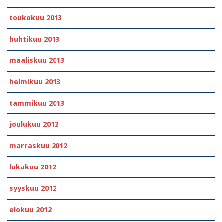
toukokuu 2013
huhtikuu 2013
maaliskuu 2013
helmikuu 2013
tammikuu 2013
joulukuu 2012
marraskuu 2012
lokakuu 2012
syyskuu 2012
elokuu 2012