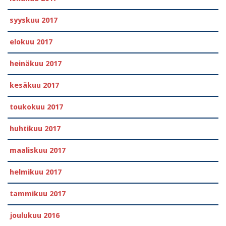
syyskuu 2017
elokuu 2017
heinäkuu 2017
kesäkuu 2017
toukokuu 2017
huhtikuu 2017
maaliskuu 2017
helmikuu 2017
tammikuu 2017
joulukuu 2016