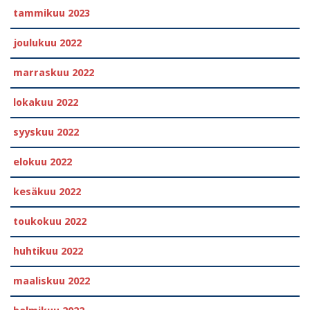
tammikuu 2023
joulukuu 2022
marraskuu 2022
lokakuu 2022
syyskuu 2022
elokuu 2022
kesäkuu 2022
toukokuu 2022
huhtikuu 2022
maaliskuu 2022