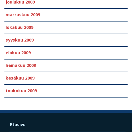
joulukuu 2009
marraskuu 2009
lokakuu 2009
syyskuu 2009
elokuu 2009
heinäkuu 2009
kesäkuu 2009
toukokuu 2009
Etusivu