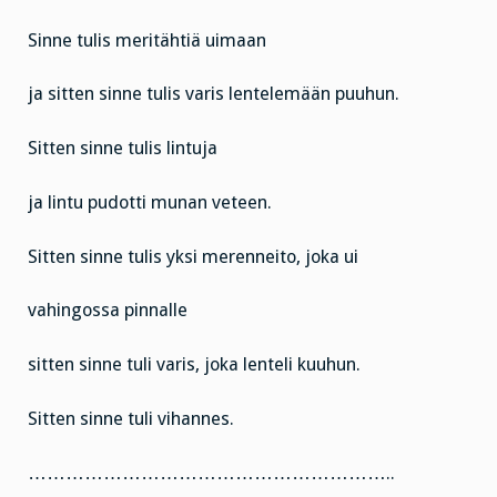
Sinne tulis meritähtiä uimaan
ja sitten sinne tulis varis lentelemään puuhun.
Sitten sinne tulis lintuja
ja lintu pudotti munan veteen.
Sitten sinne tulis yksi merenneito, joka ui
vahingossa pinnalle
sitten sinne tuli varis, joka lenteli kuuhun.
Sitten sinne tuli vihannes.
…………………………………………………..