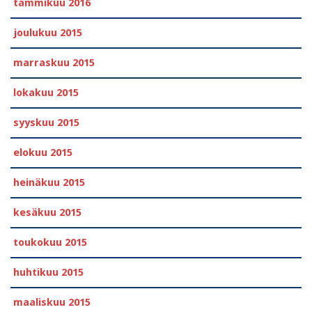
tammikuu 2016
joulukuu 2015
marraskuu 2015
lokakuu 2015
syyskuu 2015
elokuu 2015
heinäkuu 2015
kesäkuu 2015
toukokuu 2015
huhtikuu 2015
maaliskuu 2015