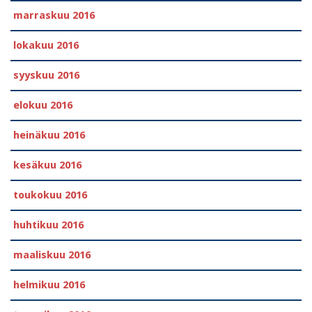
marraskuu 2016
lokakuu 2016
syyskuu 2016
elokuu 2016
heinäkuu 2016
kesäkuu 2016
toukokuu 2016
huhtikuu 2016
maaliskuu 2016
helmikuu 2016