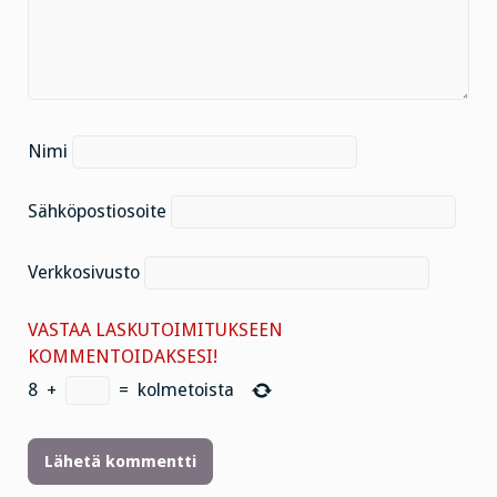
Nimi
Sähköpostiosoite
Verkkosivusto
VASTAA LASKUTOIMITUKSEEN
KOMMENTOIDAKSESI!
8
+
=
kolmetoista