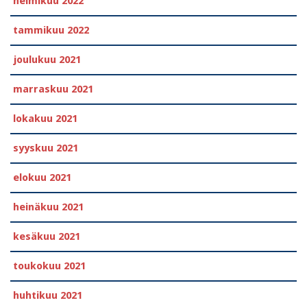
helmikuu 2022
tammikuu 2022
joulukuu 2021
marraskuu 2021
lokakuu 2021
syyskuu 2021
elokuu 2021
heinäkuu 2021
kesäkuu 2021
toukokuu 2021
huhtikuu 2021