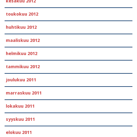
kesäkuu 2012
toukokuu 2012
huhtikuu 2012
maaliskuu 2012
helmikuu 2012
tammikuu 2012
joulukuu 2011
marraskuu 2011
lokakuu 2011
syyskuu 2011
elokuu 2011