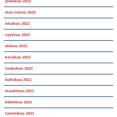
joulukuu 2022
marraskuu 2022
lokakuu 2022
syyskuu 2022
elokuu 2022
kesäkuu 2022
toukokuu 2022
huhtikuu 2022
maaliskuu 2022
helmikuu 2022
tammikuu 2022