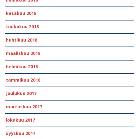
kesäkuu 2018
toukokuu 2018
huhtikuu 2018
maaliskuu 2018
helmikuu 2018
tammikuu 2018
joulukuu 2017
marraskuu 2017
lokakuu 2017
syyskuu 2017