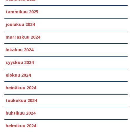
tammikuu 2025
joulukuu 2024
marraskuu 2024
lokakuu 2024
syyskuu 2024
elokuu 2024
heinäkuu 2024
toukokuu 2024
huhtikuu 2024
helmikuu 2024