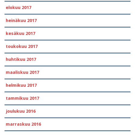
elokuu 2017
heinäkuu 2017
kesäkuu 2017
toukokuu 2017
huhtikuu 2017
maaliskuu 2017
helmikuu 2017
tammikuu 2017
joulukuu 2016
marraskuu 2016