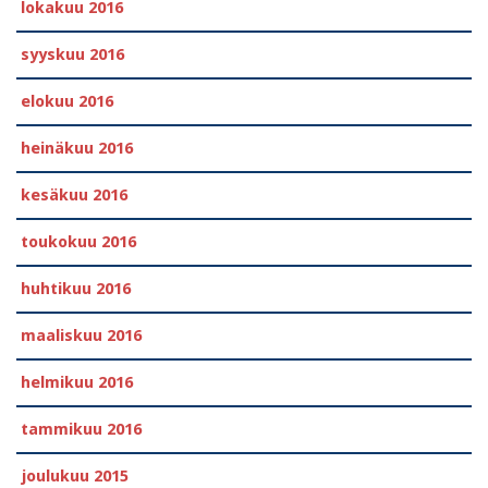
lokakuu 2016
syyskuu 2016
elokuu 2016
heinäkuu 2016
kesäkuu 2016
toukokuu 2016
huhtikuu 2016
maaliskuu 2016
helmikuu 2016
tammikuu 2016
joulukuu 2015