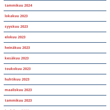
tammikuu 2024
lokakuu 2023
syyskuu 2023
elokuu 2023
heinäkuu 2023
kesäkuu 2023
toukokuu 2023
huhtikuu 2023
maaliskuu 2023
tammikuu 2023