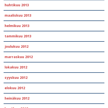
huhtikuu 2013
maaliskuu 2013
helmikuu 2013
tammikuu 2013
joulukuu 2012
marraskuu 2012
lokakuu 2012
syyskuu 2012
elokuu 2012
heinäkuu 2012