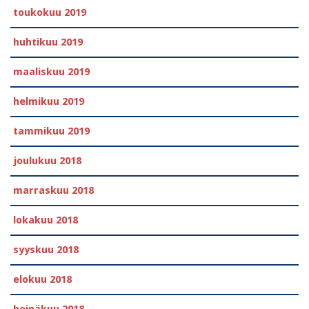
toukokuu 2019
huhtikuu 2019
maaliskuu 2019
helmikuu 2019
tammikuu 2019
joulukuu 2018
marraskuu 2018
lokakuu 2018
syyskuu 2018
elokuu 2018
heinäkuu 2018