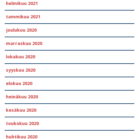
helmikuu 2021
tammikuu 2021
joulukuu 2020
marraskuu 2020
lokakuu 2020
syyskuu 2020
elokuu 2020
heinäkuu 2020
kesäkuu 2020
toukokuu 2020
huhtikuu 2020