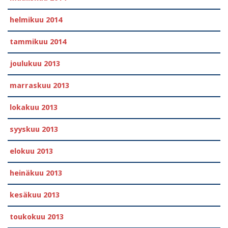
helmikuu 2014
tammikuu 2014
joulukuu 2013
marraskuu 2013
lokakuu 2013
syyskuu 2013
elokuu 2013
heinäkuu 2013
kesäkuu 2013
toukokuu 2013