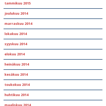
tammikuu 2015
joulukuu 2014
marraskuu 2014
lokakuu 2014
syyskuu 2014
elokuu 2014
heinäkuu 2014
kesäkuu 2014
toukokuu 2014
huhtikuu 2014
maaliskuu 2014