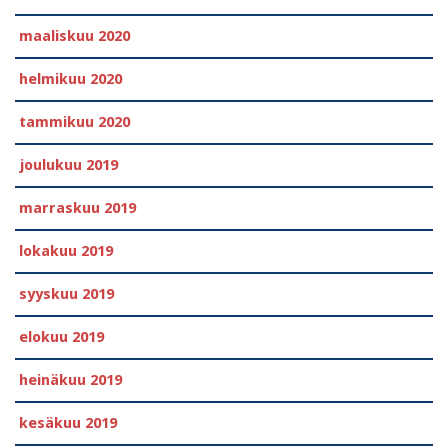
maaliskuu 2020
helmikuu 2020
tammikuu 2020
joulukuu 2019
marraskuu 2019
lokakuu 2019
syyskuu 2019
elokuu 2019
heinäkuu 2019
kesäkuu 2019