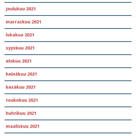
joulukuu 2021
marraskuu 2021
lokakuu 2021
syyskuu 2021
elokuu 2021
heinäkuu 2021
kesäkuu 2021
toukokuu 2021
huhtikuu 2021
maaliskuu 2021