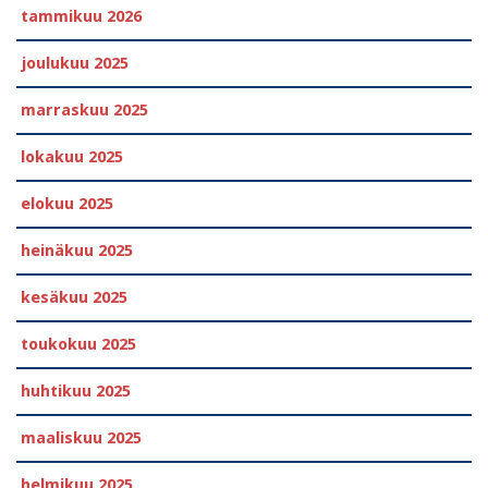
tammikuu 2026
joulukuu 2025
marraskuu 2025
lokakuu 2025
elokuu 2025
heinäkuu 2025
kesäkuu 2025
toukokuu 2025
huhtikuu 2025
maaliskuu 2025
helmikuu 2025