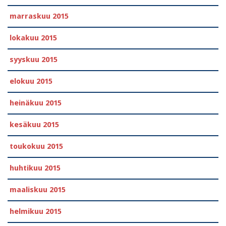
marraskuu 2015
lokakuu 2015
syyskuu 2015
elokuu 2015
heinäkuu 2015
kesäkuu 2015
toukokuu 2015
huhtikuu 2015
maaliskuu 2015
helmikuu 2015