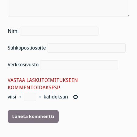
Nimi
Sähköpostiosoite
Verkkosivusto
VASTAA LASKUTOIMITUKSEEN
KOMMENTOIDAKSESI!
viisi
+
=
kahdeksan