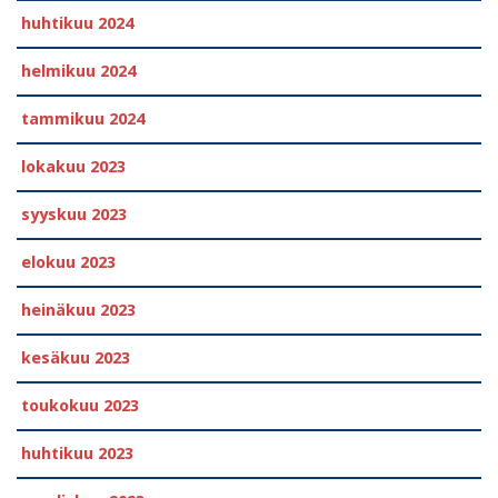
huhtikuu 2024
helmikuu 2024
tammikuu 2024
lokakuu 2023
syyskuu 2023
elokuu 2023
heinäkuu 2023
kesäkuu 2023
toukokuu 2023
huhtikuu 2023