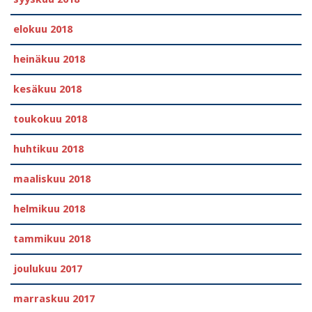
elokuu 2018
heinäkuu 2018
kesäkuu 2018
toukokuu 2018
huhtikuu 2018
maaliskuu 2018
helmikuu 2018
tammikuu 2018
joulukuu 2017
marraskuu 2017