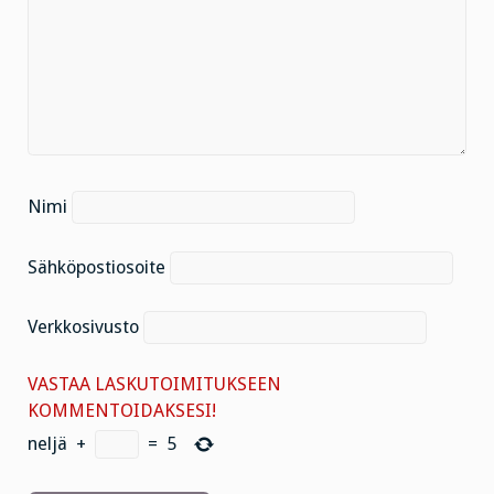
Nimi
Sähköpostiosoite
Verkkosivusto
VASTAA LASKUTOIMITUKSEEN
KOMMENTOIDAKSESI!
neljä
+
=
5