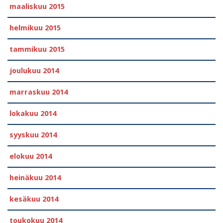
maaliskuu 2015
helmikuu 2015
tammikuu 2015
joulukuu 2014
marraskuu 2014
lokakuu 2014
syyskuu 2014
elokuu 2014
heinäkuu 2014
kesäkuu 2014
toukokuu 2014