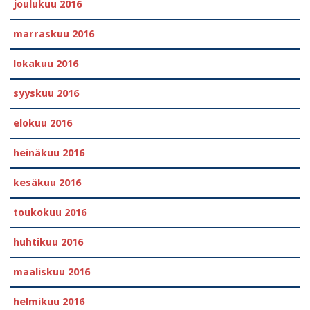
joulukuu 2016
marraskuu 2016
lokakuu 2016
syyskuu 2016
elokuu 2016
heinäkuu 2016
kesäkuu 2016
toukokuu 2016
huhtikuu 2016
maaliskuu 2016
helmikuu 2016