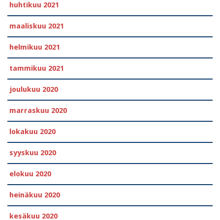
huhtikuu 2021
maaliskuu 2021
helmikuu 2021
tammikuu 2021
joulukuu 2020
marraskuu 2020
lokakuu 2020
syyskuu 2020
elokuu 2020
heinäkuu 2020
kesäkuu 2020