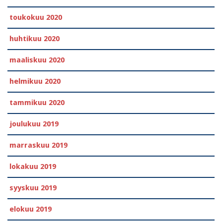
toukokuu 2020
huhtikuu 2020
maaliskuu 2020
helmikuu 2020
tammikuu 2020
joulukuu 2019
marraskuu 2019
lokakuu 2019
syyskuu 2019
elokuu 2019