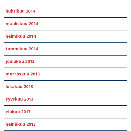
huhtikuu 2014
maaliskuu 2014
helmikuu 2014
tammikuu 2014
joulukuu 2013
marraskuu 2013
lokakuu 2013
syyskuu 2013
elokuu 2013
heinäkuu 2013