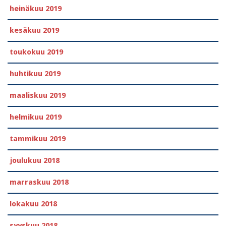
heinäkuu 2019
kesäkuu 2019
toukokuu 2019
huhtikuu 2019
maaliskuu 2019
helmikuu 2019
tammikuu 2019
joulukuu 2018
marraskuu 2018
lokakuu 2018
syyskuu 2018