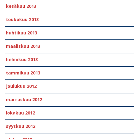
kesäkuu 2013
toukokuu 2013
huhtikuu 2013
maaliskuu 2013
helmikuu 2013
tammikuu 2013
joulukuu 2012
marraskuu 2012
lokakuu 2012
syyskuu 2012