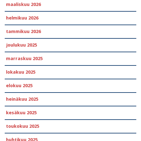
maaliskuu 2026
helmikuu 2026
tammikuu 2026
joulukuu 2025
marraskuu 2025
lokakuu 2025
elokuu 2025
heinäkuu 2025
kesäkuu 2025
toukokuu 2025
huhtikuu 2025