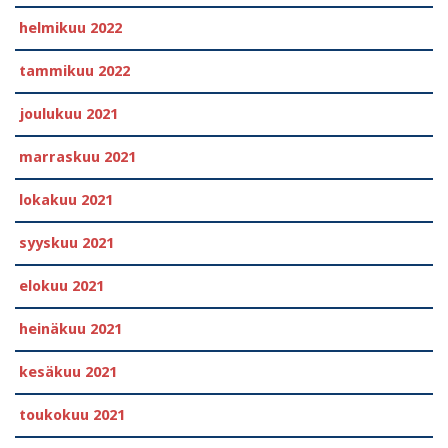
helmikuu 2022
tammikuu 2022
joulukuu 2021
marraskuu 2021
lokakuu 2021
syyskuu 2021
elokuu 2021
heinäkuu 2021
kesäkuu 2021
toukokuu 2021