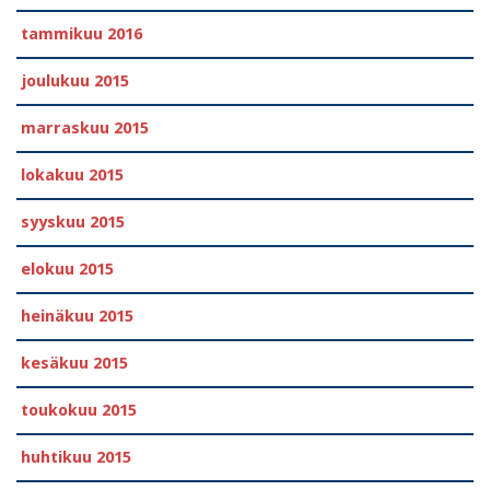
tammikuu 2016
joulukuu 2015
marraskuu 2015
lokakuu 2015
syyskuu 2015
elokuu 2015
heinäkuu 2015
kesäkuu 2015
toukokuu 2015
huhtikuu 2015