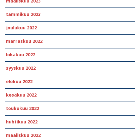
maaliskuu 2023
tammikuu 2023
joulukuu 2022
marraskuu 2022
lokakuu 2022
syyskuu 2022
elokuu 2022
kesäkuu 2022
toukokuu 2022
huhtikuu 2022
maaliskuu 2022