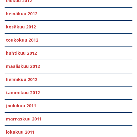
elokuu 2012
heinäkuu 2012
kesäkuu 2012
toukokuu 2012
huhtikuu 2012
maaliskuu 2012
helmikuu 2012
tammikuu 2012
joulukuu 2011
marraskuu 2011
lokakuu 2011