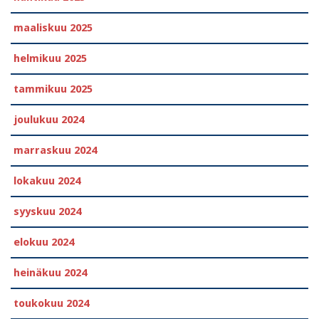
maaliskuu 2025
helmikuu 2025
tammikuu 2025
joulukuu 2024
marraskuu 2024
lokakuu 2024
syyskuu 2024
elokuu 2024
heinäkuu 2024
toukokuu 2024