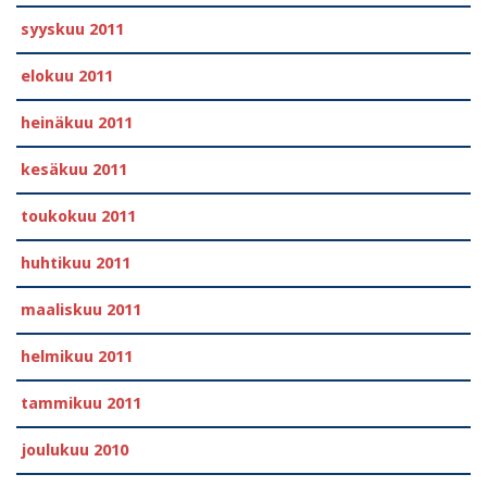
syyskuu 2011
elokuu 2011
heinäkuu 2011
kesäkuu 2011
toukokuu 2011
huhtikuu 2011
maaliskuu 2011
helmikuu 2011
tammikuu 2011
joulukuu 2010