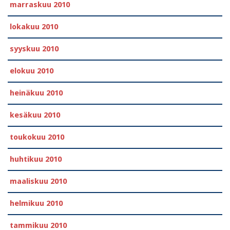
marraskuu 2010
lokakuu 2010
syyskuu 2010
elokuu 2010
heinäkuu 2010
kesäkuu 2010
toukokuu 2010
huhtikuu 2010
maaliskuu 2010
helmikuu 2010
tammikuu 2010