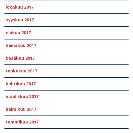
lokakuu 2017
syyskuu 2017
elokuu 2017
heinäkuu 2017
kesäkuu 2017
toukokuu 2017
huhtikuu 2017
maaliskuu 2017
helmikuu 2017
tammikuu 2017