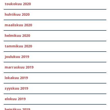
toukokuu 2020
huhtikuu 2020
maaliskuu 2020
helmikuu 2020
tammikuu 2020
joulukuu 2019
marraskuu 2019
lokakuu 2019
syyskuu 2019
elokuu 2019
heinäkuu 2019