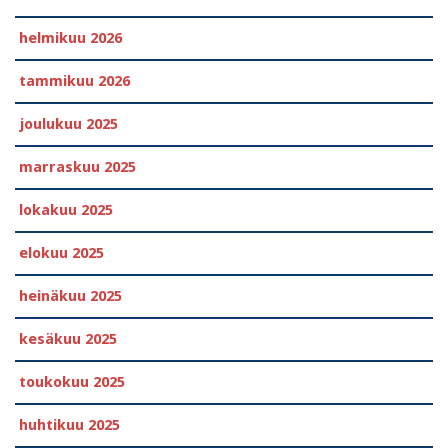
helmikuu 2026
tammikuu 2026
joulukuu 2025
marraskuu 2025
lokakuu 2025
elokuu 2025
heinäkuu 2025
kesäkuu 2025
toukokuu 2025
huhtikuu 2025