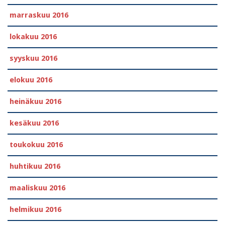
marraskuu 2016
lokakuu 2016
syyskuu 2016
elokuu 2016
heinäkuu 2016
kesäkuu 2016
toukokuu 2016
huhtikuu 2016
maaliskuu 2016
helmikuu 2016