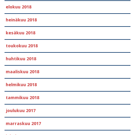
elokuu 2018
heinäkuu 2018
kesäkuu 2018
toukokuu 2018
huhtikuu 2018
maaliskuu 2018
helmikuu 2018
tammikuu 2018
joulukuu 2017
marraskuu 2017