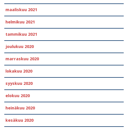
maaliskuu 2021
helmikuu 2021
tammikuu 2021
joulukuu 2020
marraskuu 2020
lokakuu 2020
syyskuu 2020
elokuu 2020
heinäkuu 2020
kesäkuu 2020