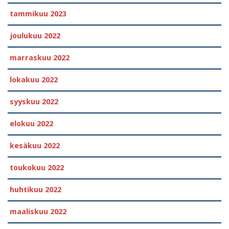
tammikuu 2023
joulukuu 2022
marraskuu 2022
lokakuu 2022
syyskuu 2022
elokuu 2022
kesäkuu 2022
toukokuu 2022
huhtikuu 2022
maaliskuu 2022