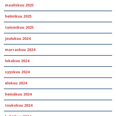
maaliskuu 2025
helmikuu 2025
tammikuu 2025
joulukuu 2024
marraskuu 2024
lokakuu 2024
syyskuu 2024
elokuu 2024
heinäkuu 2024
toukokuu 2024