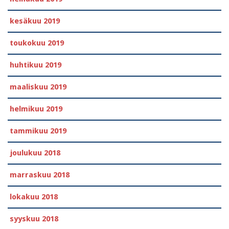
kesäkuu 2019
toukokuu 2019
huhtikuu 2019
maaliskuu 2019
helmikuu 2019
tammikuu 2019
joulukuu 2018
marraskuu 2018
lokakuu 2018
syyskuu 2018