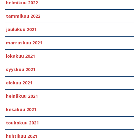
helmikuu 2022
tammikuu 2022
joulukuu 2021
marraskuu 2021
lokakuu 2021
syyskuu 2021
elokuu 2021
heinäkuu 2021
kesäkuu 2021
toukokuu 2021
huhtikuu 2021