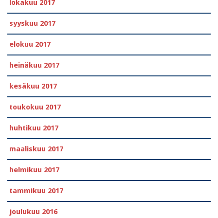
lokakuu 2017
syyskuu 2017
elokuu 2017
heinäkuu 2017
kesäkuu 2017
toukokuu 2017
huhtikuu 2017
maaliskuu 2017
helmikuu 2017
tammikuu 2017
joulukuu 2016