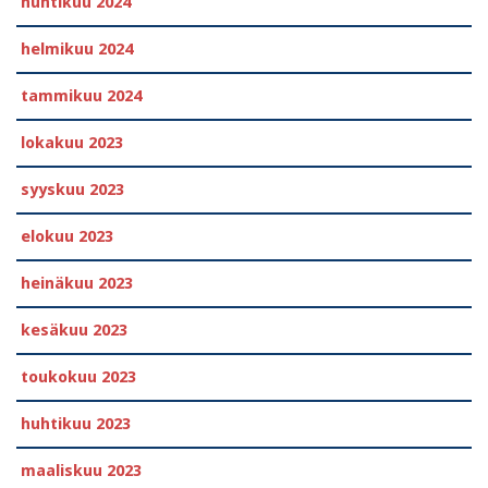
huhtikuu 2024
helmikuu 2024
tammikuu 2024
lokakuu 2023
syyskuu 2023
elokuu 2023
heinäkuu 2023
kesäkuu 2023
toukokuu 2023
huhtikuu 2023
maaliskuu 2023