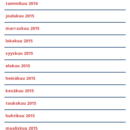
tammikuu 2016
joulukuu 2015
marraskuu 2015
lokakuu 2015
syyskuu 2015
elokuu 2015
heinäkuu 2015
kesäkuu 2015
toukokuu 2015
huhtikuu 2015
maaliskuu 2015